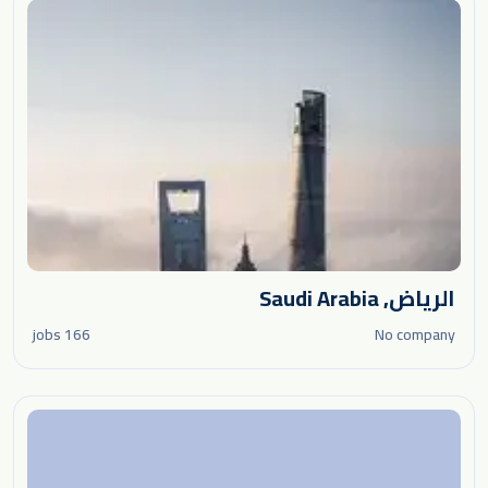
الرياض, Saudi Arabia
166 jobs
No company