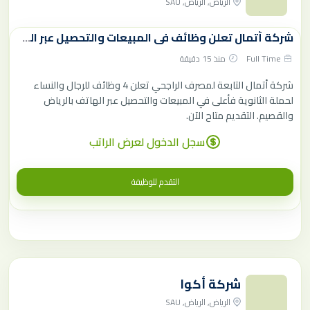
الرياض, الرياض, SAU
شركة أتمال تعلن وظائف في المبيعات والتحصيل عبر الهاتف للرجال والنساء
Full Time
منذ 15 دقيقة
شركة أتمال التابعة لمصرف الراجحي تعلن 4 وظائف للرجال والنساء
لحملة الثانوية فأعلى في المبيعات والتحصيل عبر الهاتف بالرياض
والقصيم. التقديم متاح الآن.
سجل الدخول لعرض الراتب
التقدم للوظيفة
شركة أكوا
الرياض, الرياض, SAU