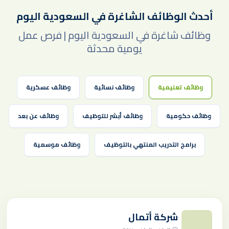
أحدث الوظائف الشاغرة في السعودية اليوم
وظائف شاغرة في السعودية اليوم | فرص عمل
يومية محدثة
وظائف تعليمية
وظائف نسائية
وظائف عسكرية
وظائف حكومية
وظائف أبشر للتوظيف
وظائف عن بعد
برامج التدريب المنتهي بالتوظيف
وظائف موسمية
شركة أتمال