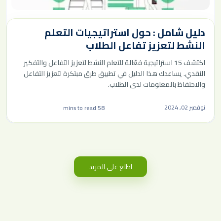
دليل شامل : حول استراتيجيات التعلم
النشط لتعزيز تفاعل الطلاب
اكتشف 15 استراتيجية فعّالة للتعلم النشط لتعزيز التفاعل والتفكير
النقدي. يساعدك هذا الدليل في تطبيق طرق مبتكرة لتعزيز التفاعل
والاحتفاظ بالمعلومات لدى الطلاب.
نوفمبر 02, 2024
58 mins to read
اطلع على المزيد