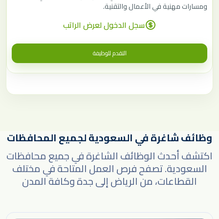
ومسارات مهنية في الأعمال والتقنية.
سجل الدخول لعرض الراتب
التقدم للوظيفة
وظائف شاغرة في السعودية لجميع المحافظات
اكتشف أحدث الوظائف الشاغرة في جميع محافظات
السعودية. تصفح فرص العمل المتاحة في مختلف
القطاعات، من الرياض إلى جدة وكافة المدن