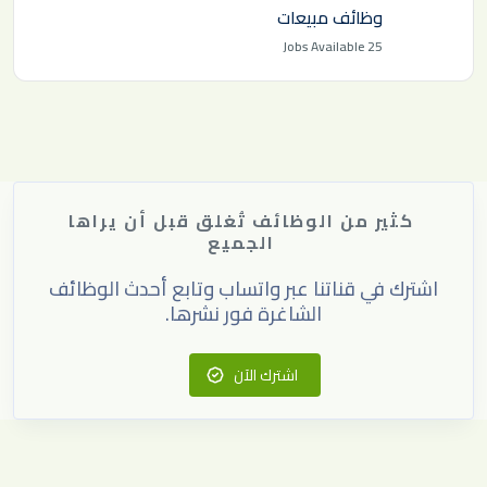
وظائف مبيعات
Jobs Available
25
كثير من الوظائف تُغلق قبل أن يراها
الجميع
اشترك في قناتنا عبر واتساب وتابع أحدث الوظائف
الشاغرة فور نشرها.
اشترك الآن