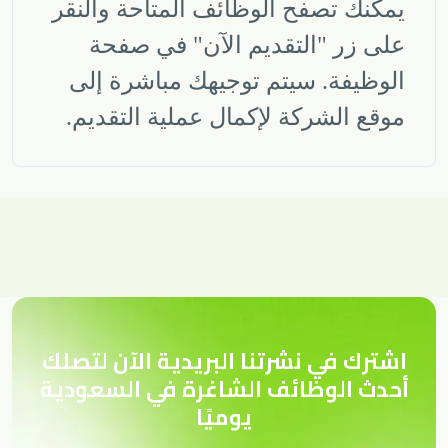
يمكنك تصفح الوظائف المتاحة والنقر
على زر "التقديم الآن" في صفحة
الوظيفة. سيتم توجيهك مباشرة إلى
موقع الشركة لإكمال عملية التقديم
.
اشترك في نشرتنا البريدية الآن لتصلك
أحدث الوظائف الشاغرة في السعودية
يوميًا