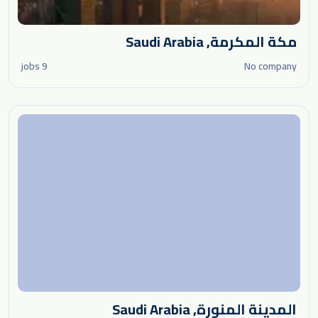
مكة المكرمة, Saudi Arabia
9 jobs
No company
المدينة المنورة, Saudi Arabia