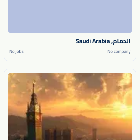
الدمام, Saudi Arabia
No jobs
No company