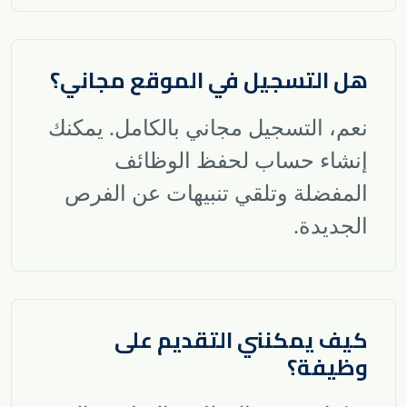
هل التسجيل في الموقع مجاني؟
نعم، التسجيل مجاني بالكامل. يمكنك
إنشاء حساب لحفظ الوظائف
المفضلة وتلقي تنبيهات عن الفرص
الجديدة
.
كيف يمكنني التقديم على
وظيفة؟