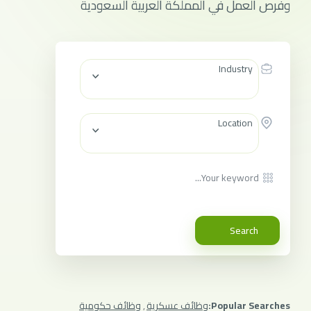
وفرص العمل في المملكة العربية السعودية
Industry
Location
Search
Popular Searches:
وظائف عسكرية
,
وظائف حكومية