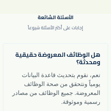
الأسئلة الشائعة
إجابات على أكثر الأسئلة شيوعاً
هل الوظائف المعروضة حقيقية
ومحدثة؟
نعم، نقوم بتحديث قاعدة البيانات
يومياً ونتحقق من صحة الوظائف
المعروضة. جميع الوظائف من مصادر
رسمية وموثوقة
.