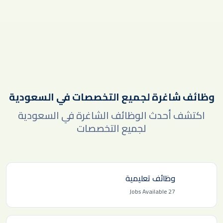
وظائف شاغرة لجميع التخصصات في السعودية
اكتشف أحدث الوظائف الشاغرة في السعودية
لجميع التخصصات
وظائف تعليمية
Jobs Available
27