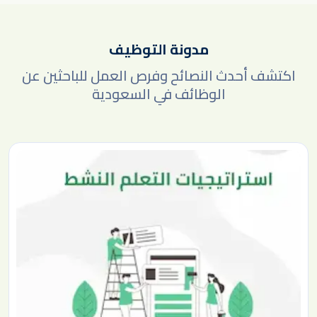
مدونة التوظيف
اكتشف أحدث النصائح وفرص العمل للباحثين عن
الوظائف في السعودية