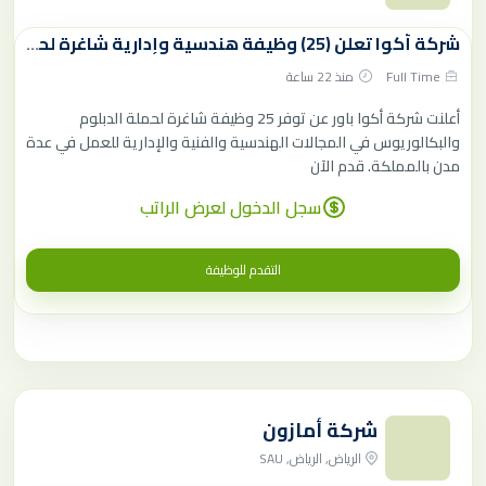
شركة أكوا تعلن (25) وظيفة هندسية وإدارية شاغرة لحملة الدبلوم فأعلي
Full Time
منذ 22 ساعة
أعلنت شركة أكوا باور عن توفر 25 وظيفة شاغرة لحملة الدبلوم
والبكالوريوس في المجالات الهندسية والفنية والإدارية للعمل في عدة
مدن بالمملكة. قدم الآن
سجل الدخول لعرض الراتب
التقدم للوظيفة
شركة أمازون
الرياض, الرياض, SAU