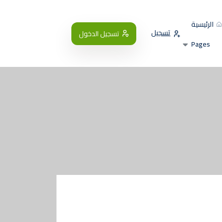
الرئيسية
تسجيل
تسجيل الدخول
Pages