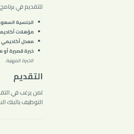
للتقديم في برنامج 
الجنسية السعود
مؤهلات أكاديم
معدل أكاديمي 
خبرة قصيرة أو 
الخبرة المهنية.
التقديم
لمن يرغب في التقد
التوظيف بالبنك الس