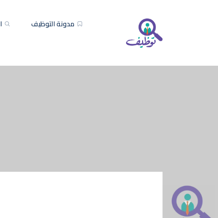
مدونة التوظيف
ال