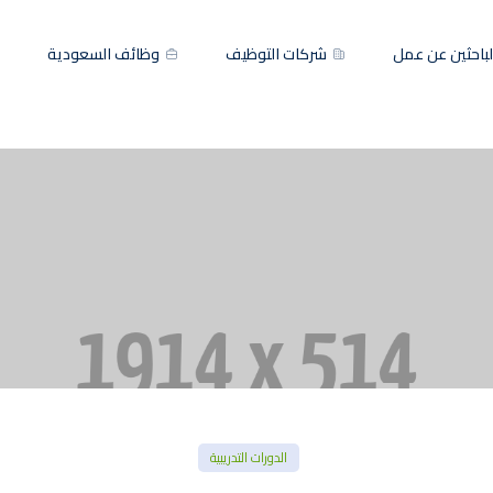
باحثين عن عمل
شركات التوظيف
وظائف السعودية
الدورات التدريبية