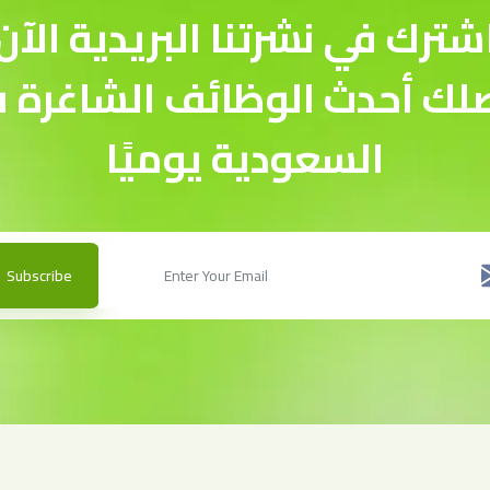
شترك في نشرتنا البريدية الآن
لك أحدث الوظائف الشاغرة 
السعودية يوميًا
Subscribe