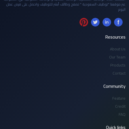
عبر موقعنا "توظيف السعودية " تصفح وظائف أبشر للتوظيف واحصل على فرص عمل
اليوم
Resources
About Us
Our Team
Products
Contact
Community
Feature
Credit
FAQ
Quick links