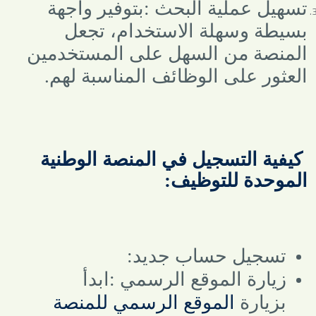
تسهيل عملية البحث
:
بتوفير واجهة
بسيطة وسهلة الاستخدام، تجعل
المنصة من السهل على المستخدمين
العثور على الوظائف المناسبة لهم
.
كيفية التسجيل في المنصة الوطنية
الموحدة للتوظيف:
تسجيل حساب جديد
:
زيارة الموقع الرسمي
:
ابدأ
بزيارة
الموقع الرسمي للمنصة