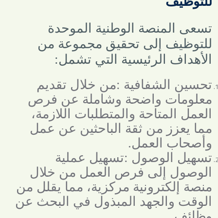
للتوظيف
تسعى المنصة الوطنية الموحدة
للتوظيف إلى تحقيق مجموعة من
الأهداف الرئيسية التي تشمل
:
تحسين الشفافية
:
من خلال تقديم
معلومات واضحة وشاملة عن فرص
العمل المتاحة والمتطلبات اللازمة،
مما يعزز من ثقة الباحثين عن عمل
وأصحاب العمل
.
تسهيل الوصول
:
تسهيل عملية
الوصول إلى فرص العمل من خلال
منصة إلكترونية مركزية، مما يقلل من
الوقت والجهد المبذول في البحث عن
وظائف
.