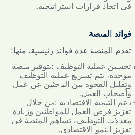
في اتخاذ قرارات استراتيجية
.
فوائد المنصة
تقدم المنصة عدة فوائد رئيسية، منها
:
تحسين عملية التوظيف
:
بتوفير منصة
موحدة، يتم تسريع عملية التوظيف
وتقليل الفجوة بين الباحثين عن عمل
وأصحاب العمل
.
دعم التنمية الاقتصادية
:
من خلال
تعزيز فرص العمل للمواطنين وزيادة
معدلات التوظيف، تساهم المنصة في
تعزيز النمو الاقتصادي
.