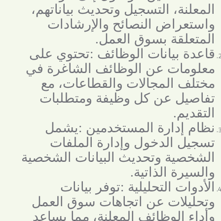
المعلنة، التسجيل وتحديث بياناتهم،
واستعراض النصائح والإرشادات
المتعلقة بسوق العمل
.
قاعدة بيانات الوظائف
:
تحتوي على
معلومات عن الوظائف الشاغرة في
مختلف المجالات والقطاعات، مع
تفاصيل عن كل وظيفة ومتطلبات
التقديم
.
نظام إدارة المستخدمين
:
يشمل
تسجيل الدخول وإدارة الملفات
الشخصية وتحديث البيانات الشخصية
والسيرة الذاتية
.
الأدوات التحليلية
:
توفر بيانات
وتحليلات عن اتجاهات سوق العمل
وأداء الوظائف المعلنة، مما يساعد