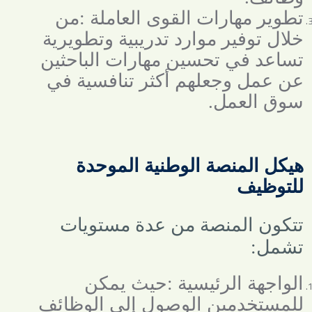
تطوير مهارات القوى العاملة
:
من
خلال توفير موارد تدريبية وتطويرية
تساعد في تحسين مهارات الباحثين
عن عمل وجعلهم أكثر تنافسية في
سوق العمل
.
هيكل المنصة الوطنية الموحدة
للتوظيف
تتكون المنصة من عدة مستويات
تشمل
:
الواجهة الرئيسية
:
حيث يمكن
للمستخدمين الوصول إلى الوظائف