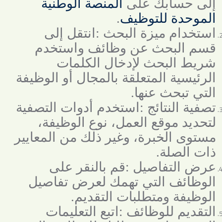
إلى حسابك على
المنصة الوطنية
الموحدة للتوظيف
.
استخدام ميزة البحث
:
انتقل إلى
قسم البحث عن وظائف واستخدم
شريط البحث لإدخال الكلمات
الرئيسية المتعلقة بالمجال أو الوظيفة
التي تبحث عنها
.
تصفية النتائج
:
استخدم أدوات التصفية
لتحديد موقع العمل، نوع الوظيفة،
مستوى الخبرة، وغير ذلك من المعايير
ذات الصلة
.
عرض التفاصيل
:
قم بالنقر على
الوظائف التي تهمك لعرض تفاصيل
الوظيفة ومتطلبات التقديم
.
التقديم للوظائف
:
اتبع التعليمات