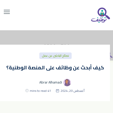
نصائح الباحثين عن عمل
كيف أبحث عن وظائف على المنصة الوطنية؟
Abrar Alhamadi
أغسطس 20, 2024
41 mins to read