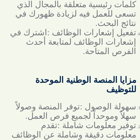
كلمات رئيسية متعلقة بالمجال الذي
تسعى للعمل فيه لزيادة ظهورك في
نتائج البحث
.
تفعيل إشعارات الوظائف
:
اشترك في
إشعارات الوظائف لمتابعة أحدث
الفرص المتاحة
.
مزايا المنصة الوطنية الموحدة
للتوظيف
سهولة الوصول
:
توفر المنصة وصولاً
سهلاً وموحداً لجميع فرص العمل
.
توفير معلومات شاملة
:
تقدم
معلومات دقيقة وشاملة عن الوظائف