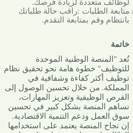
لوظائف متعددة لزيادة فرصك
.
متابعة الطلبات
:
راقب حالة طلباتك
بانتظام وقم بمتابعة التقدم
.
خاتمة
تُعد "المنصة الوطنية الموحدة
للتوظيف" خطوة هامة نحو تحقيق نظام
توظيف أكثر كفاءة وشفافية في
المملكة. من خلال تحسين الوصول إلى
الفرص الوظيفية وتعزيز المهارات،
تساهم المنصة بشكل كبير في تحسين
سوق العمل ودعم التنمية الاقتصادية.
إن نجاح المنصة يعتمد على استخدامها