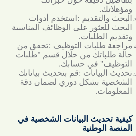
ومؤهلاتك
.
البحث والتقديم
:
استخدم أدوات
البحث للعثور على الوظائف المناسبة
وتقديم الطلبات
.
مراجعة طلبات التوظيف
:
تحقق من
حالة طلباتك من خلال قسم "طلبات
التوظيف" في حسابك
.
تحديث البيانات
:
قم بتحديث بياناتك
الشخصية بشكل دوري لضمان دقة
المعلومات
.
كيفية تحديث البيانات الشخصية في
المنصة الوطنية