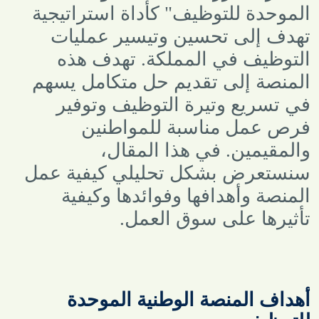
الموحدة للتوظيف" كأداة استراتيجية
تهدف إلى تحسين وتيسير عمليات
التوظيف في المملكة. تهدف هذه
المنصة إلى تقديم حل متكامل يسهم
في تسريع وتيرة التوظيف وتوفير
فرص عمل مناسبة للمواطنين
والمقيمين. في هذا المقال،
سنستعرض بشكل تحليلي كيفية عمل
المنصة وأهدافها وفوائدها وكيفية
تأثيرها على سوق العمل
.
أهداف المنصة الوطنية الموحدة