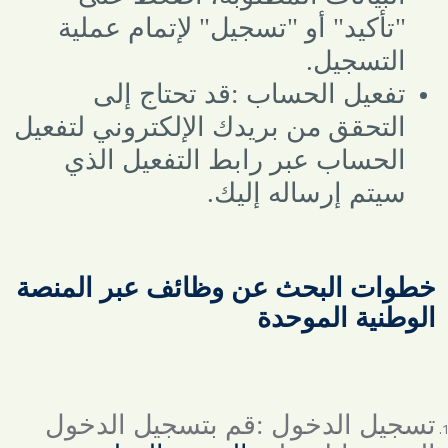
"تأكيد" أو "تسجيل" لإتمام عملية
التسجيل
.
تفعيل الحساب
:
قد تحتاج إلى
التحقق من بريدك الإلكتروني لتفعيل
الحساب عبر رابط التفعيل الذي
سيتم إرساله إليك
.
خطوات البحث عن وظائف عبر المنصة
الوطنية الموحدة
تسجيل الدخول
:
قم بتسجيل الدخول