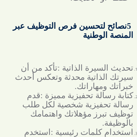
5
نصائح لتحسين فرص التوظيف عبر
المنصة الوطنية
تحديث السيرة الذاتية
:
تأكد من أن
سيرتك الذاتية محدثة وتعكس أحدث
خبراتك ومهاراتك
.
كتابة رسالة تحفيزية مميزة
:
قدم
رسالة تحفيزية شخصية لكل طلب
توظيف تبرز مؤهلاتك واهتمامك
بالوظيفة
.
استخدام كلمات رئيسية
:
استخدم