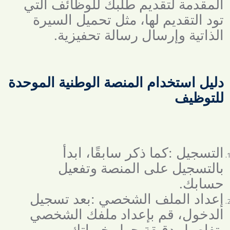
المقدمة لتقديم طلبك للوظائف التي
تود التقديم لها، مثل تحميل السيرة
الذاتية وإرسال رسالة تحفيزية
.
دليل استخدام المنصة الوطنية الموحدة
للتوظيف
التسجيل
:
كما ذكر سابقًا، ابدأ
بالتسجيل على المنصة وتفعيل
حسابك
.
إعداد الملف الشخصي
:
بعد تسجيل
الدخول، قم بإعداد ملفك الشخصي
بتفاصيل دقيقة حول خبراتك