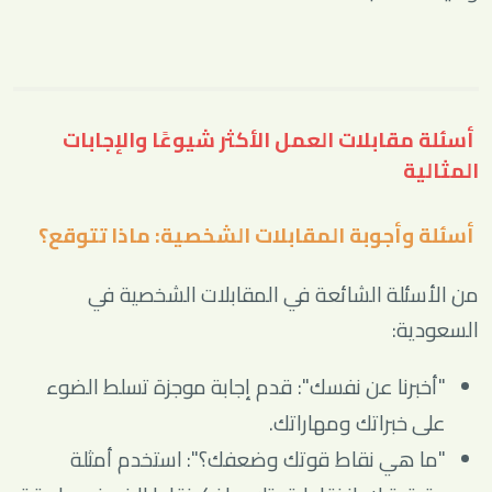
أسئلة مقابلات العمل الأكثر شيوعًا والإجابات
المثالية
أسئلة وأجوبة المقابلات الشخصية: ماذا تتوقع؟
من الأسئلة الشائعة في المقابلات الشخصية في
السعودية:
"أخبرنا عن نفسك": قدم إجابة موجزة تسلط الضوء
على خبراتك ومهاراتك.
"ما هي نقاط قوتك وضعفك؟": استخدم أمثلة