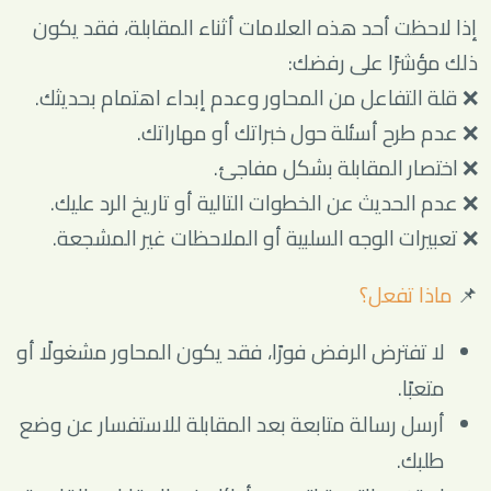
إذا لاحظت أحد هذه العلامات أثناء المقابلة، فقد يكون
ذلك مؤشرًا على رفضك:
❌ قلة التفاعل من المحاور وعدم إبداء اهتمام بحديثك.
❌ عدم طرح أسئلة حول خبراتك أو مهاراتك.
❌ اختصار المقابلة بشكل مفاجئ.
❌ عدم الحديث عن الخطوات التالية أو تاريخ الرد عليك.
❌ تعبيرات الوجه السلبية أو الملاحظات غير المشجعة.
📌
ماذا تفعل؟
لا تفترض الرفض فورًا، فقد يكون المحاور مشغولًا أو
متعبًا.
أرسل رسالة متابعة بعد المقابلة للاستفسار عن وضع
طلبك.