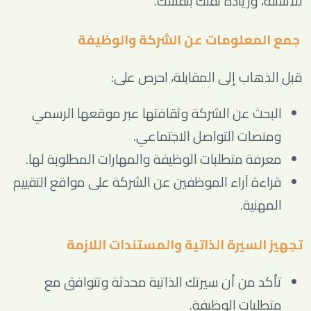
للأسئلة، وزيادة ثقتك بنفسك.
جمع المعلومات عن الشركة والوظيفة
قبل الذهاب إلى المقابلة، احرص على:
البحث عن الشركة وثقافتها عبر موقعها الرسمي
ومنصات التواصل الاجتماعي.
معرفة متطلبات الوظيفة والمهارات المطلوبة لها.
قراءة آراء الموظفين عن الشركة على مواقع التقييم
المهنية.
تجهيز السيرة الذاتية والمستندات اللازمة
تأكد من أن سيرتك الذاتية محدثة وتتوافق مع
متطلبات الوظيفة.