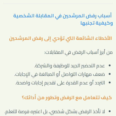
أسباب رفض المرشحين في المقابلة الشخصية
وكيفية تجنبها
الأخطاء الشائعة التي تؤدي إلى رفض المرشحين
من أبرز أسباب الرفض في المقابلات:
عدم التحضير الجيد للوظيفة والشركة.
ضعف مهارات التواصل أو المبالغة في الإجابات.
التردد أو عدم القدرة على تقديم إجابات واضحة.
كيف تتعامل مع الرفض وتطور من أدائك؟
لا تأخذ الرفض بشكل شخصي، بل اعتبره فرصة للتعلم.