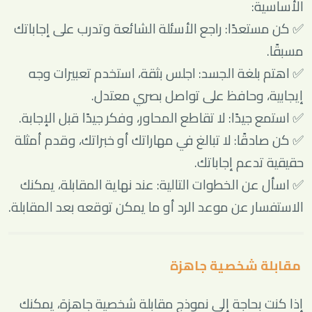
الأساسية:
✅ كن مستعدًا: راجع الأسئلة الشائعة وتدرب على إجاباتك
مسبقًا.
✅ اهتم بلغة الجسد: اجلس بثقة، استخدم تعبيرات وجه
إيجابية، وحافظ على تواصل بصري معتدل.
✅ استمع جيدًا: لا تقاطع المحاور، وفكر جيدًا قبل الإجابة.
✅ كن صادقًا: لا تبالغ في مهاراتك أو خبراتك، وقدم أمثلة
حقيقية تدعم إجاباتك.
✅ اسأل عن الخطوات التالية: عند نهاية المقابلة، يمكنك
الاستفسار عن موعد الرد أو ما يمكن توقعه بعد المقابلة.
مقابلة شخصية جاهزة
إذا كنت بحاجة إلى نموذج مقابلة شخصية جاهزة، يمكنك