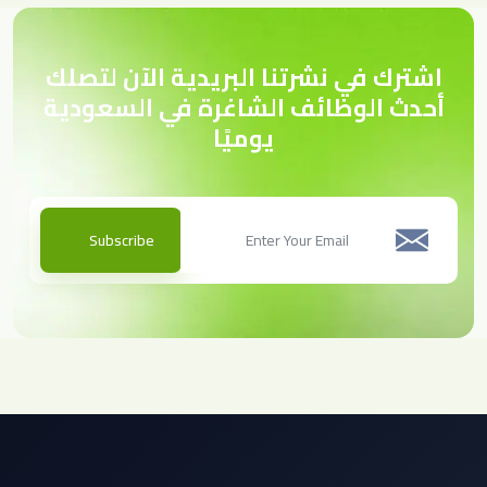
اشترك في نشرتنا البريدية الآن لتصلك
أحدث الوظائف الشاغرة في السعودية
يوميًا
Subscribe