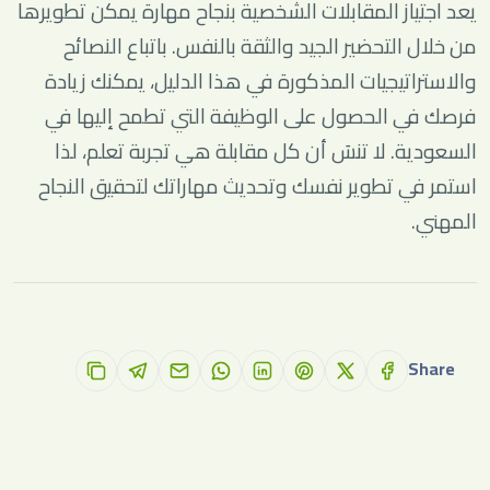
يعد اجتياز المقابلات الشخصية بنجاح مهارة يمكن تطويرها
من خلال التحضير الجيد والثقة بالنفس. باتباع النصائح
والاستراتيجيات المذكورة في هذا الدليل، يمكنك زيادة
فرصك في الحصول على الوظيفة التي تطمح إليها في
السعودية. لا تنسَ أن كل مقابلة هي تجربة تعلم، لذا
استمر في تطوير نفسك وتحديث مهاراتك لتحقيق النجاح
المهني.
Share