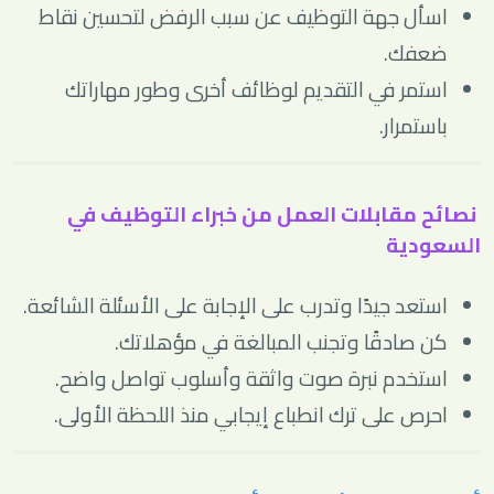
اسأل جهة التوظيف عن سبب الرفض لتحسين نقاط
ضعفك.
استمر في التقديم لوظائف أخرى وطور مهاراتك
باستمرار.
نصائح مقابلات العمل من خبراء التوظيف في
السعودية
استعد جيدًا وتدرب على الإجابة على الأسئلة الشائعة.
كن صادقًا وتجنب المبالغة في مؤهلاتك.
استخدم نبرة صوت واثقة وأسلوب تواصل واضح.
احرص على ترك انطباع إيجابي منذ اللحظة الأولى.