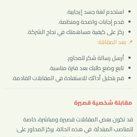
استخدم لغة جسد إيجابية.
قدم إجابات واضحة ومنظمة.
ركز على كيفية مساهمتك في نجاح الشركة.
📌 بعد المقابلة:
أرسل رسالة شكر للمحاور.
تابع وضع طلبك بعد فترة مناسبة.
قم بتحليل أدائك للاستفادة في المقابلات القادمة.
مقابلة شخصية قصيرة
قد تكون بعض المقابلات قصيرة ومباشرة، خاصة
للمناصب المبتدئة. في هذه الحالة، يركز المحاور على: