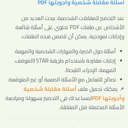
أسئلة مقابلة شخصية وأجوبتها PDF
عند التحضير للمقابلات الشخصية، يبحث العديد من
الأشخاص عن ملفات PDF تحتوي على أسئلة شائعة
وإجابات نموذجية. يمكن أن تتضمن هذه الملفات:
أسئلة حول الخبرة والمهارات الشخصية والمهنية.
إجابات مقترحة باستخدام طريقة STAR (الموقف،
المهمة، الإجراء، النتيجة).
نصائح للتعامل مع الأسئلة الصعبة أو غير المتوقعة.
📌 يمكنك تحميل ملف
أسئلة مقابلة شخصية
وأجوبتها PDF
لمساعدتك في التحضير بسهولة ومراجعة
الأسئلة المحتملة قبل المقابلة..