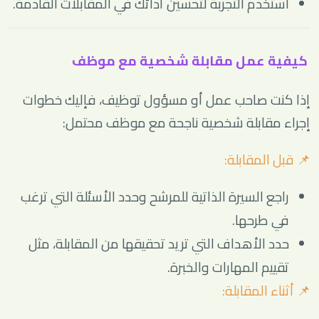
استخدم التجربة لتحسين أدائك في المقابلات القادمة.
كيفية عمل مقابلة شخصية مع موظف
إذا كنت صاحب عمل أو مسؤول توظيف، فإليك خطوات
إجراء مقابلة شخصية ناجحة مع موظف محتمل:
📌 قبل المقابلة:
راجع السيرة الذاتية للمرشح وحدد الأسئلة التي ترغب
في طرحها.
حدد الأهداف التي تريد تحقيقها من المقابلة، مثل
تقييم المهارات والخبرة.
📌 أثناء المقابلة: