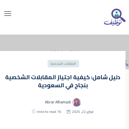
المقابلات الشخصية
دليل شامل: كيفية اجتياز المقابلات الشخصية
بنجاح في السعودية
Abrar Alhamadi
فبراير 22, 2025
76 mins to read