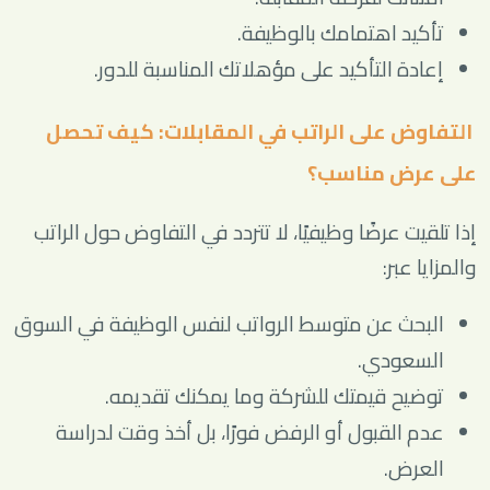
تأكيد اهتمامك بالوظيفة.
إعادة التأكيد على مؤهلاتك المناسبة للدور.
التفاوض على الراتب في المقابلات: كيف تحصل
على عرض مناسب؟
إذا تلقيت عرضًا وظيفيًا، لا تتردد في التفاوض حول الراتب
والمزايا عبر:
البحث عن متوسط الرواتب لنفس الوظيفة في السوق
السعودي.
توضيح قيمتك للشركة وما يمكنك تقديمه.
عدم القبول أو الرفض فورًا، بل أخذ وقت لدراسة
العرض.