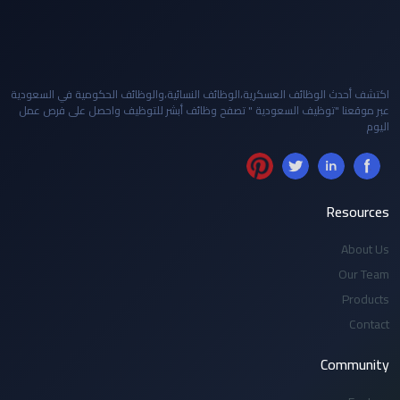
اكتشف أحدث الوظائف العسكرية،الوظائف النسائية،والوظائف الحكومية في السعودية
عبر موقعنا "توظيف السعودية " تصفح وظائف أبشر للتوظيف واحصل على فرص عمل
اليوم
Resources
About Us
Our Team
Products
Contact
Community