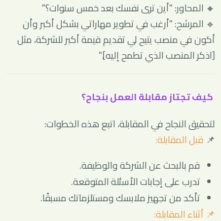
🔸 المحاور: "أين ترى نفسك بعد خمس سنوات؟"
🔹 المرشح: "أرغب في تطوير مهاراتي بشكل أكبر وأن
أكون في منصب يتيح لي تقديم قيمة أكبر للشركة، مثل
[اذكر المنصب الذي تطمح إليه]."
كيف تجتاز مقابلة العمل بنجاح؟
لتحقيق النجاح في المقابلة، اتبع هذه الخطوات:
📌
قبل المقابلة:
قم بالبحث عن الشركة والوظيفة.
تدرب على إجابات الأسئلة المتوقعة.
تأكد من تجهيز ملابسك ومستلزماتك مسبقًا.
📌 أثناء المقابلة: