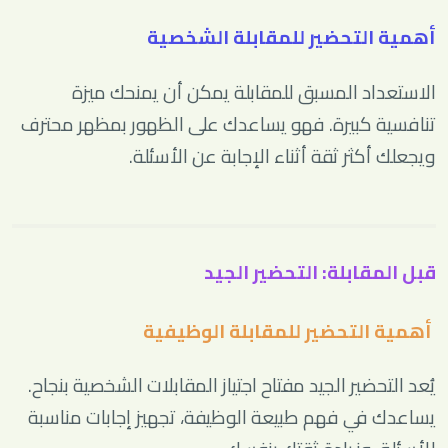
أهمية التحضير للمقابلة الشخصية
الاستعداد المسبق للمقابلة يمكن أن يمنحك ميزة
تنافسية كبيرة. فهو يساعدك على الظهور بمظهر محترف
ويجعلك أكثر ثقة أثناء الإجابة عن الأسئلة.
قبل المقابلة: التحضير الجيد
أهمية التحضير للمقابلة الوظيفية
يُعد التحضير الجيد مفتاح اجتياز المقابلات الشخصية بنجاح.
يساعدك في فهم طبيعة الوظيفة، تجهيز إجابات مناسبة