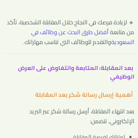
🔹 لزيادة فرصك في النجاح خلال المقابلة الشخصية، تأكد
من متابعة
أفضل طرق البحث عن وظائف في
السعودية
والتقدم للوظائف التي تناسب مهاراتك.
بعد المقابلة: المتابعة والتفاوض على العرض
الوظيفي
أهمية إرسال رسالة شكر بعد المقابلة
بعد انتهاء المقابلة، أرسل رسالة شكر عبر البريد
الإلكتروني، تتضمن:
امتنانك لفرصة المقابلة.