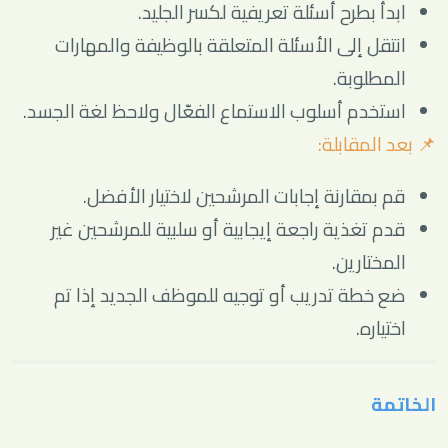
ابدأ بطرح أسئلة تعريفية لكسر الجليد.
انتقل إلى الأسئلة المتعلقة بالوظيفة والمهارات
المطلوبة.
استخدم أسلوب الاستماع الفعّال ولاحظ لغة الجسد.
📌 بعد المقابلة:
قم بمقارنة إجابات المرشحين لاختيار الأفضل.
قدم تغذية راجعة إيجابية أو سلبية للمرشحين غير
المختارين.
ضع خطة تدريب أو توجيه للموظف الجديد إذا تم
اختياره.
الخاتمة