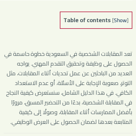
Table of contents
[
Show
]
تعد المقابلات الشخصية في السعودية خطوة حاسمة في
الحصول على وظيفة وتحقيق التقدم المهني. يواجه
العديد من الباحثين عن عمل تحديات أثناء المقابلات، مثل
التوتر، صعوبة الإجابة على الأسئلة، أو عدم الاستعداد
الكافي. في هذا الدليل الشامل، سنستعرض كيفية النجاح
في المقابلة الشخصية، بدءًا من التحضير المسبق، مرورًا
بأفضل الممارسات أثناء المقابلة، وصولًا إلى كيفية
المتابعة بعدها لضمان الحصول على العرض الوظيفي.