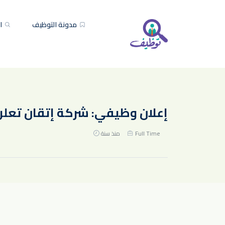
مدونة التوظيف
ال
إعلان وظيفي: شركة إتقان تعلن 
Full Time
منذ سنة