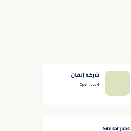
شركة إتقان
6 Open Jobs
Similar jobs