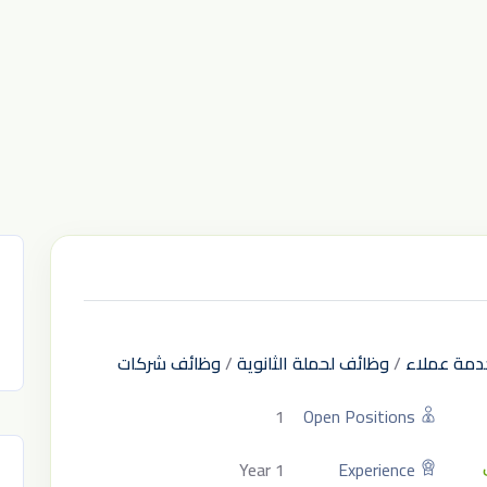
دمة عملاء
/
وظائف لحملة الثانوية
/
وظائف شركات
1
Open Positions
1 Year
Experience