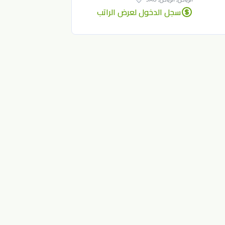
سجل الدخول لعرض الراتب