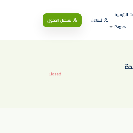
الرئيسية
تسجيل
تسجيل الدخول
Pages
دة
Closed