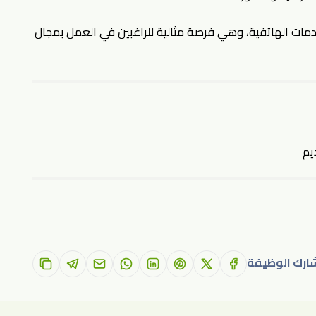
ت الهاتفية، وهي فرصة مثالية للراغبين في العمل بمجال
يم
ارك الوظيفة