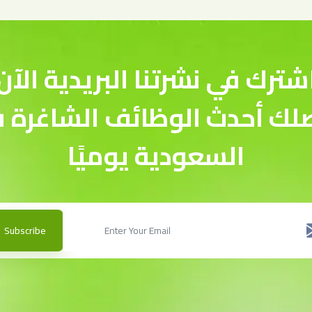
شترك في نشرتنا البريدية الآن
لك أحدث الوظائف الشاغرة 
السعودية يوميًا
Subscribe