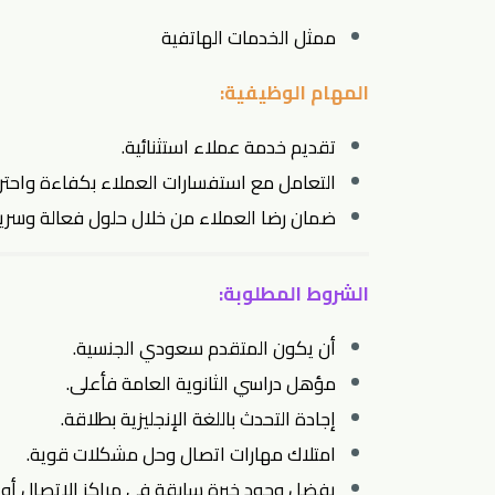
ممثل الخدمات الهاتفية
المهام الوظيفية:
تقديم خدمة عملاء استثنائية.
التعامل مع استفسارات العملاء بكفاءة واحترا
ضمان رضا العملاء من خلال حلول فعالة وسري
الشروط المطلوبة:
أن يكون المتقدم سعودي الجنسية.
مؤهل دراسي الثانوية العامة فأعلى.
إجادة التحدث باللغة الإنجليزية بطلاقة.
امتلاك مهارات اتصال وحل مشكلات قوية.
يفضل وجود خبرة سابقة في مراكز الاتصال أو خ