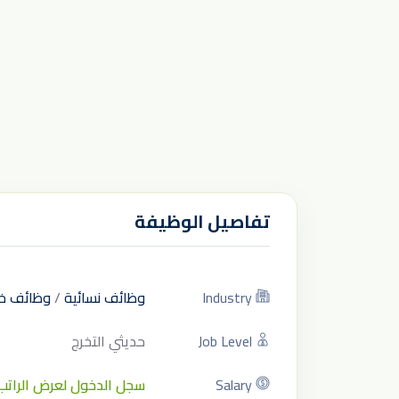
تفاصيل الوظيفة
Industry
وظائف نسائية
/
وظائف خ
Job Level
حديثي التخرج
Salary
سجل الدخول لعرض الراتب