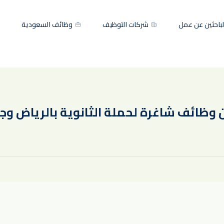
باحثين عن عمل
شركات التوظيف
وظائف السعودية
وظائف شاغرة لحملة الثانوية بالرياض وج