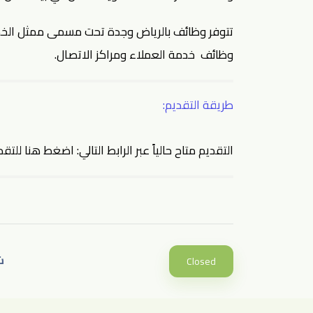
تتوفر
وظائف بالرياض
وجدة تحت مسمى ممثل الخدما
وظائف خدمة العملاء
ومراكز الاتصال.
طريقة التقديم:
التقديم متاح حالياً عبر الرابط التالي:
اضغط هنا للتقد
ش
Closed