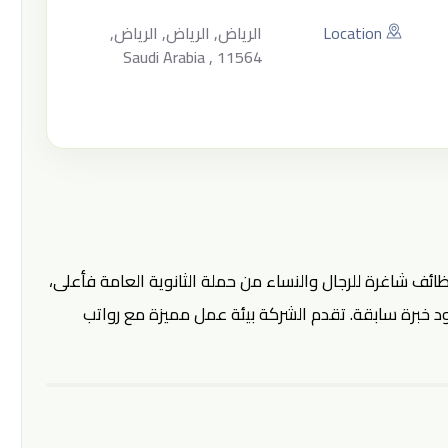
Location
الرياض, الرياض, الرياض,
Saudi Arabia , 11564
ظائف شاغرة للرجال والنساء من حملة الثانوية العامة فأعلى،
 خبرة سابقة. تقدم الشركة بيئة عمل مميزة مع رواتب