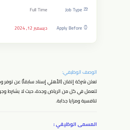
Full Time
Job Type
Apply Before
ديسمبر 12, 2024
الوصف الوظيفي:
تعلن شركة إتقان (الأهلي إسناد سابقاً) عن توفر و
للعمل في كل من الرياض وجدة، حيث لا يشترط وجود
تنافسية ومزايا جذابة.
المسمى الوظيفي :