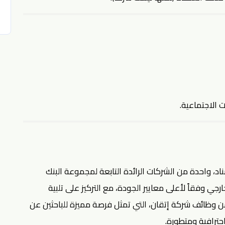
 الاجتماعية.
اد، واحدة من الشركات الرائدة التابعة لمجموعة البنك
ي وفقاً لأعلى معايير الجودة، مع التركيز على تلبية
د من وظائف شركة إتقان، التي تمثل فرصة مميزة للباحثين عن
ترافية ومتطورة.