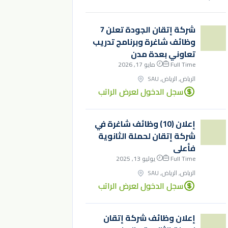
شركة إتقان الجودة تعلن 7
وظائف شاغرة وبرنامج تدريب
تعاوني بعدة مدن
Full Time
مايو 17, 2026
الرياض, الرياض, SAU
سجل الدخول لعرض الراتب
إعلان (10) وظائف شاغرة في
شركة إتقان لحملة الثانوية
فأعلى
Full Time
يوليو 13, 2025
الرياض, الرياض, SAU
سجل الدخول لعرض الراتب
إعلان وظائف شركة إتقان