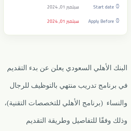
Start date
سبتمبر 01, 2024
Apply Before
سبتمبر 01, 2024
البنك الأهلي السعودي يعلن عن بدء التقديم
في برنامج تدريب منتهي بالتوظيف للرجال
والنساء (برنامج الأهلي للتخصصات التقنية)،
وذلك وفقًا للتفاصيل وطريقة التقديم