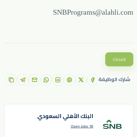
SNBPrograms@alahli.com
Closed
شارك الوظيفة
البنك الأهلي السعودي
18 Open Jobs