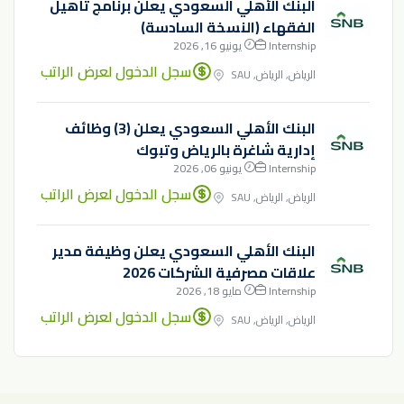
البنك الأهلي السعودي يعلن برنامج تأهيل
الفقهاء (النسخة السادسة)
Internship
يونيو 16, 2026
سجل الدخول لعرض الراتب
الرياض, الرياض, SAU
البنك الأهلي السعودي يعلن (3) وظائف
إدارية شاغرة بالرياض وتبوك
Internship
يونيو 06, 2026
سجل الدخول لعرض الراتب
الرياض, الرياض, SAU
البنك الأهلي السعودي يعلن وظيفة مدير
علاقات مصرفية الشركات 2026
Internship
مايو 18, 2026
سجل الدخول لعرض الراتب
الرياض, الرياض, SAU