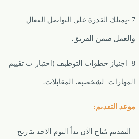
7
-
يمتلك القدرة على التواصل الفعال
والعمل ضمن الفريق
.
8
-
اجتياز خطوات التوظيف (اختبارات تقييم
المهارات الشخصية، المقابلات
.
موعد التقديم
:
-
التقديم مُتاح الآن بدأ اليوم الأحد بتاريخ