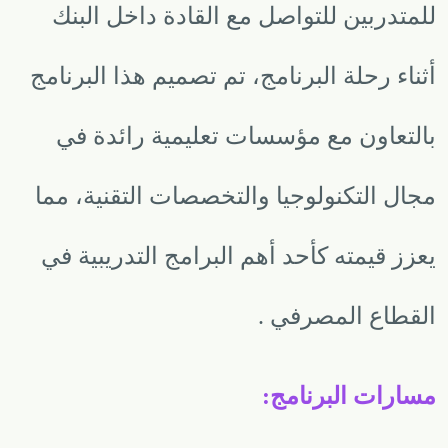
للمتدربين للتواصل مع القادة داخل البنك
أثناء رحلة البرنامج، تم تصميم هذا البرنامج
بالتعاون مع مؤسسات تعليمية رائدة في
مجال التكنولوجيا والتخصصات التقنية، مما
يعزز قيمته كأحد أهم البرامج التدريبية في
القطاع المصرفي
.
مسارات البرنامج
: