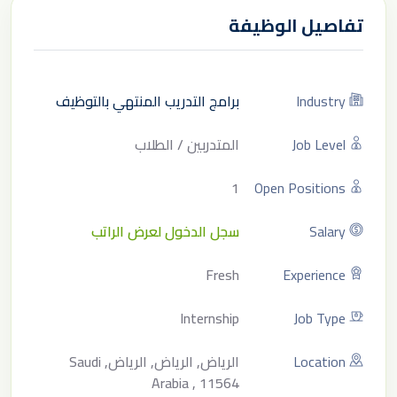
تفاصيل الوظيفة
Industry
برامج التدريب المنتهي بالتوظيف
Job Level
المتدربين / الطلاب
1
Open Positions
Salary
سجل الدخول لعرض الراتب
Fresh
Experience
Internship
Job Type
Location
الرياض, الرياض, الرياض, Saudi
Arabia , 11564