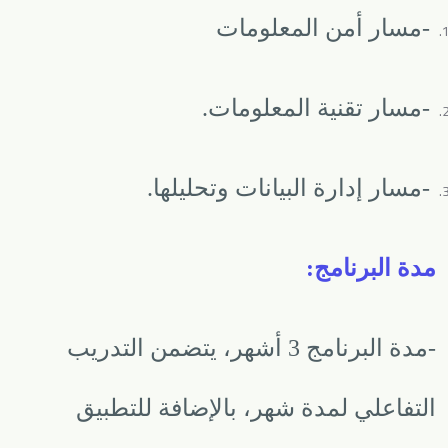
-
مسار أمن المعلومات
-
مسار تقنية المعلومات
.
-
مسار إدارة البيانات وتحليلها
.
مدة البرنامج
:
-
مدة البرنامج 3 أشهر، يتضمن التدريب
التفاعلي لمدة شهر، بالإضافة للتطبيق