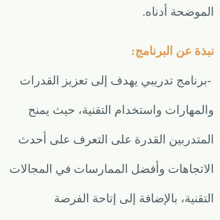
الموضحة أدناه
.
نبذة عن البرنامج
:
-
برنامج تدريبي يهدف إلى تعزيز القدرات
والمهارات واستخدام التقنية، حيث يمنح
المتدربين القدرة على التعرف على أحدث
الاتجاهات وأفضل الممارسات في المجالات
التقنية، بالإضافة إلى إتاحة الفرصة