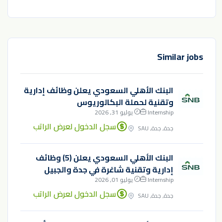
Similar jobs
البنك الأهلي السعودي يعلن وظائف إدارية
وتقنية لحملة البكالوريوس
Internship
يوليو 31, 2026
سجل الدخول لعرض الراتب
جدة, جدة, SAU
البنك الأهلي السعودي يعلن (5) وظائف
إدارية وتقنية شاغرة في جدة والجبيل
Internship
يوليو 01, 2026
سجل الدخول لعرض الراتب
جدة, جدة, SAU