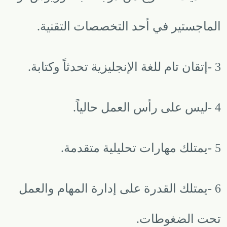
الماجستير في أحد التخصصات التقنية
.
3
-
إتقان تام للغة الإنجليزية تحدثاً وكتابة
.
4
-
ليس على رأس العمل حالياً
.
5
-
يمتلك مهارات تحليلية متقدمة
.
6
-
يمتلك القدرة على إدارة المهام والعمل
تحت الضغوطات
.