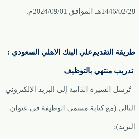
1446/02/28هـ الموافق 2024/09/01م
.
طريقة التقديم
: علي البنك الاهلي السعودي
تدريب منتهي بالتوظيف
-
تُرسل السيرة الذاتية إلى البريد الإلكتروني
التالي (مع كتابة مسمى الوظيفة في عنوان
البريد)
: