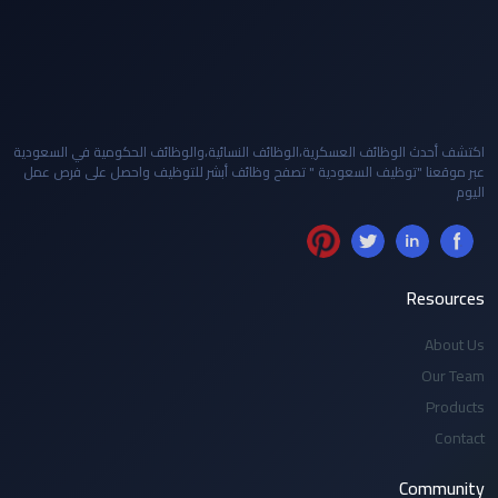
اكتشف أحدث الوظائف العسكرية،الوظائف النسائية،والوظائف الحكومية في السعودية
عبر موقعنا "توظيف السعودية " تصفح وظائف أبشر للتوظيف واحصل على فرص عمل
اليوم
Resources
About Us
Our Team
Products
Contact
Community