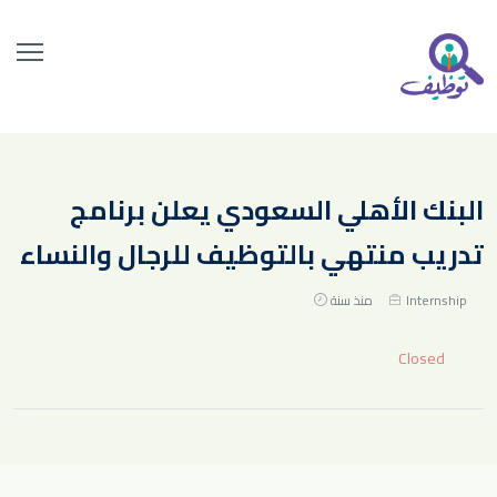
البنك الأهلي السعودي يعلن برنامج
تدريب منتهي بالتوظيف للرجال والنساء
Internship
منذ سنة
Closed