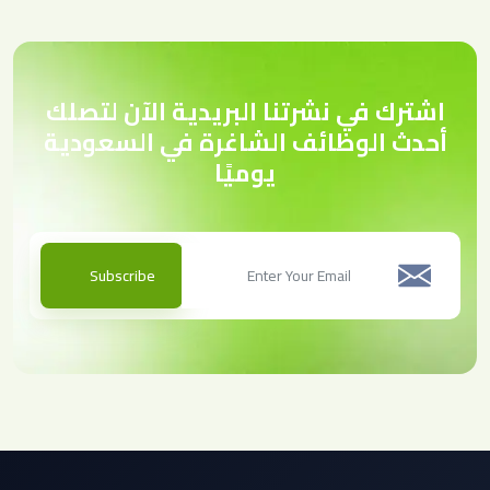
اشترك في نشرتنا البريدية الآن لتصلك
أحدث الوظائف الشاغرة في السعودية
يوميًا
Subscribe