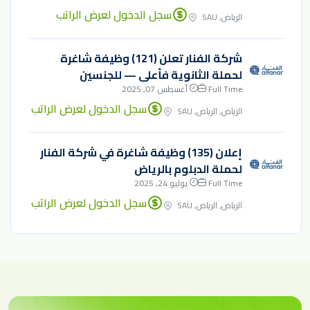
سجل الدخول لعرض الراتب
الرياض, SAU
شركة الفنار تعلن (121) وظيفة شاغرة
لحملة الثانوية فأعلى — للجنسين
Full Time
أغسطس 07, 2025
سجل الدخول لعرض الراتب
الرياض, الرياض, SAU
إعلان (135) وظيفة شاغرة في شركة الفنار
لحملة الدبلوم بالرياض
Full Time
يوليو 24, 2025
سجل الدخول لعرض الراتب
الرياض, الرياض, SAU