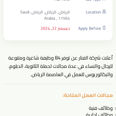
Location
الرياض, الرياض, الرياض, Saudi
Arabia , 11564
Apply Before
ديسمبر 22, 2024
أعلنت شركة الفنار عن توفر 84 وظيفة شاغرة ومتنوعة
للرجال والنساء في عدة مجالات لحملة الثانوية، الدبلوم،
والبكالوريوس للعمل في العاصمة الرياض.
مجالات العمل المتاحة:
وظائف فنية
وظائف إدارية