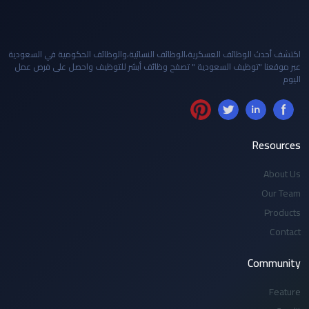
اكتشف أحدث الوظائف العسكرية،الوظائف النسائية،والوظائف الحكومية في السعودية
عبر موقعنا "توظيف السعودية " تصفح وظائف أبشر للتوظيف واحصل على فرص عمل
اليوم
Resources
About Us
Our Team
Products
Contact
Community
Feature