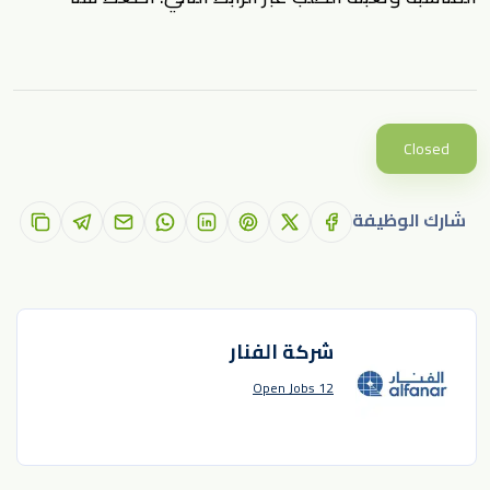
Closed
شارك الوظيفة
شركة الفنار
12 Open Jobs