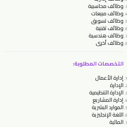
وظائف محاسبية
وظائف مبيعات
وظائف تسويق
وظائف تقنية
وظائف هندسية
وظائف أخرى
التخصصات المطلوبة:
إدارة الأعمال
الإدارة
الإدارة التنظيمية
إدارة المشاريع
الموارد البشرية
اللغة الإنجليزية
المالية