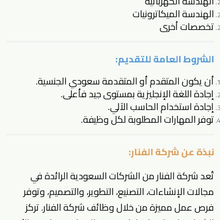
الهندسة الكهربائية
الهندسة الميكاترونيات
تخصصات أخرى
الشروط العامة للتقديم:
أن يكون المتقدم أو المتقدمة سعودي الجنسية.
إجادة اللغة الإنجليزية بمستوى جيد فأعلى.
إجادة استخدام الحاسب الآلي.
توفر المهارات المطلوبة لكل وظيفة.
نبذة عن شركة الفنار:
تُعد شركة الفنار من الشركات السعودية الرائدة في
مجالات الإنشاءات، التصنيع، التطوير، والتصميم، وتوفر
فرص عمل مميزة من خلال وظائف شركة الفنار. تركز