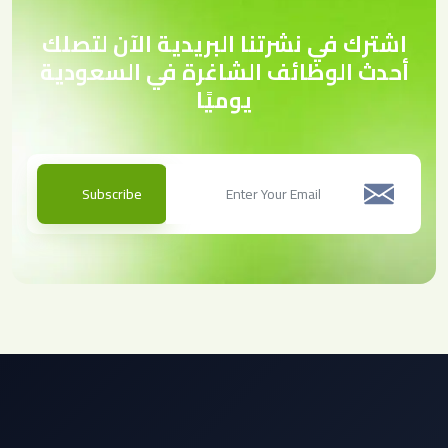
اشترك في نشرتنا البريدية الآن لتصلك
أحدث الوظائف الشاغرة في السعودية
يوميًا
Subscribe