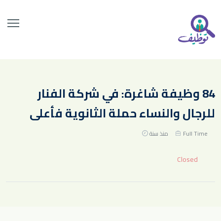
84 وظيفة شاغرة: في شركة الفنار
للرجال والنساء حملة الثانوية فأعلى
Full Time
منذ سنة
Closed