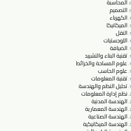
المحاسبة
التصميم
الكهرباء
الميكانيكا
النقل
اللوجستيات
الضيافة
تقنية البناء والتشييد
علوم المساحة والخرائط
علوم الحاسب
تقنية المعلومات
تحليل النظم والهندسة
نظم إدارة المعلومات
الهندسة المدنية
الهندسة المعمارية
الهندسة الصناعية
الهندسة الميكانيكية