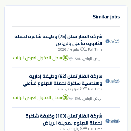
Similar jobs
شركة الفنار تعلن (75) وظيفة شاغرة لحملة
الثانوية فأعلى بالرياض
Full Time
مايو 14, 2026
سجل الدخول لعرض الراتب
الرياض, الرياض, SAU
شركة الفنار تعلن (82) وظيفة إدارية
وهندسية شاغرة لحملة الدبلوم فـأعلي
Full Time
فبراير 22, 2026
سجل الدخول لعرض الراتب
الرياض, الرياض, SAU
شركة الفنار تعلن (103) وظيفة شاغرة
لحملة الدبلوم بمدينة الرياض
Full Time
يناير 09, 2026