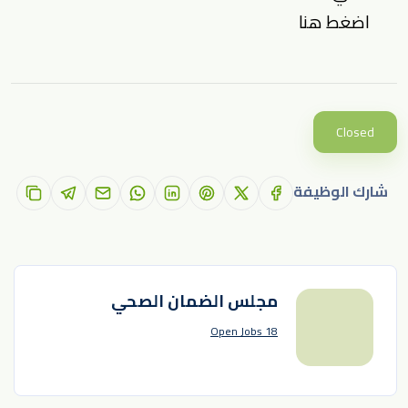
اضغط هنا
Closed
شارك الوظيفة
مجلس الضمان الصحي
18 Open Jobs