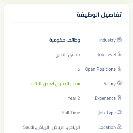
تفاصيل الوظيفة
Industry
وظائف حكومية
Job Level
حديثي التخرج
5
Open Positions
Salary
سجل الدخول لعرض الراتب
2 Year
Experience
Full Time
Job Type
Location
الرياض, الرياض, الرياض, Saudi