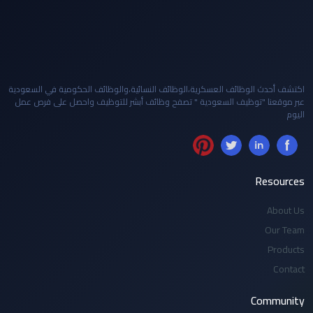
اكتشف أحدث الوظائف العسكرية،الوظائف النسائية،والوظائف الحكومية في السعودية
عبر موقعنا "توظيف السعودية " تصفح وظائف أبشر للتوظيف واحصل على فرص عمل
اليوم
Resources
About Us
Our Team
Products
Contact
Community