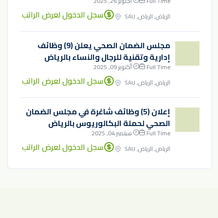
Full Time
أكتوبر 26, 2025
سجل الدخول لعرض الراتب
الرياض, الرياض, SAU
مجلس الضمان الصحي يعلن (9) وظائف
إدارية وتقنية للرجال والنساء بالرياض
Full Time
أكتوبر 09, 2025
سجل الدخول لعرض الراتب
الرياض, الرياض, SAU
إعلان (5) وظائف شاغرة في مجلس الضمان
الصحي لحملة البكالوريوس بالرياض
Full Time
سبتمبر 04, 2025
سجل الدخول لعرض الراتب
الرياض, الرياض, SAU