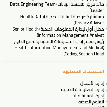
قائد فريق هندسة البيانات (Data Engineering Team
Leader)
مستشار خصوصية البيانات الصحية (Health Data
Privacy Advisor)
محلل أول لإدارة المعلومات الصحية (Senior Health
Information Management Analyst)
رئيس قسم إدارة المعلومات الصحية والترميز الطبي
(Health Information Management and Medical
Coding Section Head)
التخصصات المطلوبة:
إدارة الأعمال
إدارة المعلومات الصحية
إدارة المستشفيات
العلوم الصحية