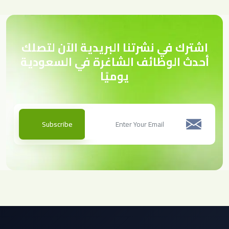
اشترك في نشرتنا البريدية الآن لتصلك
أحدث الوظائف الشاغرة في السعودية
يوميًا
Subscribe