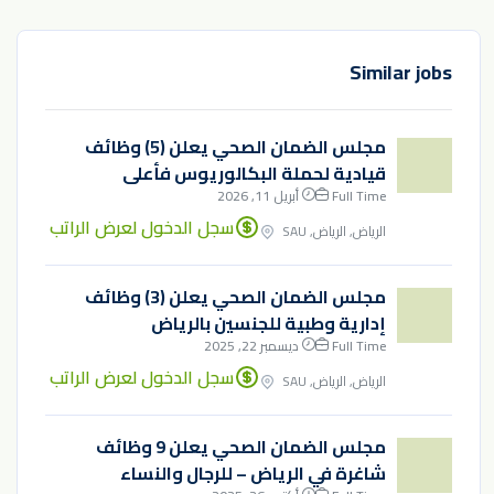
Similar jobs
مجلس الضمان الصحي يعلن (5) وظائف
قيادية لحملة البكالوريوس فأعلى
Full Time
أبريل 11, 2026
سجل الدخول لعرض الراتب
الرياض, الرياض, SAU
مجلس الضمان الصحي يعلن (3) وظائف
إدارية وطبية للجنسين بالرياض
Full Time
ديسمبر 22, 2025
سجل الدخول لعرض الراتب
الرياض, الرياض, SAU
مجلس الضمان الصحي يعلن 9 وظائف
شاغرة في الرياض – للرجال والنساء