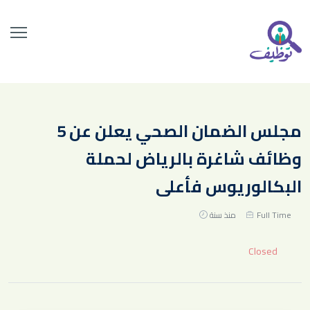
مجلس الضمان الصحي يعلن عن 5
وظائف شاغرة بالرياض لحملة
البكالوريوس فأعلى
Full Time
منذ سنة
Closed