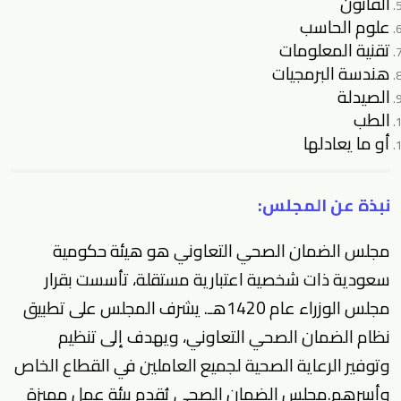
القانون
علوم الحاسب
تقنية المعلومات
هندسة البرمجيات
الصيدلة
الطب
أو ما يعادلها
نبذة عن المجلس:
مجلس الضمان الصحي التعاوني هو هيئة حكومية
سعودية ذات شخصية اعتبارية مستقلة، تأسست بقرار
مجلس الوزراء عام 1420هـ. يشرف المجلس على تطبيق
نظام الضمان الصحي التعاوني، ويهدف إلى تنظيم
وتوفير الرعاية الصحية لجميع العاملين في القطاع الخاص
وأسرهم.مجلس الضمان الصحي يُقدم بيئة عمل مميزة