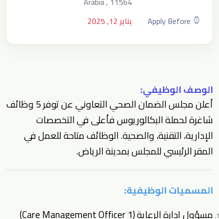
Arabia , 11564
Apply Before
يناير 12, 2025
الوصف الوظيفي:
أعلن مجلس الضمان الصحي التعاوني عن توفر 5 وظائف
شاغرة لحملة البكالوريوس فأعلى في التخصصات
الإدارية، التقنية، والصحية. الوظائف متاحة للعمل في
المقر الرئيسي للمجلس بمدينة الرياض.
المسميات الوظيفية:
مسؤول إدارة الرعاية (Care Management Officer 1)