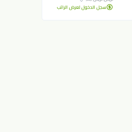
سجل الدخول لعرض الراتب