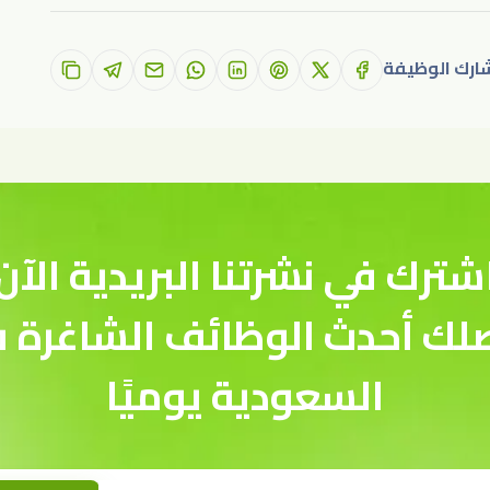
ارك الوظيفة
شترك في نشرتنا البريدية الآن
لك أحدث الوظائف الشاغرة 
السعودية يوميًا