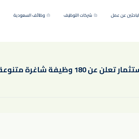
باحثين عن عمل
شركات التوظيف
وظائف السعودية
يفة شاغرة متنوعة بالرياض