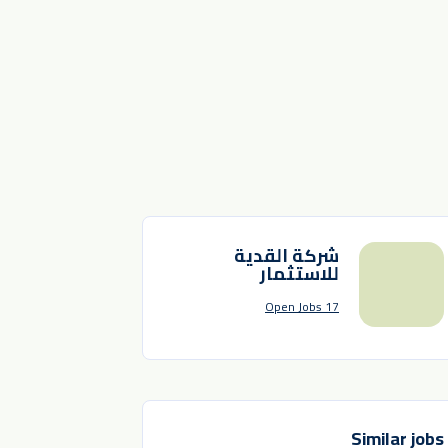
شركة القدية
للاستثمار
17 Open Jobs
Similar jobs