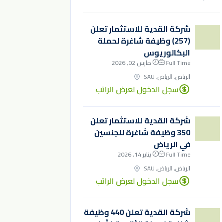
شركة القدية للاستثمار تعلن
(257) وظيفة شاغرة لحملة
البكالوريوس
Full Time
مارس 02, 2026
الرياض, الرياض, SAU
سجل الدخول لعرض الراتب
شركة القدية للاستثمار تعلن
350 وظيفة شاغرة للجنسين
في الرياض
Full Time
يناير 14, 2026
الرياض, الرياض, SAU
سجل الدخول لعرض الراتب
شركة القدية تعلن 440 وظيفة