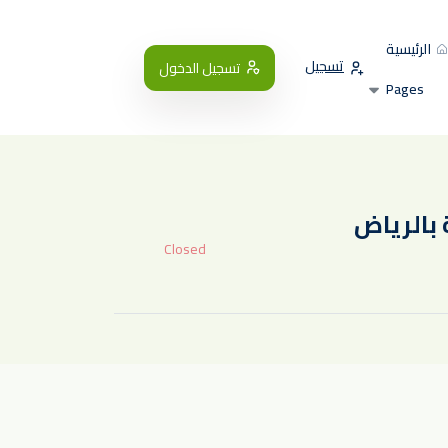
الرئيسية
تسجيل
تسجيل الدخول
Pages
Closed