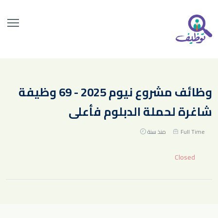
وظائف مشروع نيوم 2025 - 69 وظيفة
شاغرة لحملة الدبلوم فأعلى
Full Time
منذ سنة
Closed