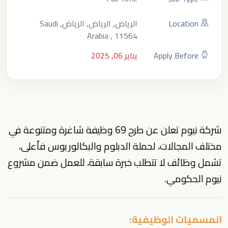
Location
الرياض, الرياض, الرياض, Saudi
Arabia , 11564
Apply Before
يناير 06, 2025
شركة نيوم تعلن عن طرح 69 وظيفة شاغرة ومتنوعة في
مختلف المجالات، لحملة الدبلوم والبكالوريوس فأعلى،
تشمل وظائف لا تتطلب خبرة سابقة، للعمل ضمن مشروع
نيوم الحكومي.
المسميات الوظيفية: