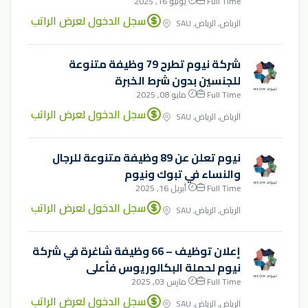
Full Time
يونيو 16, 2025
سجل الدخول لعرض الراتب
الرياض, الرياض, SAU
شركة نيوم تطرح 79 وظيفة متنوعة
للجنسين بدون شرط الخبرة
Full Time
مايو 08, 2025
سجل الدخول لعرض الراتب
الرياض, الرياض, SAU
نيوم تعلن عن 89 وظيفة متنوعة للرجال
والنساء في تبوك ونيوم
Full Time
أبريل 16, 2025
سجل الدخول لعرض الراتب
الرياض, الرياض, SAU
إعلان توظيف – 66 وظيفة شاغرة في شركة
نيوم لحملة البكالوريوس فأعلى
Full Time
مارس 03, 2025
سجل الدخول لعرض الراتب
الرياض, الرياض, SAU