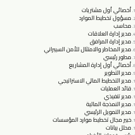
أخصائي أول مشتريات
مسؤول تخطيط الموارد
محاسب
مدير إدارة العلاقات
مدير إدارة المرافق
مدير المخاطر والامتثال للأمن السيبراني
مطور رئيسي
أخصائي أول إدارة المشاريع
مدير التطوير
مدير التخطيط المالي الاستراتيجي
قائد العمليات
مدير تنفيذي
مدير النمذجة المالية
مدير التمويل الرئيسي
خبير مجال تخطيط موارد المؤسسات
محلل بيانات