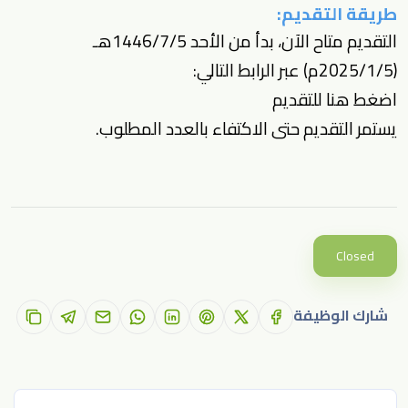
طريقة التقديم:
التقديم متاح الآن، بدأ من الأحد 1446/7/5هـ
(2025/1/5م) عبر الرابط التالي:
اضغط هنا للتقديم
يستمر التقديم حتى الاكتفاء بالعدد المطلوب.
Closed
شارك الوظيفة