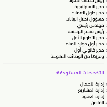
رئيس خدمات الأفراد
مدير الاستراتيجية
مدير حلول العملاء
مسؤول تحليل البيانات
مهندس رئيسي
رئيس قسم الهندسة
مدير التطوير الأول
مدير أول موارد المياه
مدير قانوني أول
وغيرها من الوظائف المتنوعة
التخصصات المستهدفة:
إدارة الأعمال
إدارة المشاريع
إدارة العقود
القانون