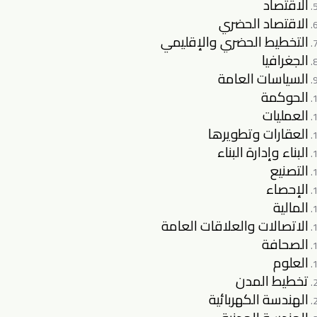
الاقتصاد
الاقتصاد الحضري
التخطيط الحضري والإقليمي
الجغرافيا
السياسات العامة
الحوكمة
العمليات
العقارات وتطويرها
البناء وإدارة البناء
التصنيع
الإحصاء
المالية
الاتصالات والعلاقات العامة
الصحافة
العلوم
تخطيط المدن
الهندسة الكهربائية