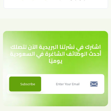
اشترك في نشرتنا البريدية الآن لتصلك
أحدث الوظائف الشاغرة في السعودية
يوميًا
Subscribe