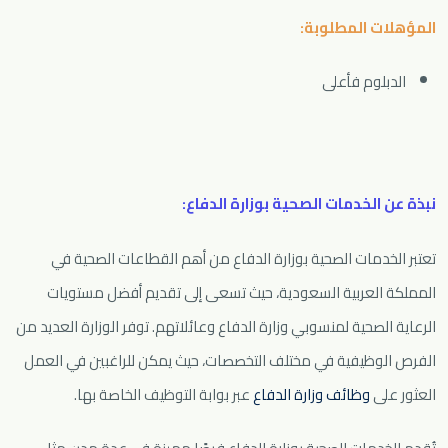
المؤهلات المطلوبة:
الدبلوم فأعلى
نبذة عن
الخدمات الصحية بوزارة الدفاع
:
تعتبر الخدمات الصحية بوزارة الدفاع من أهم القطاعات الصحية في
المملكة العربية السعودية، حيث تسعى إلى تقديم أفضل مستويات
الرعاية الصحية لمنسوبي وزارة الدفاع وعائلاتهم. توفر الوزارة العديد من
الفرص الوظيفية في مختلف التخصصات، حيث يمكن للراغبين في العمل
العثور على
وظائف وزارة الدفاع
عبر بوابة التوظيف الخاصة بها.