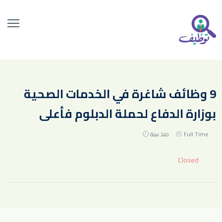
9 وظائف شاغرة في الخدمات الصحية
بوزارة الدفاع لحملة الدبلوم فأعلى
Full Time
منذ سنة
Closed