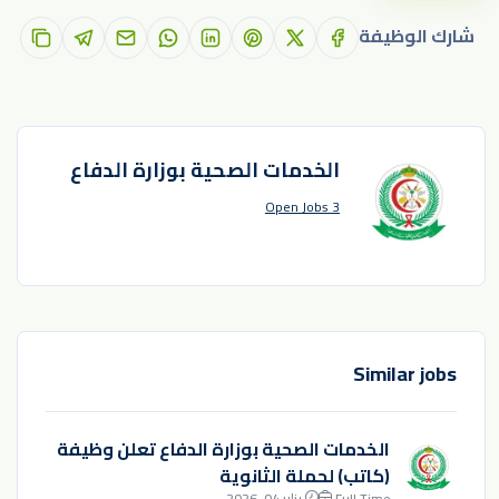
شارك الوظيفة
الخدمات الصحية بوزارة الدفاع
3 Open Jobs
Similar jobs
الخدمات الصحية بوزارة الدفاع تعلن وظيفة
(كاتب) لحملة الثانوية
Full Time
يناير 04, 2026