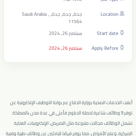
Location
جدة, جدة, جدة, Saudi Arabia ,
11564
Start date
سبتمبر 26, 2024
Apply Before
سبتمبر 26, 2024
أعلنت الخدمات الصحية بوزارة الدفاع عبر بوابة التوظيف الإلكترونية عن
توفر 9 وظائف شاغرة لحملة الدبلوم فأعلى في عدة مدن بالمملكة.
تشمل الوظائف مجالات متنوعة مثل التمريض، الإلكترونيات، العناية
المركزة، وعلم الأمراض، مما يوفر فرصًا للباحثين عن وظائف طبية وفنية