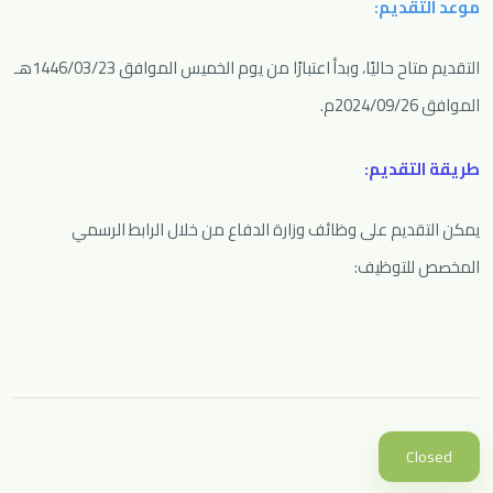
موعد التقديم:
التقديم متاح حاليًا، وبدأ اعتبارًا من يوم الخميس الموافق 1446/03/23هـ
الموافق 2024/09/26م.
طريقة التقديم:
يمكن التقديم على وظائف وزارة الدفاع من خلال الرابط الرسمي
المخصص للتوظيف:
Closed