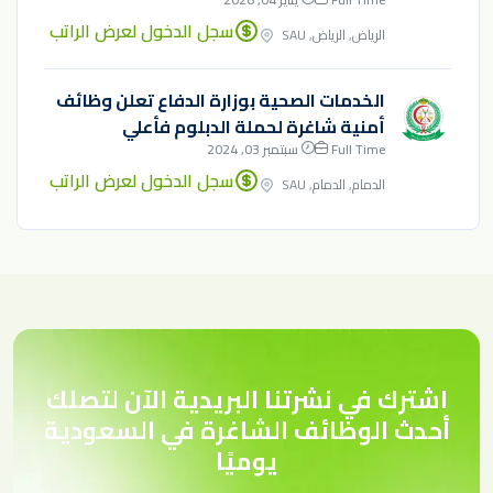
سجل الدخول لعرض الراتب
الرياض, الرياض, SAU
الخدمات الصحية بوزارة الدفاع تعلن وظائف
أمنية شاغرة لحملة الدبلوم فأعلي
Full Time
سبتمبر 03, 2024
سجل الدخول لعرض الراتب
الدمام, الدمام, SAU
اشترك في نشرتنا البريدية الآن لتصلك
أحدث الوظائف الشاغرة في السعودية
يوميًا