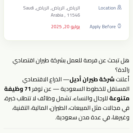
Location
الرياض, الرياض, الرياض, Saudi
Arabia , 11546
Apply Before
يوليو 20, 2025
هل تبحث عن فرصة للعمل بشركة طيران اقتصادي
رائدة؟
أعلنت
شركة طيران أديل
— الذراع الاقتصادي
المستقل للخطوط السعودية — عن توفر
71 وظيفة
متنوعة
للرجال والنساء، تشمل وظائف لا تتطلب خبرة،
في مجالات مثل المبيعات، الطيران، المالية، التقنية،
وغيرها، في عدة مدن سعودية.