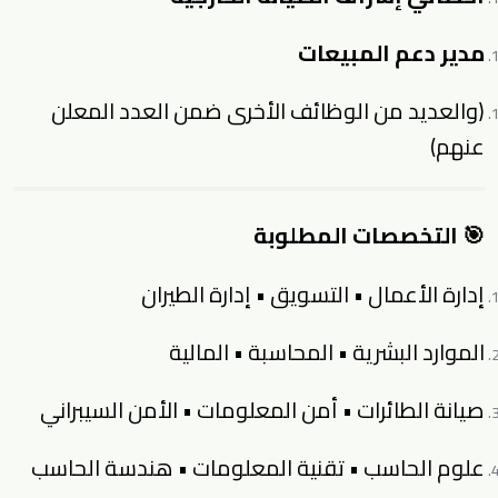
مدير دعم المبيعات
(والعديد من الوظائف الأخرى ضمن العدد المعلن
عنهم)
🎯 التخصصات المطلوبة
إدارة الأعمال • التسويق • إدارة الطيران
الموارد البشرية • المحاسبة • المالية
صيانة الطائرات • أمن المعلومات • الأمن السيبراني
علوم الحاسب • تقنية المعلومات • هندسة الحاسب