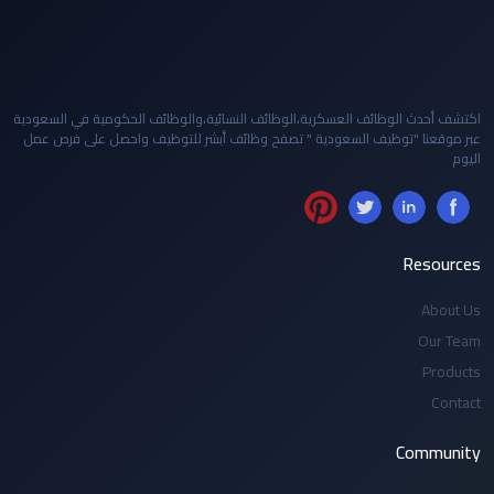
اكتشف أحدث الوظائف العسكرية،الوظائف النسائية،والوظائف الحكومية في السعودية
عبر موقعنا "توظيف السعودية " تصفح وظائف أبشر للتوظيف واحصل على فرص عمل
اليوم
Resources
About Us
Our Team
Products
Contact
Community