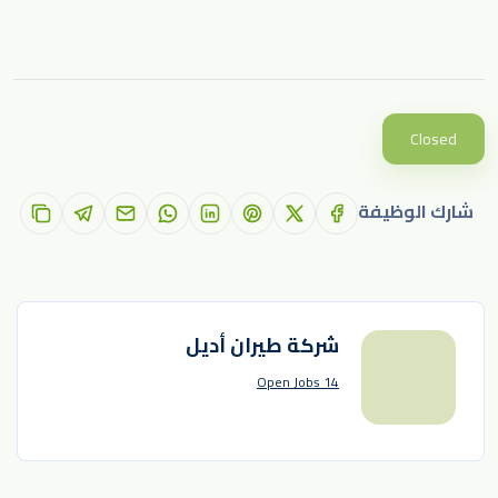
Closed
شارك الوظيفة
شركة طيران أديل
14 Open Jobs