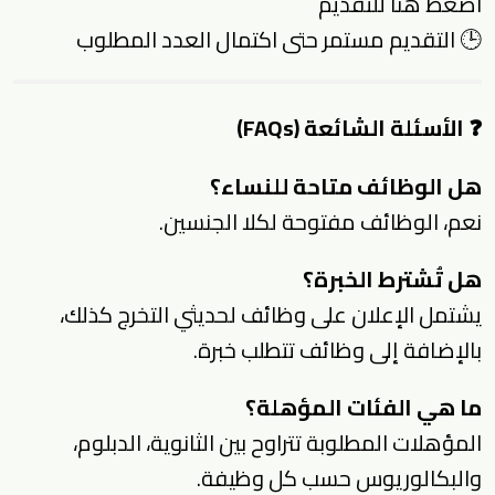
اضغط هنا للتقديم
🕒 التقديم مستمر حتى اكتمال العدد المطلوب
❓ الأسئلة الشائعة (FAQs)
هل الوظائف متاحة للنساء؟
نعم، الوظائف مفتوحة لكلا الجنسين.
هل تُشترط الخبرة؟
يشتمل الإعلان على وظائف لحديثي التخرج كذلك،
بالإضافة إلى وظائف تتطلب خبرة.
ما هي الفئات المؤهلة؟
المؤهلات المطلوبة تتراوح بين الثانوية، الدبلوم،
والبكالوريوس حسب كل وظيفة.