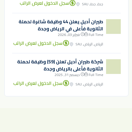
سجل الدخول لعرض الراتب
جدة, جدة, SAU
طيران أديل يعلن 44 وظيفة شاغرة لحملة
الثانوية فأعلى في الرياض وجدة
Full Time
فبراير 03, 2026
سجل الدخول لعرض الراتب
الرياض, الرياض, SAU
شركة طيران أديل تعلن (59) وظيفة لحملة
الثانوية فأعلى بالرياض وجدة
Full Time
ديسمبر 31, 2025
سجل الدخول لعرض الراتب
الرياض, الرياض, SAU