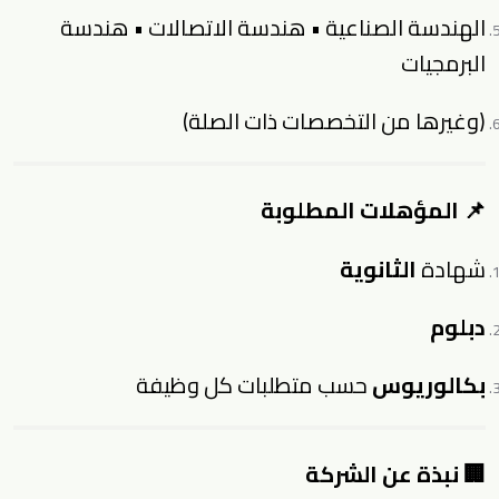
الهندسة الصناعية • هندسة الاتصالات • هندسة
البرمجيات
(وغيرها من التخصصات ذات الصلة)
📌 المؤهلات المطلوبة
شهادة
الثانوية
دبلوم
بكالوريوس
حسب متطلبات كل وظيفة
🏢 نبذة عن الشركة