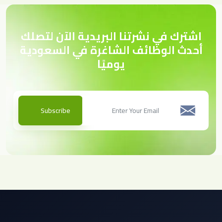
اشترك في نشرتنا البريدية الآن لتصلك
أحدث الوظائف الشاغرة في السعودية
يوميًا
Subscribe