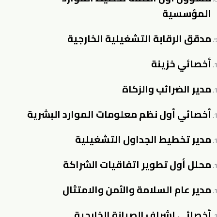
المؤسسية
مدقق الرقابة التشغيلية الخارجية
أخصائي خزينة
مدير الضرائب والزكاة
أخصائي أول نظم معلومات الموارد البشرية
مدير تخطيط الجداول التشغيلية
محلل أول تطوير اتفاقيات الشراكة
مدير عام السلامة والأمن والامتثال
أخصائي إشراف الصيانة الخارجية