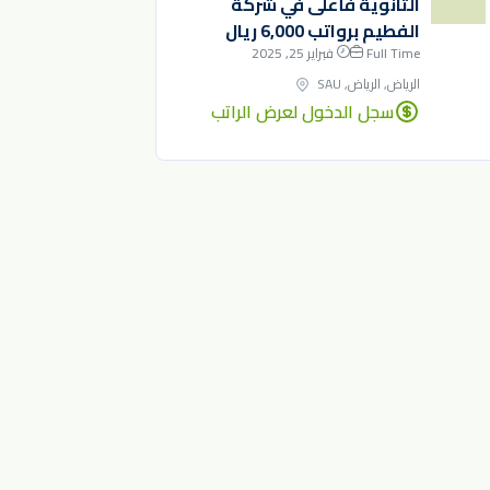
الثانوية فأعلى في شركة
الفطيم برواتب 6,000 ريال
Full Time
فبراير 25, 2025
الرياض, الرياض, SAU
سجل الدخول لعرض الراتب