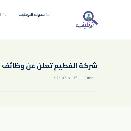
مدونة التوظيف
ال
شركة الفطيم تعلن عن وظائف شاغرة ل
Full Time
منذ سنة