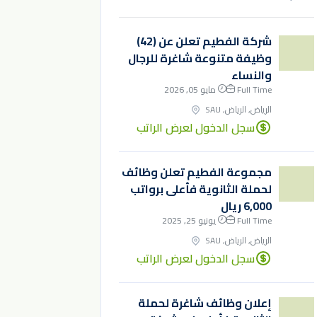
شركة الفطيم تعلن عن (42)
وظيفة متنوعة شاغرة للرجال
والنساء
Full Time
مايو 05, 2026
الرياض, الرياض, SAU
سجل الدخول لعرض الراتب
مجموعة الفطيم تعلن وظائف
لحملة الثانوية فأعلى برواتب
6,000 ريال
Full Time
يونيو 25, 2025
الرياض, الرياض, SAU
سجل الدخول لعرض الراتب
إعلان وظائف شاغرة لحملة