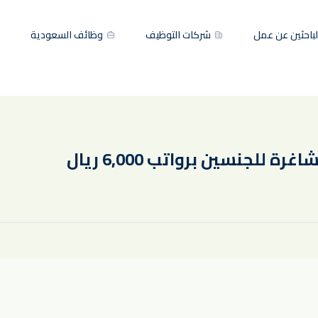
باحثين عن عمل
شركات التوظيف
وظائف السعودية
لجنسين برواتب 6,000 ريال