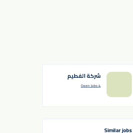
شركة الفطيم
4 Open Jobs
Similar jobs