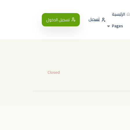
الرئيسية
تسجيل
تسجيل الدخول
Pages
Closed