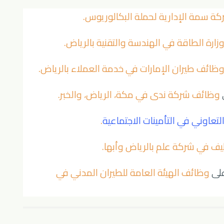
 سمة الإدارية لحملة البكالوريوس
.
ارة الطاقة في الهندسة والتقنية بالرياض
.
ظائف طيران الإمارات في خدمة العملاء بالرياض
.
وظائف شركة ندى في مكة، الرياض، والخبر
.
التعاوني في التأمينات الاجتماعية
.
ف في شركة علم بالرياض وأبها
.
على
وظائف الهيئة العامة للطيران المدني في