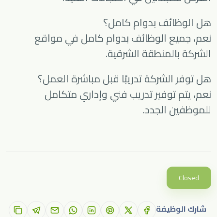
هل الوظائف بدوام كامل؟
نعم، جميع الوظائف بدوام كامل في مواقع
الشركة بالمنطقة الشرقية.
هل توفر الشركة تدريبًا قبل مباشرة العمل؟
نعم، يتم توفير تدريب فني وإداري متكامل
للموظفين الجدد.
Closed
شارك الوظيفة