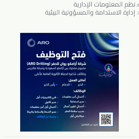
نظم المعلومات الإدارية
إدارة الاستدامة والمسؤولية البيئية