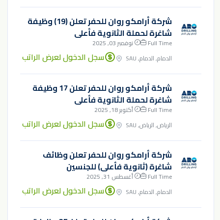
شركة أرامكو روان للحفر تعلن (19) وظيفة
شاغرة لحملة الثانوية فأعلى
Full Time
نوفمبر 03, 2025
سجل الدخول لعرض الراتب
الدمام, الدمام, SAU
شركة أرامكو روان للحفر تعلن 17 وظيفة
شاغرة لحملة الثانوية فأعلى
Full Time
أكتوبر 18, 2025
سجل الدخول لعرض الراتب
الرياض, الرياض, SAU
شركة أرامكو روان للحفر تعلن وظائف
شاغرة (ثانوية فأعلى) للجنسين
Full Time
أغسطس 31, 2025
سجل الدخول لعرض الراتب
الدمام, الدمام, SAU