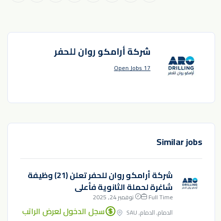
شركة أرامكو روان للحفر
17 Open Jobs
Similar jobs
شركة أرامكو روان للحفر تعلن (21) وظيفة
شاغرة لحملة الثانوية فأعلى
Full Time
نوفمبر 24, 2025
سجل الدخول لعرض الراتب
الدمام, الدمام, SAU