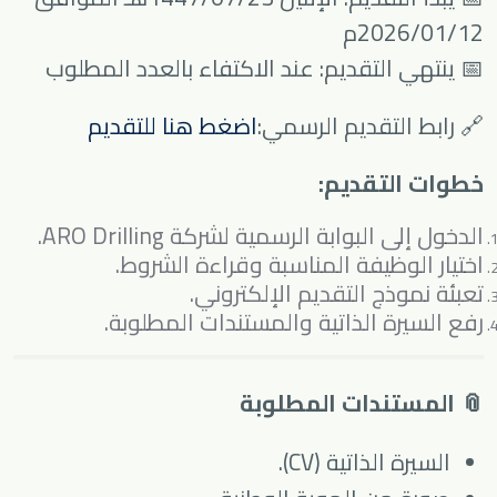
2026/01/12م
📅 ينتهي التقديم: عند الاكتفاء بالعدد المطلوب
🔗 رابط التقديم الرسمي:
اضغط هنا للتقديم
خطوات التقديم:
الدخول إلى البوابة الرسمية لشركة ARO Drilling.
اختيار الوظيفة المناسبة وقراءة الشروط.
تعبئة نموذج التقديم الإلكتروني.
رفع السيرة الذاتية والمستندات المطلوبة.
📎 المستندات المطلوبة
السيرة الذاتية (CV).