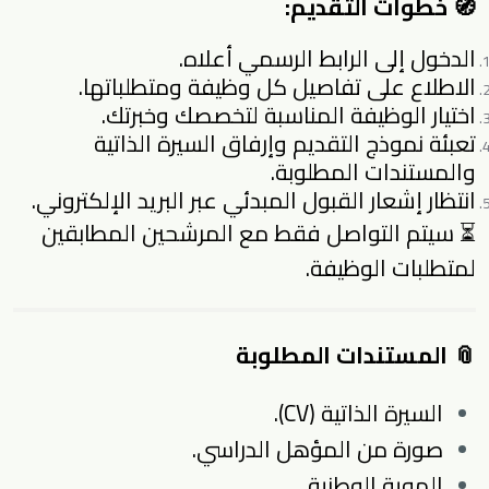
🧭 خطوات التقديم:
الدخول إلى الرابط الرسمي أعلاه.
الاطلاع على تفاصيل كل وظيفة ومتطلباتها.
اختيار الوظيفة المناسبة لتخصصك وخبرتك.
تعبئة نموذج التقديم وإرفاق السيرة الذاتية
والمستندات المطلوبة.
انتظار إشعار القبول المبدئي عبر البريد الإلكتروني.
⏳
سيتم التواصل فقط مع المرشحين المطابقين
لمتطلبات الوظيفة.
📎 المستندات المطلوبة
السيرة الذاتية (CV).
صورة من المؤهل الدراسي.
الهوية الوطنية.