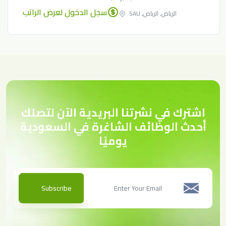
سجل الدخول لعرض الراتب
الرياض, الرياض, SAU
اشترك في نشرتنا البريدية الآن لتصلك
أحدث الوظائف الشاغرة في السعودية
يوميًا
Subscribe