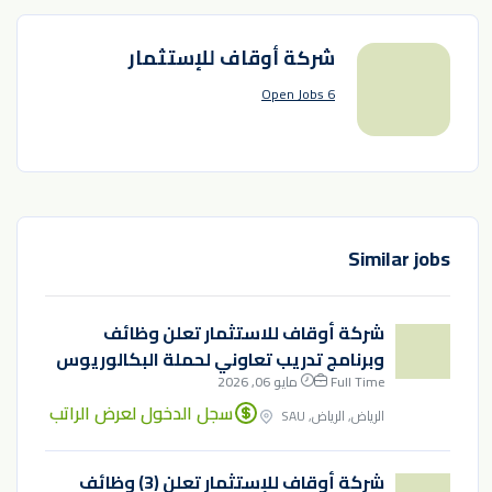
شركة أوقاف للإستثمار
6 Open Jobs
Similar jobs
شركة أوقاف للاستثمار تعلن وظائف
وبرنامج تدريب تعاوني لحملة البكالوريوس
Full Time
مايو 06, 2026
سجل الدخول لعرض الراتب
الرياض, الرياض, SAU
شركة أوقاف للإستثمار تعلن (3) وظائف