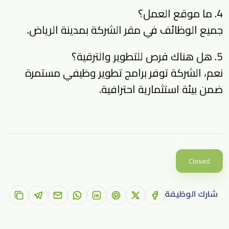
4. ما موقع العمل؟
جميع الوظائف في مقر الشركة بمدينة الرياض.
5. هل هناك فرص للتطوير والترقية؟
نعم، الشركة توفر برامج تطوير وظيفي مستمرة
ضمن بيئة استثمارية احترافية.
Closed
شارك الوظيفة