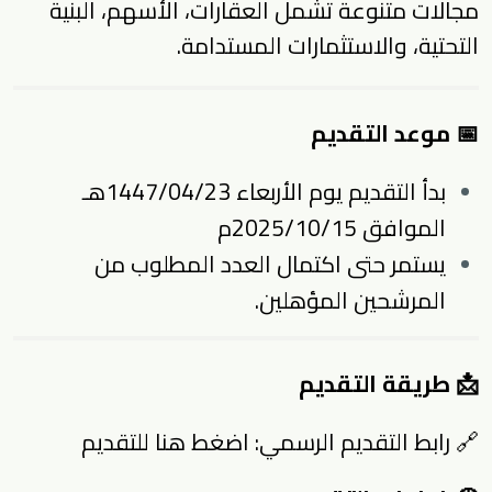
مجالات متنوعة تشمل العقارات، الأسهم، البنية
التحتية، والاستثمارات المستدامة.
📅 موعد التقديم
بدأ التقديم يوم الأربعاء 1447/04/23هـ
الموافق 2025/10/15م
يستمر حتى اكتمال العدد المطلوب من
المرشحين المؤهلين.
📩 طريقة التقديم
🔗 رابط التقديم الرسمي:
اضغط هنا للتقديم