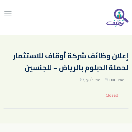
إعلان وظائف شركة أوقاف للاستثمار
لحملة الدبلوم بالرياض – للجنسين
Full Time
منذ 9 أشهر
Closed