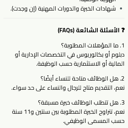
شهادات الخبرة والدورات المهنية (إن وجدت).
❓ الأسئلة الشائعة (FAQs)
1. ما المؤهلات المطلوبة؟
دبلوم أو بكالوريوس في التخصصات الإدارية أو
المالية أو الاستثمارية حسب الوظيفة.
2. هل الوظائف متاحة للنساء أيضًا؟
نعم، التقديم متاح للرجال والنساء على حد سواء.
3. هل تتطلب الوظائف خبرة مسبقة؟
نعم، تتراوح الخبرة المطلوبة بين سنتين و11 سنة
حسب المسمى الوظيفي.