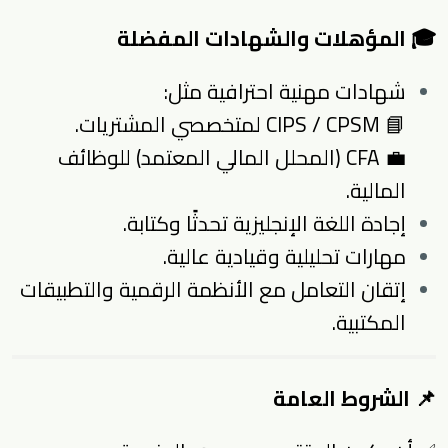
🎓 المؤهلات والشهادات المفضلة
شهادات مهنية احترافية مثل:
📘 CIPS / CPSM لمتخصصي المشتريات.
💼 CFA (المحلل المالي المعتمد) للوظائف
المالية.
إجادة اللغة الإنجليزية تحدثًا وكتابة.
مهارات تحليلية وقيادية عالية.
إتقان التعامل مع الأنظمة الرقمية والتطبيقات
المكتبية.
📌 الشروط العامة