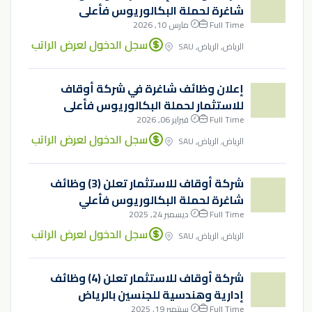
شاغرة لحملة البكالوريوس فأعلى
Full Time
مارس 10, 2026
سجل الدخول لعرض الراتب
الرياض, الرياض, SAU
إعلان وظائف شاغرة في شركة أوقاف
للاستثمار لحملة البكالوريوس فأعلى
Full Time
فبراير 06, 2026
سجل الدخول لعرض الراتب
الرياض, الرياض, SAU
شركة أوقاف للاستثمار تعلن (3) وظائف
شاغرة لحملة البكالوريوس فأعلي
Full Time
ديسمبر 24, 2025
سجل الدخول لعرض الراتب
الرياض, الرياض, SAU
شركة أوقاف للاستثمار تعلن (4) وظائف
إدارية وهندسية للجنسين بالرياض
Full Time
سبتمبر 19, 2025