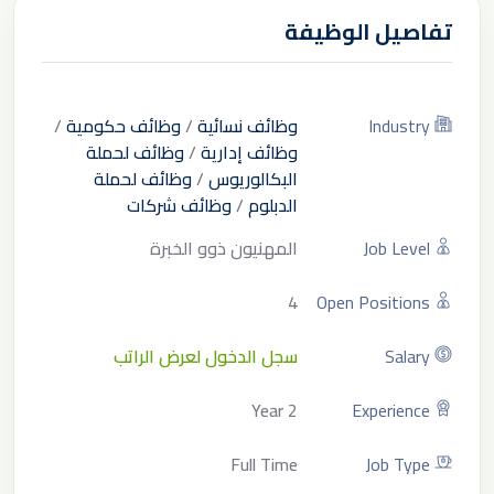
تفاصيل الوظيفة
Industry
وظائف نسائية
/
وظائف حكومية
/
وظائف إدارية
/
وظائف لحملة
البكالوريوس
/
وظائف لحملة
الدبلوم
/
وظائف شركات
Job Level
المهنيون ذوو الخبرة
4
Open Positions
Salary
سجل الدخول لعرض الراتب
2 Year
Experience
Full Time
Job Type