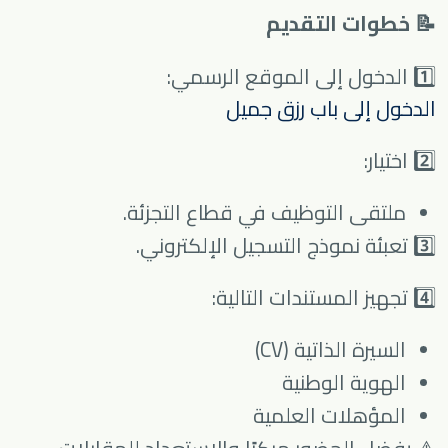
📝 خطوات التقديم
1️⃣ الدخول إلى الموقع الرسمي:
الدخول إلى باب رزق جميل
2️⃣ اختيار:
ملتقى التوظيف في قطاع التجزئة.
3️⃣ تعبئة نموذج التسجيل الإلكتروني.
4️⃣ تجهيز المستندات التالية:
السيرة الذاتية (CV)
الهوية الوطنية
المؤهلات العلمية