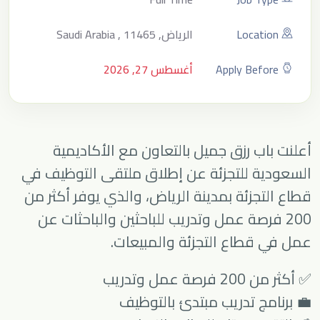
Location
الرياض, Saudi Arabia , 11465
Apply Before
أغسطس 27, 2026
أعلنت
باب رزق جميل
بالتعاون مع
الأكاديمية
السعودية للتجزئة
عن إطلاق ملتقى التوظيف في
قطاع التجزئة بمدينة الرياض، والذي يوفر أكثر من
200 فرصة عمل وتدريب للباحثين والباحثات عن
عمل في قطاع التجزئة والمبيعات.
✅ أكثر من 200 فرصة عمل وتدريب
💼 برنامج تدريب مبتدئ بالتوظيف