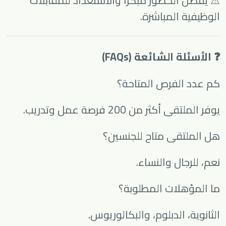
⚠ يفضل الحضور مبكرًا والاستعداد للمقابلات
الوظيفية المباشرة.
❓ الأسئلة الشائعة (FAQs)
كم عدد الفرص المتاحة؟
يوفر الملتقى أكثر من 200 فرصة عمل وتدريب.
هل الملتقى متاح للجنسين؟
نعم، للرجال والنساء.
ما المؤهلات المطلوبة؟
الثانوية، الدبلوم، والبكالوريوس.