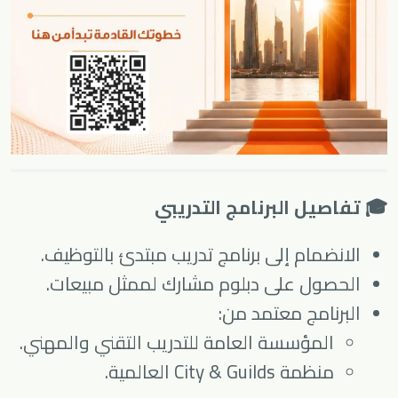
🎓 تفاصيل البرنامج التدريبي
الانضمام إلى برنامج تدريب مبتدئ بالتوظيف.
الحصول على دبلوم مشارك لممثل مبيعات.
البرنامج معتمد من:
المؤسسة العامة للتدريب التقني والمهني.
منظمة City & Guilds العالمية.