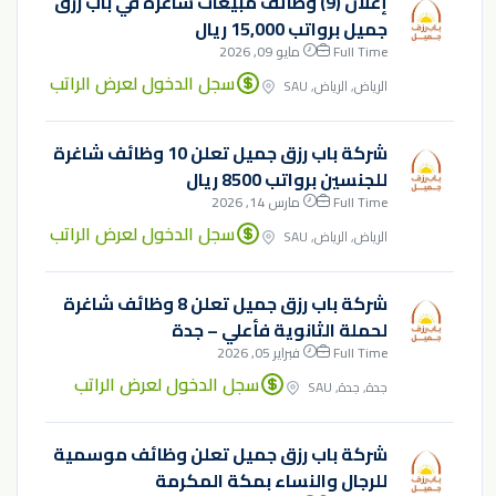
إعلان (9) وظائف مبيعات شاغرة في باب رزق
جميل برواتب 15,000 ريال
Full Time
مايو 09, 2026
سجل الدخول لعرض الراتب
الرياض, الرياض, SAU
شركة باب رزق جميل تعلن 10 وظائف شاغرة
للجنسين برواتب 8500 ريال
Full Time
مارس 14, 2026
سجل الدخول لعرض الراتب
الرياض, الرياض, SAU
شركة باب رزق جميل تعلن 8 وظائف شاغرة
لحملة الثانوية فأعلي – جدة
Full Time
فبراير 05, 2026
سجل الدخول لعرض الراتب
جدة, جدة, SAU
شركة باب رزق جميل تعلن وظائف موسمية
للرجال والنساء بمكة المكرمة