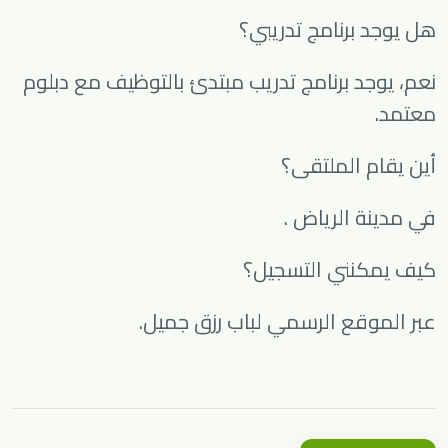
هل يوجد برنامج تدريبي؟
نعم، يوجد برنامج تدريب مبتدئ بالتوظيف مع دبلوم
معتمد.
أين يقام الملتقى؟
في مدينة
الرياض
.
كيف يمكنني التسجيل؟
عبر الموقع الرسمي لباب رزق جميل.