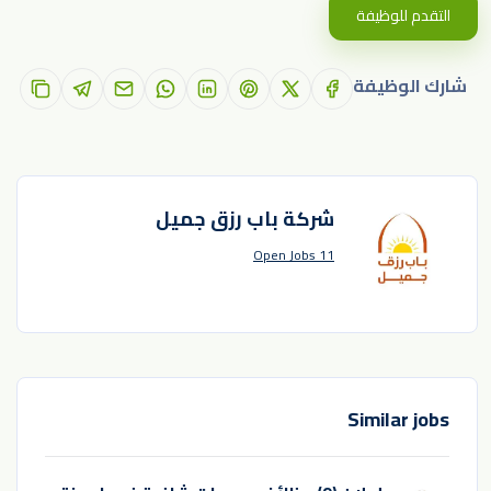
التقدم للوظيفة
شارك الوظيفة
شركة باب رزق جميل
11 Open Jobs
Similar jobs