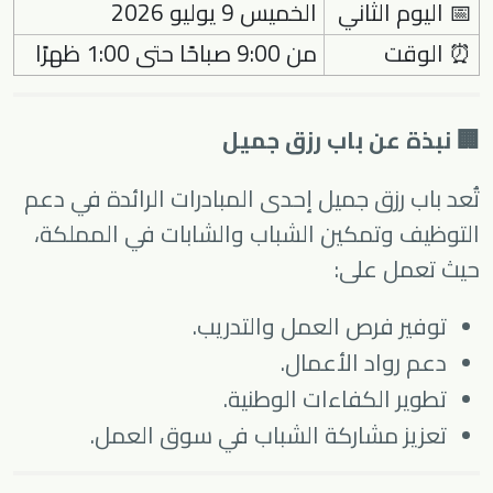
📅 اليوم الثاني
الخميس 9 يوليو 2026
⏰ الوقت
من 9:00 صباحًا حتى 1:00 ظهرًا
🏢 نبذة عن باب رزق جميل
تُعد
باب رزق جميل
إحدى المبادرات الرائدة في دعم
التوظيف وتمكين الشباب والشابات في المملكة،
حيث تعمل على:
توفير فرص العمل والتدريب.
دعم رواد الأعمال.
تطوير الكفاءات الوطنية.
تعزيز مشاركة الشباب في سوق العمل.