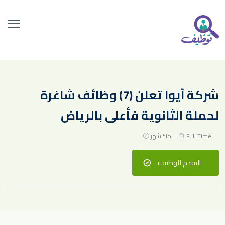
شركة آيوا تعلن (7) وظائف شاغرة
لحملة الثانوية فأعلى بالرياض
Full Time
منذ شهر
التقدم للوظيفة