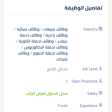
تفاصيل الوظيفة
Industry
وظائف مبيعات
/
وظائف نسائية
/
وظائف إدارية
/
وظائف خدمة
عملاء
/
وظائف لحملة الثانوية
/
وظائف لحملة البكالوريوس
/
وظائف لحملة الدبلوم
/
وظائف
شركات
Job Level
حديثي التخرج
7
Open Positions
Salary
سجل الدخول لعرض الراتب
Fresh
Experience