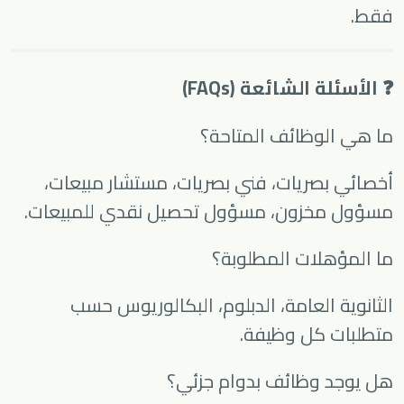
فقط.
❓ الأسئلة الشائعة (FAQs)
ما هي الوظائف المتاحة؟
أخصائي بصريات، فني بصريات، مستشار مبيعات،
مسؤول مخزون، مسؤول تحصيل نقدي للمبيعات.
ما المؤهلات المطلوبة؟
الثانوية العامة، الدبلوم، البكالوريوس حسب
متطلبات كل وظيفة.
هل يوجد وظائف بدوام جزئي؟