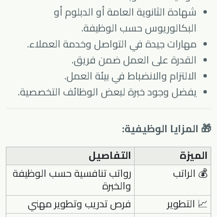
شهادة الثانوية العامة أو الدبلوم أو
البكالوريوس حسب الوظيفة.
مهارات جيدة في التواصل وخدمة العملاء.
القدرة على العمل ضمن فريق.
الالتزام والانضباط في بيئة العمل.
يفضل وجود خبرة لبعض الوظائف التخصصية.
🎁 المزايا الوظيفية:
الميزة
التفاصيل
💰 الراتب
رواتب تنافسية حسب الوظيفة
والخبرة
📈 التطوير
فرص تدريب وتطوير مهني