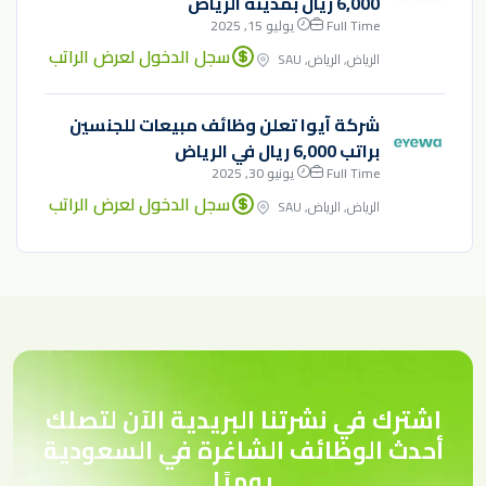
6,000 ريال بمدينة الرياض
Full Time
يوليو 15, 2025
سجل الدخول لعرض الراتب
الرياض, الرياض, SAU
شركة آيوا تعلن وظائف مبيعات للجنسين
براتب 6,000 ريال في الرياض
Full Time
يونيو 30, 2025
سجل الدخول لعرض الراتب
الرياض, الرياض, SAU
اشترك في نشرتنا البريدية الآن لتصلك
أحدث الوظائف الشاغرة في السعودية
يوميًا