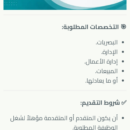
🎯 التخصصات المطلوبة:
البصريات.
الإدارة.
إدارة الأعمال.
المبيعات.
أو ما يعادلها.
✅ شروط التقديم:
أن يكون المتقدم أو المتقدمة مؤهلاً لشغل
الوظيفة المطلوبة.