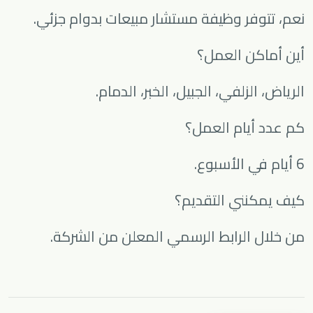
نعم، تتوفر وظيفة مستشار مبيعات بدوام جزئي.
أين أماكن العمل؟
الرياض، الزلفي، الجبيل، الخبر، الدمام.
كم عدد أيام العمل؟
6 أيام في الأسبوع.
كيف يمكنني التقديم؟
من خلال الرابط الرسمي المعلن من الشركة.