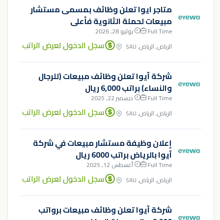
متاجر ايوا تعلن وظائف بمسمى مستشار
مبيعات لحملة الثانوية فأعلى
Full Time
يوليو 28, 2026
سجل الدخول لعرض الراتب
الرياض, الرياض, SAU
شركة آيوا تعلن وظائف مبيعات (للرجال
والنساء) براتب 6,000 ريال
Full Time
ديسمبر 22, 2025
سجل الدخول لعرض الراتب
الرياض, الرياض, SAU
إعلان وظيفة مستشار مبيعات في شركة
آيوا بالرياض براتب 6000 ريال
Full Time
أغسطس 12, 2025
سجل الدخول لعرض الراتب
الرياض, الرياض, SAU
شركة آيوا تعلن وظائف مبيعات برواتب