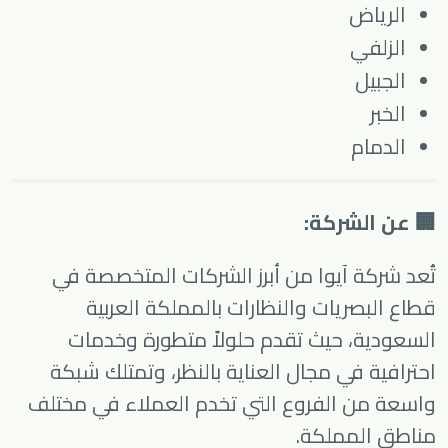
الرياض
الزلفي
الجبيل
الخبر
الدمام
🏢 عن الشركة:
تُعد
شركة آيوا
من أبرز الشركات المتخصصة في
قطاع البصريات والنظارات بالمملكة العربية
السعودية، حيث تقدم حلولاً متطورة وخدمات
احترافية في مجال العناية بالنظر، وتمتلك شبكة
واسعة من الفروع التي تخدم العملاء في مختلف
مناطق المملكة.