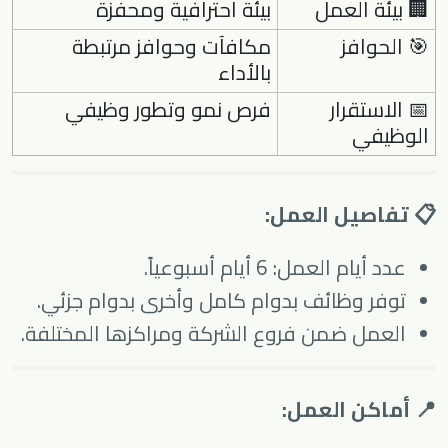
🏢 بيئة العمل
بيئة احترافية ومحفزة
🎯 الحوافز
مكافآت وحوافز مرتبطة
بالأداء
📅 الاستقرار
فرص نمو وتطور وظيفي
الوظيفي
📋 تفاصيل العمل:
عدد أيام العمل: 6 أيام أسبوعياً.
توفر وظائف بدوام كامل وأخرى بدوام جزئي.
العمل ضمن فروع الشركة ومراكزها المختلفة.
📍 أماكن العمل: