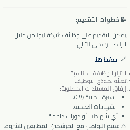
📝 خطوات التقديم:
يمكن التقديم على وظائف شركة آيوا من خلال
الرابط الرسمي التالي:
🔗
اضغط هنا
اختيار الوظيفة المناسبة.
تعبئة نموذج التوظيف.
إرفاق المستندات المطلوبة:
السيرة الذاتية (CV).
الشهادات العلمية.
أي شهادات أو دورات داعمة.
⚠️ سيتم التواصل مع المرشحين المطابقين للشروط