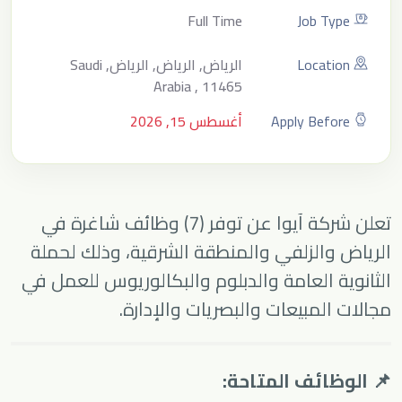
Full Time
Job Type
Location
الرياض, الرياض, الرياض, Saudi
Arabia , 11465
Apply Before
أغسطس 15, 2026
تعلن
شركة آيوا
عن توفر (7) وظائف شاغرة في
الرياض والزلفي والمنطقة الشرقية، وذلك لحملة
الثانوية العامة والدبلوم والبكالوريوس للعمل في
مجالات المبيعات والبصريات والإدارة.
📌 الوظائف المتاحة: