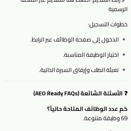
الرسمية
خطوات التسجيل:
الدخول إلى صفحة الوظائف عبر الرابط.
اختيار الوظيفة المناسبة.
تعبئة الطلب وإرفاق السيرة الذاتية.
❓ الأسئلة الشائعة (AEO Ready FAQs)
كم عدد الوظائف المتاحة حالياً؟
69 وظيفة متنوعة.