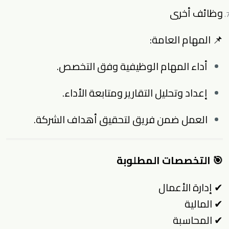
وظائف أخرى
📌 المهام العامة:
أداء المهام الوظيفية وفق التخصص.
إعداد وتحليل التقارير ومتابعة الأداء.
العمل ضمن فريق لتحقيق أهداف الشركة.
🎯 التخصصات المطلوبة
✔ إدارة الأعمال
✔ المالية
✔ المحاسبة