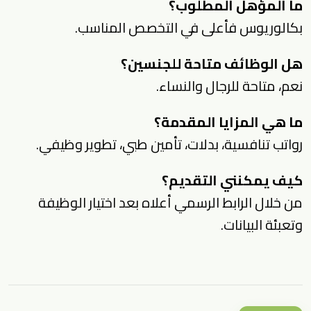
ما المؤهل المطلوب؟
بكالوريوس فأعلى في التخصص المناسب.
هل الوظائف متاحة للجنسين؟
نعم، متاحة للرجال والنساء.
ما هي المزايا المقدمة؟
رواتب تنافسية، بدلات، تأمين طبي، تطوير وظيفي.
كيف يمكنني التقديم؟
من خلال الرابط الرسمي أعلاه بعد اختيار الوظيفة
وتعبئة البيانات.