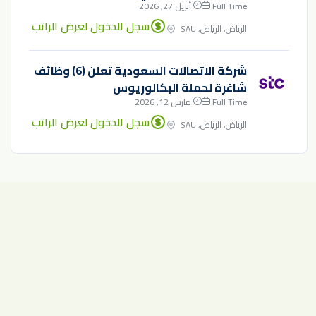
Full Time
أبريل 27, 2026
سجل الدخول لعرض الراتب
الرياض, الرياض, SAU
شركة الاتصالات السعودية تعلن (6) وظائف
شاغرة لحملة البكالوريوس
Full Time
مارس 12, 2026
سجل الدخول لعرض الراتب
الرياض, الرياض, SAU