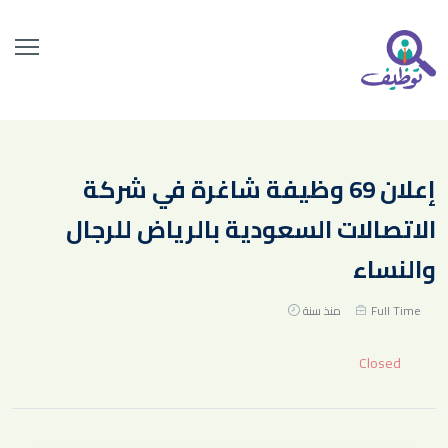
إعلان 69 وظيفة شاغرة في شركة
الاتصالات السعودية بالرياض للرجال
والنساء
Full Time
منذ سنة
Closed