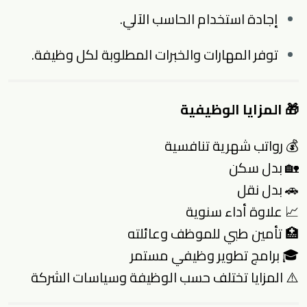
إجادة استخدام الحاسب الآلي.
توفر المهارات والخبرات المطلوبة لكل وظيفة.
🎁 المزايا الوظيفية
💰 رواتب شهرية تنافسية
🏡 بدل سكن
🚗 بدل نقل
📈 علاوة أداء سنوية
🏥 تأمين طبي للموظف وعائلته
🎓 برامج تطوير وظيفي مستمر
⚠️
المزايا تختلف حسب الوظيفة وسياسات الشركة