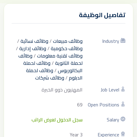
تفاصيل الوظيفة
Industry
وظائف مبيعات
/
وظائف نسائية
/
وظائف حكومية
/
وظائف إدارية
/
وظائف تقنية معلومات
/
وظائف
لحملة الثانوية
/
وظائف لحملة
البكالوريوس
/
وظائف لحملة
الدبلوم
/
وظائف شركات
Job Level
المهنيون ذوو الخبرة
69
Open Positions
Salary
سجل الدخول لعرض الراتب
3 Year
Experience