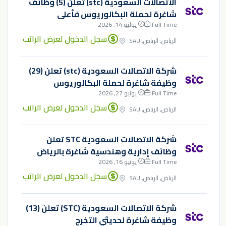
الاتصالات السعودية (stc) تعلن (5) وظائف
شاغرة لحملة البكالوريوس فأعلى
Full Time
يوليو 14, 2026
سجل الدخول لعرض الراتب
الرياض, الرياض, SAU
شركة الاتصالات السعودية (stc) تعلن (29)
وظيفة شاغرة لحملة البكالوريوس
Full Time
يونيو 27, 2026
سجل الدخول لعرض الراتب
الرياض, الرياض, SAU
شركة الاتصالات السعودية STC تعلن
وظائف إدارية وهندسية شاغرة بالرياض
Full Time
يونيو 16, 2026
سجل الدخول لعرض الراتب
الرياض, الرياض, SAU
شركة الاتصالات السعودية (STC) تعلن (13)
وظيفة شاغرة لحديثي التخرج