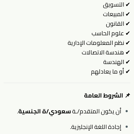
✔ التسويق
✔ المبيعات
✔ القانون
✔ علوم الحاسب
✔ نظم المعلومات الإدارية
✔ هندسة الاتصالات
✔ الهندسة
✔ أو ما يعادلهم
📌 الشروط العامة
أن يكون المتقدم/ـة
سعودي/ة الجنسية
.
إجادة اللغة الإنجليزية.