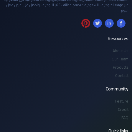
عبر موقعنا "توظيف السعودية " تصفح وظائف أبشر للتوظيف واحصل على فرص عمل
اليوم
Resources
About Us
Our Team
Products
Contact
Community
Feature
Credit
FAQ
Quick links