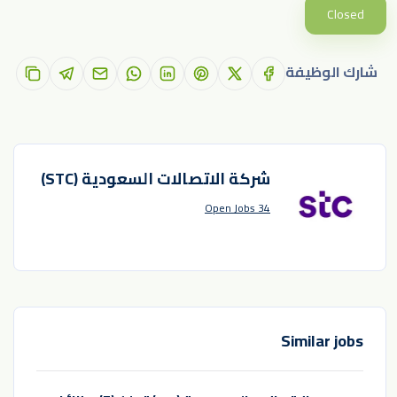
Closed
شارك الوظيفة
شركة الاتصالات السعودية (STC)
34 Open Jobs
Similar jobs