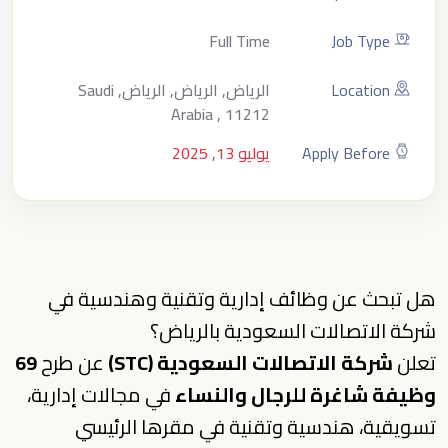
Full Time
Job Type
Location
الرياض, الرياض, الرياض, Saudi
Arabia , 11212
Apply Before
يوليو 13, 2025
هل تبحث عن وظائف إدارية وتقنية وهندسية في
شركة الاتصالات السعودية بالرياض؟
تعلن
شركة الاتصالات السعودية (STC)
عن طرح
69
وظيفة شاغرة للرجال والنساء
في مجالات إدارية،
تسويقية، هندسية وتقنية في مقرها الرئيسي