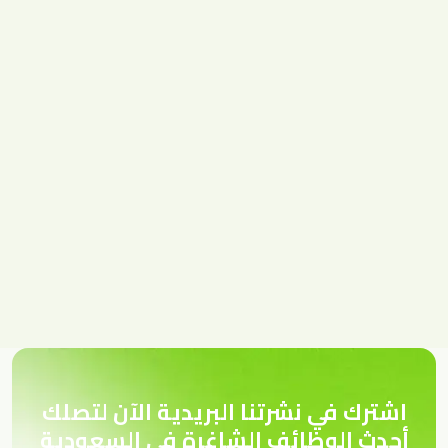
اشترك في نشرتنا البريدية الآن لتصلك
أحدث الوظائف الشاغرة في السعودية