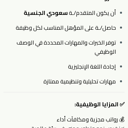
أن يكون المتقدم/ـة
سعودي الجنسية
حاصل/ـة على المؤهل المناسب لكل وظيفة
توفر الخبرات والمهارات المحددة في الوصف
الوظيفي
إجادة اللغة الإنجليزية
مهارات تحليلية وتنظيمية ممتازة
✅
المزايا الوظيفية:
💰 رواتب مجزية ومكافآت أداء