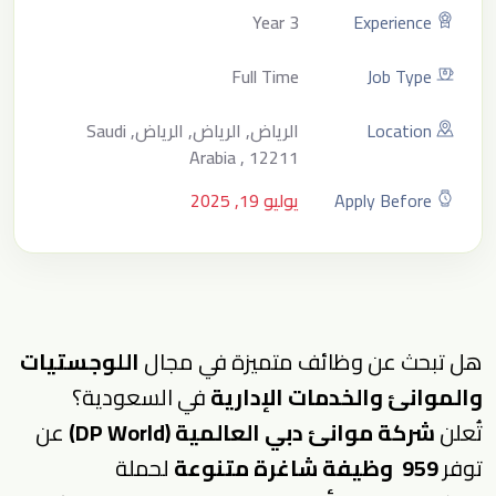
3 Year
Experience
Full Time
Job Type
Location
الرياض, الرياض, الرياض, Saudi
Arabia , 12211
Apply Before
يوليو 19, 2025
هل تبحث عن وظائف متميزة في مجال
اللوجستيات
والموانئ والخدمات الإدارية
في السعودية؟
تُعلن
شركة موانئ دبي العالمية (DP World)
عن
توفر
959 وظيفة شاغرة متنوعة
لحملة