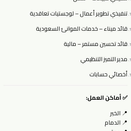
تنفيذي تطوير أعمال – لوجستيات تعاقدية
قائد ميناء – خدمات الموانئ السعودية
قائد تحسين مستمر – مالية
مدير التميز التنظيمي
أخصائي حسابات
✅
أماكن العمل:
📍 الخبر
📍 الدمام