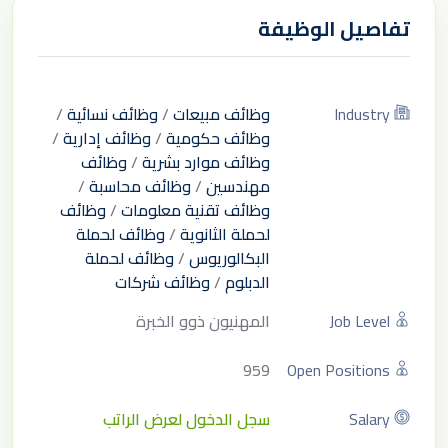
تفاصيل الوظيفة
Industry
وظائف مبيعات
/
وظائف نسائية
/
وظائف حكومية
/
وظائف إدارية
/
وظائف موارد بشرية
/
وظائف
مهندسين
/
وظائف محاسبة
/
وظائف تقنية معلومات
/
وظائف
لحملة الثانوية
/
وظائف لحملة
البكالوريوس
/
وظائف لحملة
الدبلوم
/
وظائف شركات
Job Level
المهنيون ذوو الخبرة
959
Open Positions
Salary
سجل الدخول لعرض الراتب