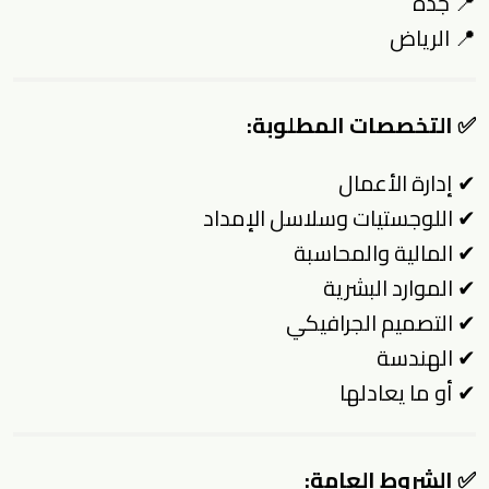
📍 جدة
📍 الرياض
✅
التخصصات المطلوبة:
✔ إدارة الأعمال
✔ اللوجستيات وسلاسل الإمداد
✔ المالية والمحاسبة
✔ الموارد البشرية
✔ التصميم الجرافيكي
✔ الهندسة
✔ أو ما يعادلها
✅
الشروط العامة: