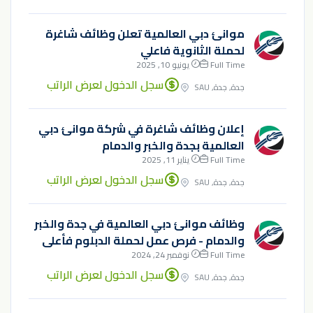
موانئ دبي العالمية تعلن وظائف شاغرة
لحملة الثانوية فاعلي
Full Time
يونيو 10, 2025
سجل الدخول لعرض الراتب
جدة, جدة, SAU
إعلان وظائف شاغرة في شركة موانئ دبي
العالمية بجدة والخبر والدمام
Full Time
يناير 11, 2025
سجل الدخول لعرض الراتب
جدة, جدة, SAU
وظائف موانئ دبي العالمية في جدة والخبر
والدمام - فرص عمل لحملة الدبلوم فأعلى
Full Time
نوفمبر 24, 2024
سجل الدخول لعرض الراتب
جدة, جدة, SAU