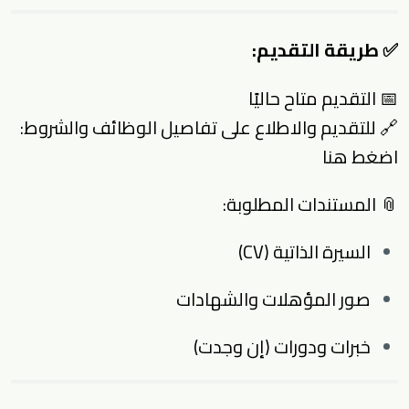
✅
طريقة التقديم:
📅 التقديم متاح حاليًا
🔗 للتقديم والاطلاع على تفاصيل الوظائف والشروط:
اضغط هنا
📎 المستندات المطلوبة:
السيرة الذاتية (CV)
صور المؤهلات والشهادات
خبرات ودورات (إن وجدت)