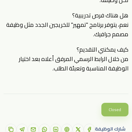
هل هناك فرص تدريبية؟
نعم، يتوفر برنامج "تمهير" للخريجين الجدد مثل وظيفة
مصمم جرافيك.
كيف يمكنني التقديم؟
من خلال الرابط الرسمي المرفق أعلاه بعد اختيار
الوظيفة المناسبة وتعبئة الطلب.
Closed
شارك الوظيفة