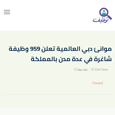
موانئ دبي العالمية تعلن 959 وظيفة
شاغرة في عدة مدن بالمملكة
Full Time
منذ سنة
Closed