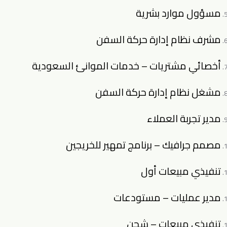
مسؤول موارد بشرية
مشرف نظام إدارة حركة السفن
أخصائي مشتريات – خدمات الموانئ السعودية
مشغل نظام إدارة حركة السفن
مدير تجربة العملاء
مصمم جرافيك – برنامج تمهير للخريجين
تنفيذي مبيعات أول
مدير عمليات – مستودعات
تنفيذي مبيعات – شحن