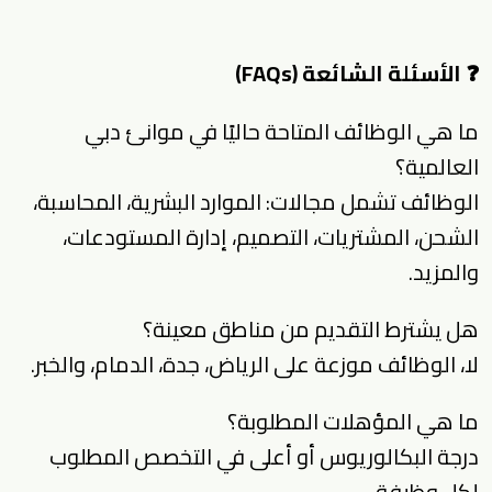
❓
الأسئلة الشائعة (FAQs)
ما هي الوظائف المتاحة حاليًا في موانئ دبي
العالمية؟
الوظائف تشمل مجالات: الموارد البشرية، المحاسبة،
الشحن، المشتريات، التصميم، إدارة المستودعات،
والمزيد.
هل يشترط التقديم من مناطق معينة؟
لا، الوظائف موزعة على الرياض، جدة، الدمام، والخبر.
ما هي المؤهلات المطلوبة؟
درجة البكالوريوس أو أعلى في التخصص المطلوب
لكل وظيفة.