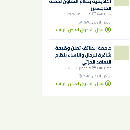
أكاديمية بنظام التعاون لحملة
الماجستير
Full Time
فبراير 01, 2026
الرياض, الرياض, SAU
سجل الدخول لعرض الراتب
جامعة الطائف تعلن وظيفة
شاغرة للرجال والنساء بنظام
التعاقد الجزئي
Full Time
نوفمبر 26, 2025
الرياض, الرياض, SAU
سجل الدخول لعرض الراتب