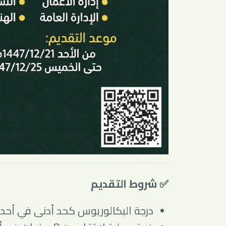
✅ شروط التقديم
درجة البكالوريوس كحد أدنى في أحد 