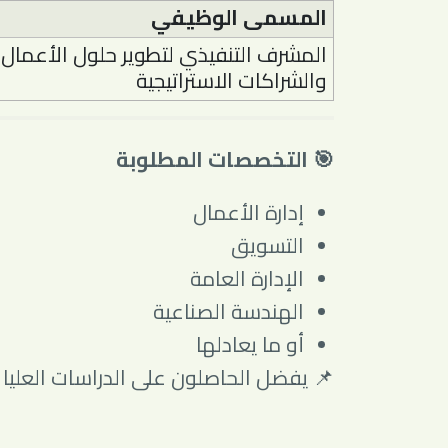
المسمى الوظيفي
المشرف التنفيذي لتطوير حلول الأعمال
والشراكات الاستراتيجية
🎯 التخصصات المطلوبة
إدارة الأعمال
التسويق
الإدارة العامة
الهندسة الصناعية
أو ما يعادلها
📌 يفضل الحاصلون على الدراسات العليا (ا