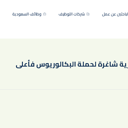
باحثين عن عمل
شركات التوظيف
وظائف السعودية
ية شاغرة لحملة البكالوريوس فأعلى