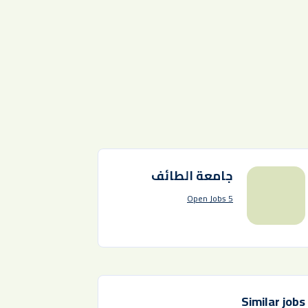
جامعة الطائف
5 Open Jobs
Similar jobs