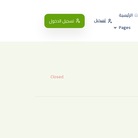
الرئيسية
تسجيل
تسجيل الدخول
Pages
Closed