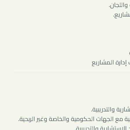
واللجان.
شاريع.
إدارة المشاريع
ية والتدريبية.
ية مع الجهات الحكومية والخاصة وغير الربحية.
لاستشارية والتدريبية.