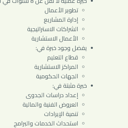
خبرة عملية لا تقل عن 8 سنوات في أحد المجالات التالية:
تطوير الأعمال
إدارة المشاريع
الشراكات الاستراتيجية
الأعمال الاستشارية
يفضل وجود خبرة في:
قطاع التعليم
المراكز الاستشارية
الجهات الحكومية
خبرة مثبتة في:
إعداد دراسات الجدوى
العروض الفنية والمالية
تنمية الإيرادات
استحداث الخدمات والبرامج