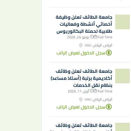
جامعة الطائف تعلن وظيفة
أخصائي أنشطة وفعاليات
طلابية لحملة البكالوريوس
Full Time
يونيو 24, 2026
الرياض, الرياض, SAU
سجل الدخول لعرض الراتب
جامعة الطائف تعلن وظائف
أكاديمية برتبة (أستاذ مساعد)
بنظام نقل الخدمات
Full Time
أبريل 11, 2026
الرياض, الرياض, SAU
سجل الدخول لعرض الراتب
جامعة الطائف تعلن وظائف