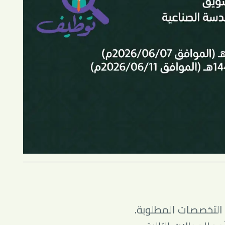
التخصصات المطلوبة.