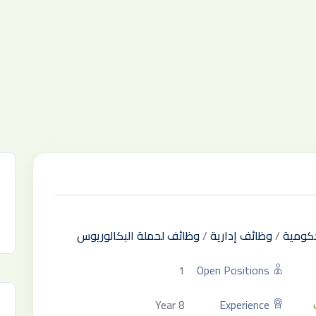
كومية
/
وظائف إدارية
/
وظائف لحملة البكالوريوس
1
Open Positions
8 Year
Experience