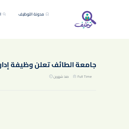
مدونة التوظيف
ال
جامعة الطائف تعلن وظيفة إدار
Full Time
منذ شهرين