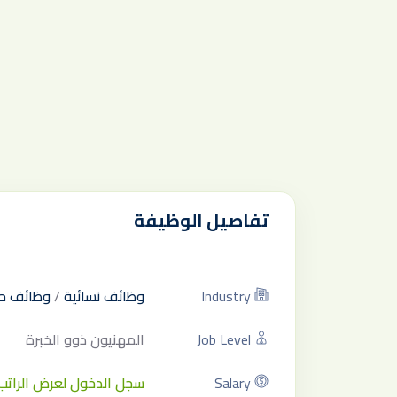
تفاصيل الوظيفة
Industry
وظائف نسائية
/
وظائف ح
Job Level
المهنيون ذوو الخبرة
Salary
سجل الدخول لعرض الراتب