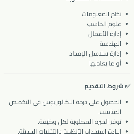
نظم المعلومات
علوم الحاسب
إدارة الأعمال
الهندسة
إدارة سلاسل الإمداد
أو ما يعادلها
✅ شروط التقديم
الحصول على درجة البكالوريوس في التخصص
المناسب.
توفر الخبرة المطلوبة لكل وظيفة.
إجادة استخدام الأنظمة والتقنيات الحديثة.