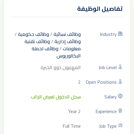
تفاصيل الوظيفة
Industry
وظائف نسائية
/
وظائف حكومية
/
وظائف إدارية
/
وظائف تقنية
معلومات
/
وظائف لحملة
البكالوريوس
Job Level
المهنيون ذوو الخبرة
2
Open Positions
Salary
سجل الدخول لعرض الراتب
2 Year
Experience
Full Time
Job Type