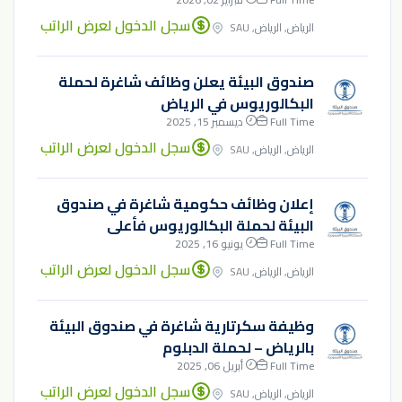
سجل الدخول لعرض الراتب
الرياض, الرياض, SAU
صندوق البيئة يعلن وظائف شاغرة لحملة
البكالوريوس في الرياض
Full Time
ديسمبر 15, 2025
سجل الدخول لعرض الراتب
الرياض, الرياض, SAU
إعلان وظائف حكومية شاغرة في صندوق
البيئة لحملة البكالوريوس فأعلى
Full Time
يونيو 16, 2025
سجل الدخول لعرض الراتب
الرياض, الرياض, SAU
وظيفة سكرتارية شاغرة في صندوق البيئة
بالرياض – لحملة الدبلوم
Full Time
أبريل 06, 2025
سجل الدخول لعرض الراتب
الرياض, الرياض, SAU