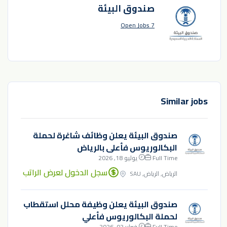
صندوق البيئة
7 Open Jobs
Similar jobs
صندوق البيئة يعلن وظائف شاغرة لحملة
البكالوريوس فأعلى بالرياض
Full Time
يوليو 18, 2026
سجل الدخول لعرض الراتب
الرياض, الرياض, SAU
صندوق البيئة يعلن وظيفة محلل استقطاب
لحملة البكالوريوس فأعلي
Full Time
فبراير 02, 2026