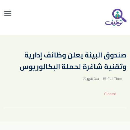
صندوق البيئة يعلن وظائف إدارية
وتقنية شاغرة لحملة البكالوريوس
Full Time
منذ شهر
Closed