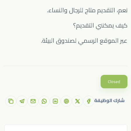
نعم، التقديم متاح للرجال والنساء.
كيف يمكنني التقديم؟
عبر الموقع الرسمي لصندوق البيئة.
Closed
شارك الوظيفة