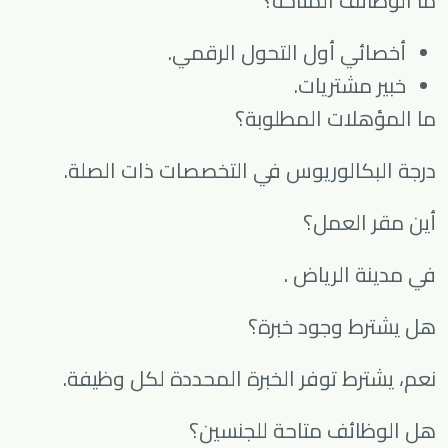
ما الوظائف المتاحة؟
أخصائي أول التحول الرقمي.
خبير مشتريات.
ما المؤهلات المطلوبة؟
درجة البكالوريوس في التخصصات ذات الصلة.
أين مقر العمل؟
في مدينة
الرياض
.
هل يشترط وجود خبرة؟
نعم، يشترط توفر الخبرة المحددة لكل وظيفة.
هل الوظائف متاحة للجنسين؟