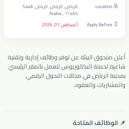
Location
الرياض, الرياض, الرياض, Saudi
Arabia , 11465
Apply Before
أغسطس 07, 2026
أعلن
صندوق البيئة
عن توفر وظائف إدارية وتقنية
شاغرة لحملة البكالوريوس للعمل بالمقر الرئيسي
بمدينة الرياض في مجالات التحول الرقمي
والمشتريات والعقود.
📌 الوظائف المتاحة