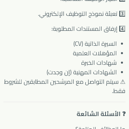
3️⃣ تعبئة نموذج التوظيف الإلكتروني.
4️⃣ إرفاق المستندات المطلوبة:
السيرة الذاتية (CV)
المؤهلات العلمية
شهادات الخبرة
الشهادات المهنية (إن وجدت)
⚠ سيتم التواصل مع المرشحين المطابقين للشروط
فقط.
❓ الأسئلة الشائعة