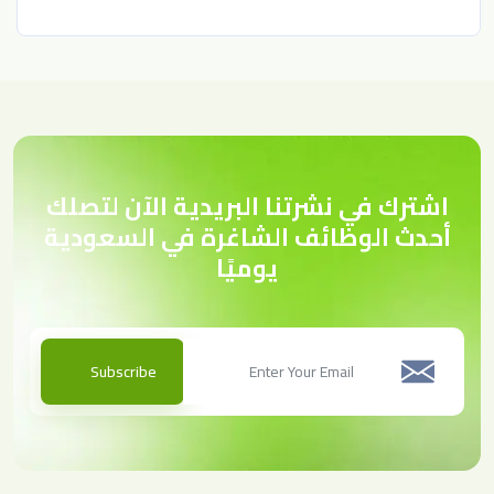
اشترك في نشرتنا البريدية الآن لتصلك
أحدث الوظائف الشاغرة في السعودية
يوميًا
Subscribe