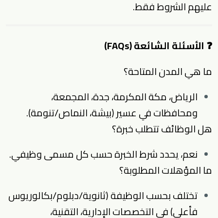
عليهم الشروط فقط.
❓ الأسئلة الشائعة (FAQs)
ما هي المدن المتاحة؟
الرياض، مكة المكرمة، جدة، المجمعة،
ومحافظات في عسير (بيشة، النماص/تنومة).
هل الوظائف تتطلب خبرة؟
نعم، يحدد شرط الخبرة حسب كل مسمى وظيفي.
ما المؤهلات المطلوبة؟
تختلف بحسب الوظيفة (ثانوية/دبلوم/بكالوريوس
فأعلى) في التخصصات الإدارية، التقنية،