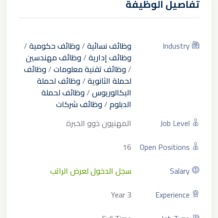
تفاصيل الوظيفة
Industry
وظائف نسائية
/
وظائف حكومية
/
وظائف إدارية
/
وظائف مهندسين
/
وظائف تقنية معلومات
/
وظائف
لحملة الثانوية
/
وظائف لحملة
البكالوريوس
/
وظائف لحملة
الدبلوم
/
وظائف شركات
Job Level
المهنيون ذوو الخبرة
16
Open Positions
Salary
سجل الدخول لعرض الراتب
3 Year
Experience