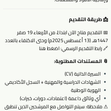
📩 طريقة التقديم
📅 التقديم متاح الآن ابتداءً من الأربعاء 19 صفر
1447هـ (13 أغسطس 2025م) وحتى الاكتفاء بالعدد
🔗 رابط التقديم الرسمي:
اضغط هنا
📎 المستندات المطلوبة:
السيرة الذاتية (CV)
الشهادات الدراسية والمهنية + السجل الأكاديمي
الهوية الوطنية
أي وثائق داعمة (اعتمادات، دورات، خبرات)
⚠ ملاحظة: سيتم التواصل مع المرشحين الذين تنطبق