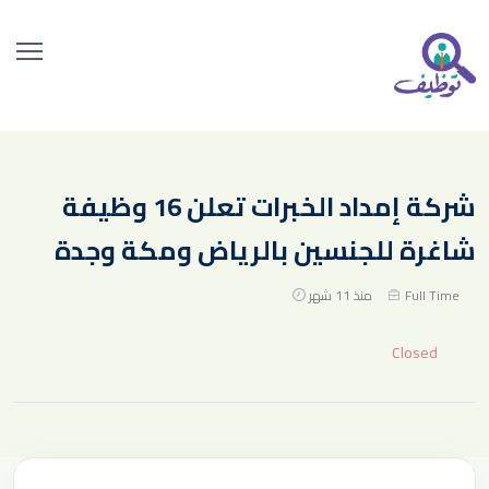
شركة إمداد الخبرات تعلن 16 وظيفة
شاغرة للجنسين بالرياض ومكة وجدة
Full Time
منذ 11 شهر
Closed