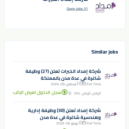
31 Open Jobs
Similar jobs
شركة إمداد الخبرات تعلن (27) وظيفة
شاغرة في عدة مدن بالمملكة
Full Time
أغسطس 09, 2026
سجل الدخول لعرض الراتب
الرياض, الرياض, SAU
شركة إمداد تعلن (30) وظيفة إدارية
وهندسية شاغرة في عدة مدن
Full Time
يونيو 04, 2026