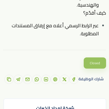
والهندسية.
كيف أقدّم؟
عبر الرابط الرسمي أعلاه مع إرفاق المستندات
المطلوبة.
Closed
شارك الوظيفة
شركة إمداد الخبرات