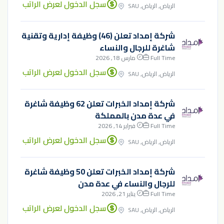
سجل الدخول لعرض الراتب
الرياض, الرياض, SAU
شركة إمداد تعلن (46) وظيفة إدارية وتقنية
شاغرة للرجال والنساء
Full Time
مارس 18, 2026
سجل الدخول لعرض الراتب
الرياض, الرياض, SAU
شركة إمداد الخبرات تعلن 62 وظيفة شاغرة
في عدة مدن بالمملكة
Full Time
فبراير 14, 2026
سجل الدخول لعرض الراتب
الرياض, الرياض, SAU
شركة إمداد الخبرات تعلن 50 وظيفة شاغرة
للرجال والنساء في عدة مدن
Full Time
يناير 21, 2026
سجل الدخول لعرض الراتب
الرياض, الرياض, SAU