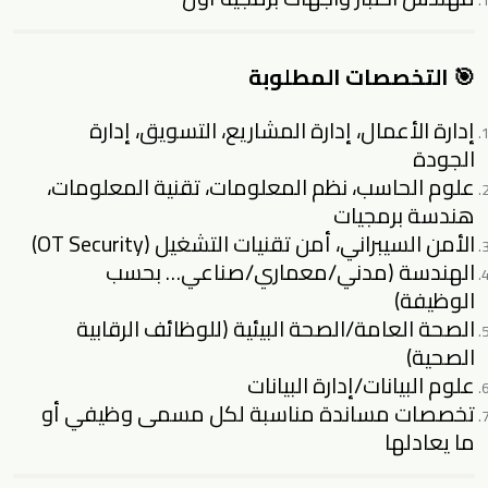
🎯 التخصصات المطلوبة
إدارة الأعمال، إدارة المشاريع، التسويق، إدارة
الجودة
علوم الحاسب، نظم المعلومات، تقنية المعلومات،
هندسة برمجيات
الأمن السيبراني، أمن تقنيات التشغيل (OT Security)
الهندسة (مدني/معماري/صناعي… بحسب
الوظيفة)
الصحة العامة/الصحة البيئية (للوظائف الرقابية
الصحية)
علوم البيانات/إدارة البيانات
تخصصات مساندة مناسبة لكل مسمى وظيفي أو
ما يعادلها