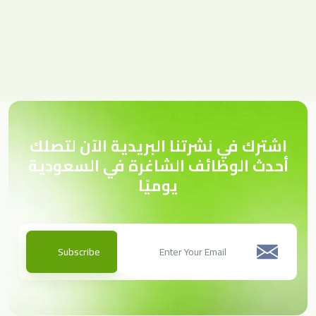
اشترك في نشرتنا البريدية الآن لتصلك
أحدث الوظائف الشاغرة في السعودية
يوميًا
Subscribe