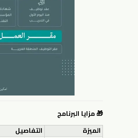
🎁 مزايا البرنامج
الميزة
التفاصيل