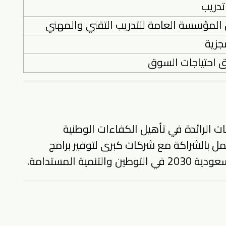
تدريب
المؤسسة العامة للتدريب التقني والمهني
جزية
 احتياجات السوق
ات الرائدة في تأهيل الكفاءات الوطنية
ل بالشراكة مع شركات كبرى لتوفير برامج
ية المستدامة.