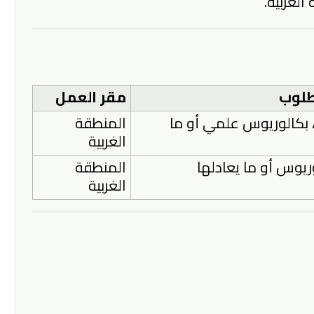
لغربية.
طلوب
مقر العمل
 بكالوريوس علمي أو ما
المنطقة
الغربية
ريوس أو ما يعادلها
المنطقة
الغربية