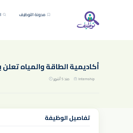
مدونة التوظيف
ال
أكاديمية الطاقة والمياه تعلن 
Internship
منذ 5 أشهر
تفاصيل الوظيفة