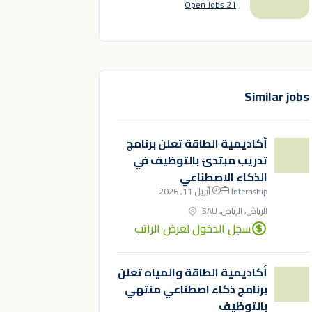
21 Open Jobs
Similar jobs
أكاديمية الطاقة تعلن برنامج
تدريب مبتدئ بالتوظيف في
الذكاء الاصطناعي
Internship
أبريل 11, 2026
الرياض, الرياض, SAU
سجل الدخول لعرض الراتب
أكاديمية الطاقة والمياه تعلن
برنامج ذكاء اصطناعي منتهي
بالتوظيف