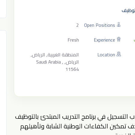
لتوظيف
2
Open Positions
Fresh
Experience
Location
المنطقة الغربية, الرياض,
الرياض, Saudi Arabia ,
11564
ب التسجيل في برنامج التدريب المبتدئ بالتوظيف
ف تمكين الكفاءات الوطنية الشابة وتأهيلهم