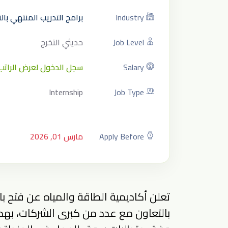
Industry
برامج التدريب المنتهي با
Job Level
حديثي التخرج
Salary
سجل الدخول لعرض الراتب
Internship
Job Type
Apply Before
مارس 01, 2026
تعلن أكاديمية الطاقة والمياه عن فتح با
بالتعاون مع عدد من كبرى الشركات، بهد