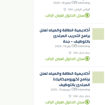
Internship
فبراير 18, 2026
الرياض, الرياض, SAU
سجل الدخول لعرض الراتب
أكاديمية الطاقة والمياه تعلن
برامج التدريب المبتدئ
بالتوظيف – جدة
Internship
يناير 19, 2026
جدة, جدة, SAU
سجل الدخول لعرض الراتب
أكاديمية الطاقة والمياه تعلن
برنامج (كهروميكانيك)
المبتدئ بالتوظيف
Internship
ديسمبر 10, 2025
جدة, جدة, SAU
سجل الدخول لعرض الراتب