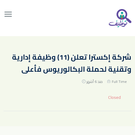
شركة إكسترا تعلن (11) وظيفة إدارية
وتقنية لحملة البكالوريوس فأعلى
Full Time
منذ 6 أشهر
Closed