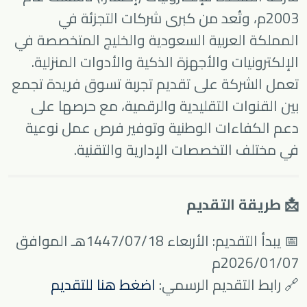
2003م، وتُعد من كبرى شركات التجزئة في
المملكة العربية السعودية والخليج المتخصصة في
الإلكترونيات والأجهزة الذكية والأدوات المنزلية.
تعمل الشركة على تقديم تجربة تسوق فريدة تجمع
بين القنوات التقليدية والرقمية، مع حرصها على
دعم الكفاءات الوطنية وتوفير فرص عمل نوعية
في مختلف التخصصات الإدارية والتقنية.
📩 طريقة التقديم
📅 يبدأ التقديم: الأربعاء 1447/07/18هـ الموافق
2026/01/07م
🔗 رابط التقديم الرسمي:
اضغط هنا للتقديم