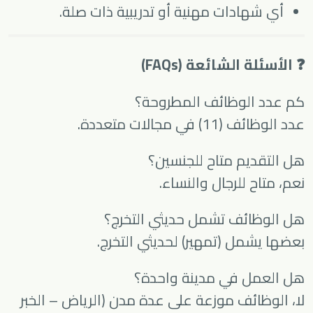
أي شهادات مهنية أو تدريبية ذات صلة.
❓ الأسئلة الشائعة (FAQs)
كم عدد الوظائف المطروحة؟
عدد الوظائف (11) في مجالات متعددة.
هل التقديم متاح للجنسين؟
نعم، متاح للرجال والنساء.
هل الوظائف تشمل حديثي التخرج؟
بعضها يشمل (تمهير) لحديثي التخرج.
هل العمل في مدينة واحدة؟
لا، الوظائف موزعة على عدة مدن (الرياض – الخبر