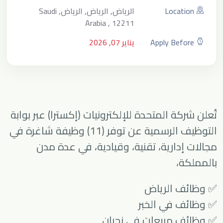
Location
الرياض, الرياض, الرياض, Saudi
Arabia , 12211
Apply Before
يناير 07, 2026
تُعلن شركة المتحدة للإلكترونيات (إكسترا) عبر بوابة
التوظيف الرسمية عن توفر (11) وظيفة شاغرة في
مجالات إدارية، تقنية، وقيادية، في عدة مدن
بالمملكة،
✅ وظائف الرياض
✅ وظائف في الخبر
✅ وظائف مبيعات في نجران