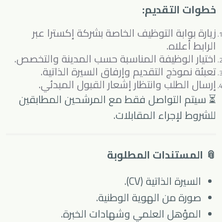
خطوات التقديم:
زيارة بوابة التوظيف الخاصة بشركة إكسترا عبر
الرابط أعلاه.
اختيار الوظيفة المناسبة حسب المدينة والتخصص.
تعبئة نموذج التقديم وإرفاق السيرة الذاتية.
إرسال الطلب وانتظار إشعار القبول المبدئي.
⏳ سيتم التواصل فقط مع المرشحين المطابقين
للشروط لإجراء المقابلات.
📎 المستندات المطلوبة
السيرة الذاتية (CV).
صورة من الهوية الوطنية.
المؤهل العلمي وشهادات الخبرة.