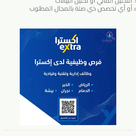
التحليل المالي أو تحليل البيانات
أو أي تخصص ذي صلة بالمجال المطلوب