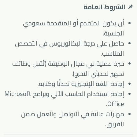
📌 الشروط العامة
أن يكون المتقدم أو المتقدمة سعودي
الجنسية.
حاصل على درجة البكالوريوس في التخصص
المناسب.
خبرة عملية في مجال الوظيفة (تُقبل وظائف
تمهير لحديثي التخرج).
إجادة اللغة الإنجليزية تحدثًا وكتابة.
إجادة استخدام الحاسب الآلي وبرامج Microsoft
Office.
مهارات عالية في التواصل والعمل ضمن
الفريق.