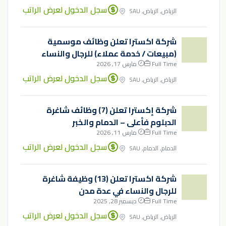
سجل الدخول لعرض الراتب
الرياض, الرياض, SAU
شركة اكسترا تعلن وظائف موسمية
(مبيعات / خدمة عملاء) للرجال والنساء
Full Time
مارس 17, 2026
سجل الدخول لعرض الراتب
الرياض, الرياض, SAU
شركة إكسترا تعلن (7) وظائف شاغرة
الدبلوم فأعلى – الدمام والخبر
Full Time
مارس 11, 2026
سجل الدخول لعرض الراتب
الدمام, الدمام, SAU
شركة اكسترا تعلن (13) وظيفة شاغرة
للرجال والنساء في عدة مدن
Full Time
ديسمبر 28, 2025
سجل الدخول لعرض الراتب
الرياض, الرياض, SAU