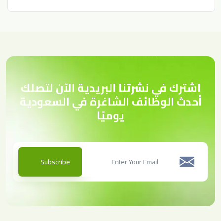
اشترك في نشرتنا البريدية الآن لتصلك
أحدث الوظائف الشاغرة في السعودية
يوميًا
Subscribe