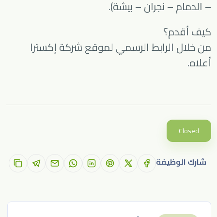
– الدمام – نجران – بيشة).
كيف أقدم؟
من خلال الرابط الرسمي لموقع شركة إكسترا
أعلاه.
Closed
شارك الوظيفة