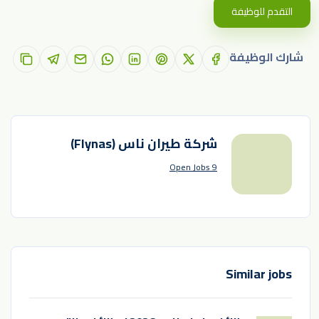
التقدم للوظيفة
شارك الوظيفة
شركة طيران ناس (Flynas)
9 Open Jobs
Similar jobs