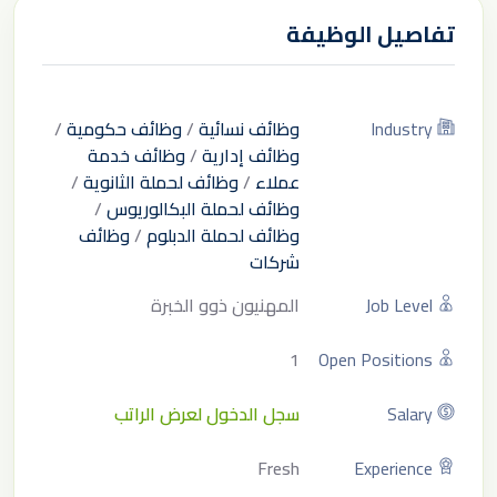
تفاصيل الوظيفة
Industry
وظائف نسائية
/
وظائف حكومية
/
وظائف إدارية
/
وظائف خدمة
عملاء
/
وظائف لحملة الثانوية
/
وظائف لحملة البكالوريوس
/
وظائف لحملة الدبلوم
/
وظائف
شركات
Job Level
المهنيون ذوو الخبرة
1
Open Positions
Salary
سجل الدخول لعرض الراتب
Fresh
Experience