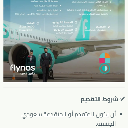
✅ شروط التقديم
أن يكون المتقدم أو المتقدمة سعودي
الجنسية.