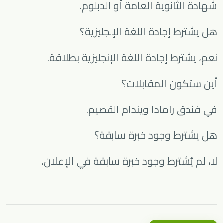
شهادة الثانوية العامة أو الدبلوم.
هل يشترط إجادة اللغة الإنجليزية؟
نعم، يشترط إجادة اللغة الإنجليزية بطلاقة.
أين ستكون المقابلات؟
في فندق رامادا ويندام القصيم.
هل يشترط وجود خبرة سابقة؟
لا، لم يُشترط وجود خبرة سابقة في الإعلان.