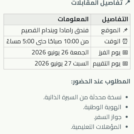
📍 تفاصيل المقابلات
التفاصيل
المعلومات
📌 الموقع
فندق رامادا ويندام القصيم
⏰ الوقت
من 10:00 صباحًا حتى 5:00 مساءً
📅 يوم الفرز
الجمعة 26 يونيو 2026
📅 يوم التقييم
السبت 27 يونيو 2026
المطلوب عند الحضور:
نسخة محدثة من السيرة الذاتية.
الهوية الوطنية.
جواز السفر.
المؤهلات التعليمية.