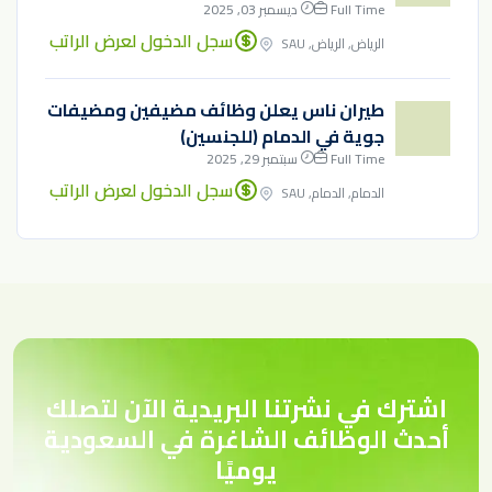
Full Time
ديسمبر 03, 2025
سجل الدخول لعرض الراتب
الرياض, الرياض, SAU
طيران ناس يعلن وظائف مضيفين ومضيفات
جوية في الدمام (للجنسين)
Full Time
سبتمبر 29, 2025
سجل الدخول لعرض الراتب
الدمام, الدمام, SAU
اشترك في نشرتنا البريدية الآن لتصلك
أحدث الوظائف الشاغرة في السعودية
يوميًا