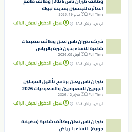
وظائف طيران ناس 2026 | وظائف طاقم
الطائرة للجنسين بمدينة تبوك
Full Time
مايو 19, 2026
سجل الدخول لعرض الراتب
الرياض, الرياض, SAU
شركة طيران ناس تعلن وظائف مضيفات
شاغرة للنساء بدون خبرة بالرياض
Full Time
أبريل 09, 2026
سجل الدخول لعرض الراتب
الرياض, الرياض, SAU
طيران ناس يعلن برنامج تأهيل المرحلين
الجويين للسعوديين والسعوديات 2026
Full Time
فبراير 12, 2026
سجل الدخول لعرض الراتب
الرياض, الرياض, SAU
طيران ناس تعلن وظائف شاغرة (مضيفة
جوية) للنساء بالرياض