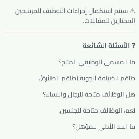
⚠ سيتم استكمال إجراءات التوظيف للمرشحين
المجتازين للمقابلات.
❓ الأسئلة الشائعة
ما المسمى الوظيفي المتاح؟
طاقم الضيافة الجوية (طاقم الطائرة).
هل الوظائف متاحة للرجال والنساء؟
نعم، الوظائف متاحة للجنسين.
ما الحد الأدنى للمؤهل؟