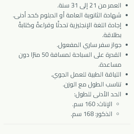
العمر من 21 إلى 31 سنة.
شهادة الثانوية العامة أو الدبلوم كحد أدنى.
إجادة اللغة الإنجليزية تحدثًا وقراءةً وكتابةً
بطلاقة.
جواز سفر ساري المفعول.
القدرة على السباحة لمسافة 50 مترًا دون
مساعدة.
اللياقة الطبية للعمل الجوي.
تناسب الطول مع الوزن.
الحد الأدنى للطول:
الإناث: 160 سم.
الذكور: 168 سم.