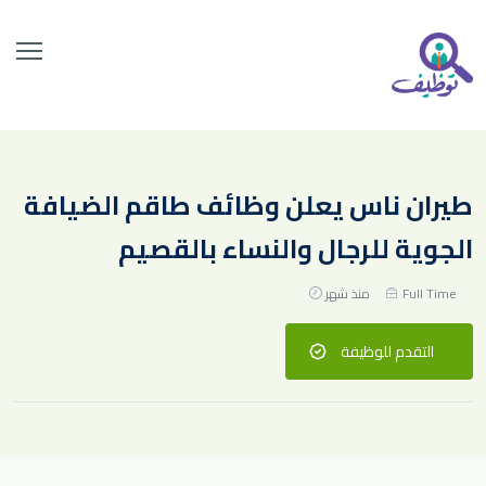
طيران ناس يعلن وظائف طاقم الضيافة
الجوية للرجال والنساء بالقصيم
Full Time
منذ شهر
التقدم للوظيفة