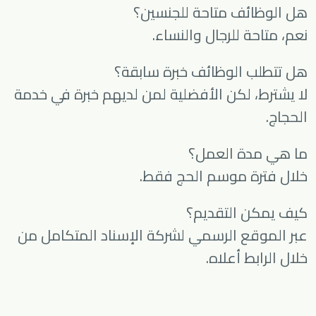
هل الوظائف متاحة للجنسين؟
نعم، متاحة للرجال والنساء.
هل تتطلب الوظائف خبرة سابقة؟
لا يشترط، لكن الأفضلية لمن لديهم خبرة في خدمة
الحجاج.
ما هي مدة العمل؟
خلال فترة موسم الحج فقط.
كيف يمكن التقديم؟
عبر الموقع الرسمي لشركة الإسناد المتكامل من
خلال الرابط أعلاه.