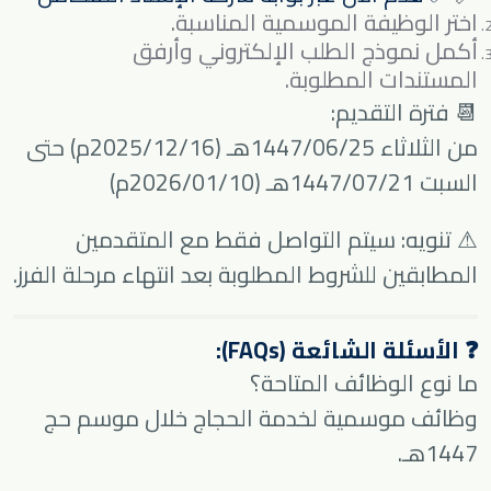
اختر الوظيفة الموسمية المناسبة.
أكمل نموذج الطلب الإلكتروني وأرفق
المستندات المطلوبة.
📆 فترة التقديم:
من الثلاثاء 1447/06/25هـ (2025/12/16م) حتى
السبت 1447/07/21هـ (2026/01/10م)
⚠ تنويه: سيتم التواصل فقط مع المتقدمين
المطابقين للشروط المطلوبة بعد انتهاء مرحلة الفرز.
❓ الأسئلة الشائعة (FAQs):
ما نوع الوظائف المتاحة؟
وظائف موسمية لخدمة الحجاج خلال موسم حج
1447هـ.