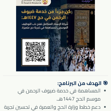
🎯 الهدف من البرنامج:
المساهمة في خدمة ضيوف الرحمن في
موسم الحج 1447هـ.
دعم خطط وزارة الحج والعمرة في تحسين تجربة