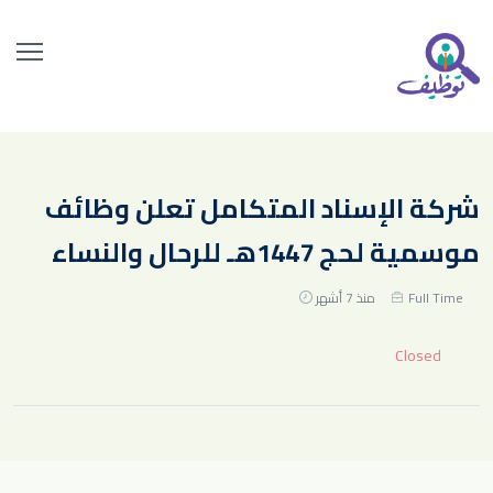
شركة الإسناد المتكامل تعلن وظائف
موسمية لحج 1447هـ للرحال والنساء
Full Time
منذ 7 أشهر
Closed