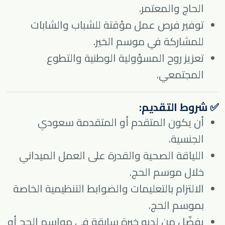
الحاج والمعتمر.
توفير فرص عمل مؤقتة للشباب والشابات
للمشاركة في موسم الخير.
تعزيز روح المسؤولية الوطنية والتطوع
المجتمعي.
✅ شروط التقديم:
أن يكون المتقدم أو المتقدمة سعودي
الجنسية.
اللياقة الصحية والقدرة على العمل الميداني
خلال موسم الحج.
الالتزام بالتعليمات والضوابط التنظيمية الخاصة
بموسم الحج.
يفضّل من لديه خبرة سابقة في مواسم الحج أو