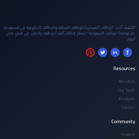
اكتشف أحدث الوظائف العسكرية،الوظائف النسائية،والوظائف الحكومية في السعودية
عبر موقعنا "توظيف السعودية " تصفح وظائف أبشر للتوظيف واحصل على فرص عمل
اليوم
Resources
About Us
Our Team
Products
Contact
Community
Feature