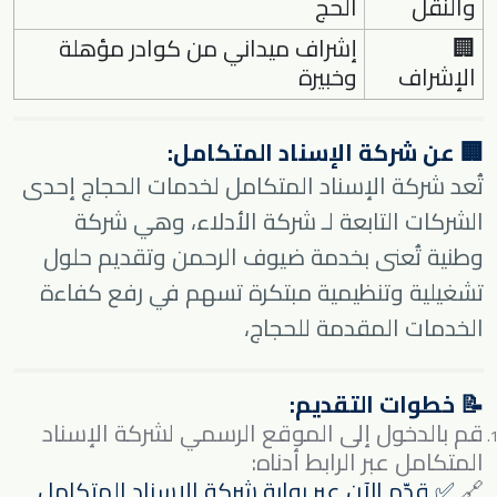
والنقل
الحج
🏢
إشراف ميداني من كوادر مؤهلة
الإشراف
وخبيرة
🏢 عن شركة الإسناد المتكامل:
تُعد شركة الإسناد المتكامل لخدمات الحجاج إحدى
الشركات التابعة لـ شركة الأدلاء، وهي شركة
وطنية تُعنى بخدمة ضيوف الرحمن وتقديم حلول
تشغيلية وتنظيمية مبتكرة تسهم في رفع كفاءة
الخدمات المقدمة للحجاج،
📝 خطوات التقديم:
قم بالدخول إلى الموقع الرسمي لشركة الإسناد
المتكامل عبر الرابط أدناه:
🔗
✅
قدّم الآن عبر بوابة شركة الإسناد المتكامل