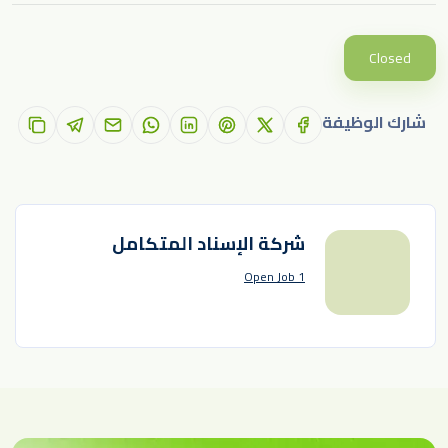
Closed
شارك الوظيفة
شركة الإسناد المتكامل
1 Open Job