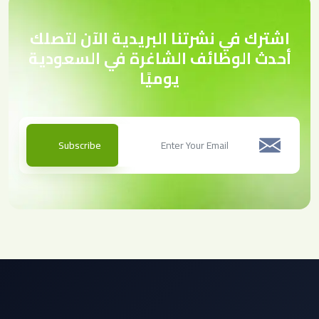
اشترك في نشرتنا البريدية الآن لتصلك
أحدث الوظائف الشاغرة في السعودية
يوميًا
Subscribe