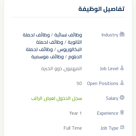
تفاصيل الوظيفة
Industry
وظائف نسائية
/
وظائف لحملة
الثانوية
/
وظائف لحملة
البكالوريوس
/
وظائف لحملة
الدبلوم
/
وظائف موسمية
Job Level
المهنيون ذوو الخبرة
50
Open Positions
Salary
سجل الدخول لعرض الراتب
1 Year
Experience
Full Time
Job Type