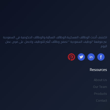
اكتشف أحدث الوظائف العسكرية،الوظائف النسائية،والوظائف الحكومية في السعودية
عبر موقعنا "توظيف السعودية " تصفح وظائف أبشر للتوظيف واحصل على فرص عمل
اليوم
Resources
About Us
Our Team
Products
Contact