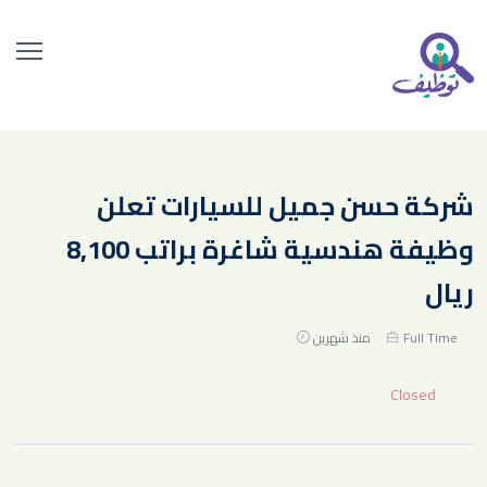
شركة حسن جميل للسيارات تعلن
وظيفة هندسية شاغرة براتب 8,100
ريال
Full Time
منذ شهرين
Closed