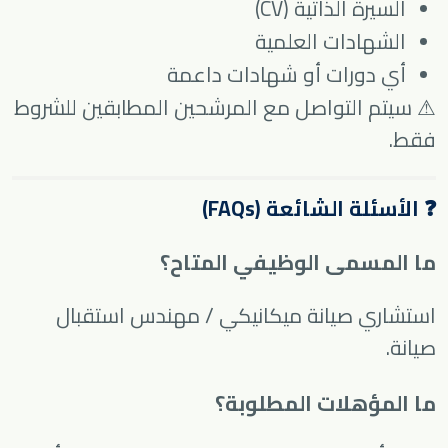
السيرة الذاتية (CV)
الشهادات العلمية
أي دورات أو شهادات داعمة
⚠ سيتم التواصل مع المرشحين المطابقين للشروط
فقط.
❓ الأسئلة الشائعة (FAQs)
ما المسمى الوظيفي المتاح؟
استشاري صيانة ميكانيكي / مهندس استقبال
صيانة.
ما المؤهلات المطلوبة؟