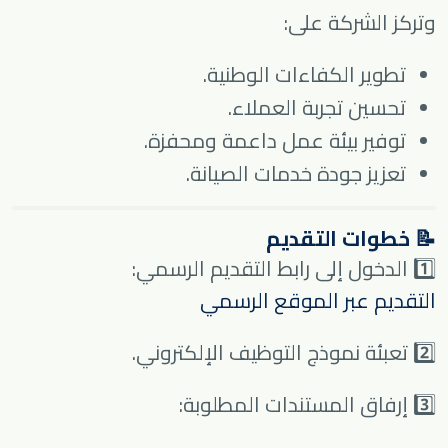
وتركز الشركة على:
تطوير الكفاءات الوطنية.
تحسين تجربة العملاء.
توفير بيئة عمل داعمة ومحفزة.
تعزيز جودة خدمات الصيانة.
📝 خطوات التقديم
1️⃣ الدخول إلى رابط التقديم الرسمي:
التقديم عبر الموقع الرسمي
2️⃣ تعبئة نموذج التوظيف الإلكتروني.
3️⃣ إرفاق المستندات المطلوبة: