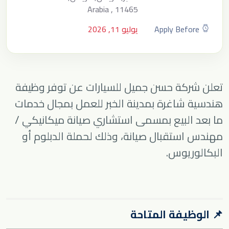
Arabia , 11465
Apply Before
يوليو 11, 2026
تعلن
شركة حسن جميل للسيارات
عن توفر وظيفة
هندسية شاغرة بمدينة الخبر للعمل بمجال خدمات
ما بعد البيع بمسمى استشاري صيانة ميكانيكي /
مهندس استقبال صيانة، وذلك لحملة الدبلوم أو
البكالوريوس.
📌 الوظيفة المتاحة