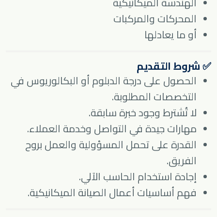
الهندسة الميكانيكية
المحركات والمركبات
أو ما يعادلها
✅ شروط التقديم
الحصول على درجة الدبلوم أو البكالوريوس في
التخصصات المطلوبة.
لا تُشترط وجود خبرة سابقة.
مهارات جيدة في التواصل وخدمة العملاء.
القدرة على تحمل المسؤولية والعمل بروح
الفريق.
إجادة استخدام الحاسب الآلي.
فهم أساسيات أعمال الصيانة الميكانيكية.