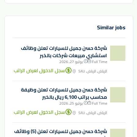
Similar jobs
شركة حسن جميل للسيارات تعلن وظائف
استشاري مبيعات شركات بالخبر
Full Time
يوليو 27, 2026
سجل الدخول لعرض الراتب
الرياض, الرياض, SAU
شركة حسن جميل للسيارات تعلن وظيفة
محاسب براتب 6,100 ريال بالخبر
Full Time
يوليو 25, 2026
سجل الدخول لعرض الراتب
الرياض, الرياض, SAU
شركة حسن جميل للسيارات تعلن (5) وظائف