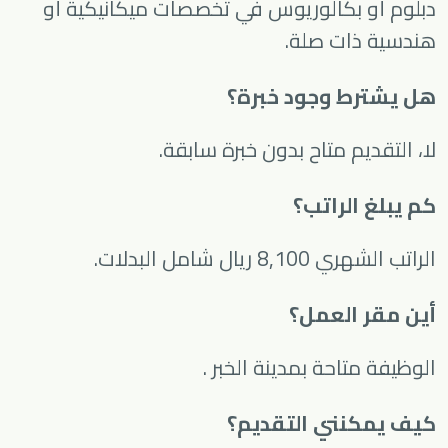
دبلوم أو بكالوريوس في تخصصات ميكانيكية أو
هندسية ذات صلة.
هل يشترط وجود خبرة؟
لا، التقديم متاح بدون خبرة سابقة.
كم يبلغ الراتب؟
الراتب الشهري 8,100 ريال شامل البدلات.
أين مقر العمل؟
الوظيفة متاحة بمدينة
الخبر
.
كيف يمكنني التقديم؟