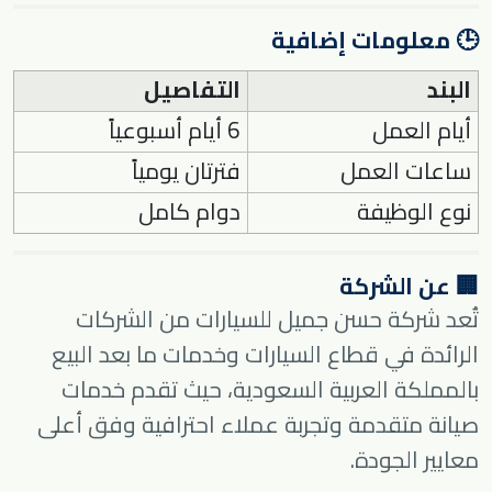
🕒 معلومات إضافية
البند
التفاصيل
أيام العمل
6 أيام أسبوعياً
ساعات العمل
فترتان يومياً
نوع الوظيفة
دوام كامل
🏢 عن الشركة
تُعد
شركة حسن جميل للسيارات
من الشركات
الرائدة في قطاع السيارات وخدمات ما بعد البيع
بالمملكة العربية السعودية، حيث تقدم خدمات
صيانة متقدمة وتجربة عملاء احترافية وفق أعلى
معايير الجودة.