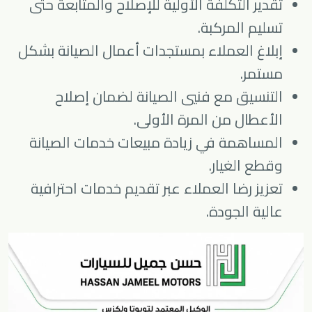
تقدير التكلفة الأولية للإصلاح والمتابعة حتى
تسليم المركبة.
إبلاغ العملاء بمستجدات أعمال الصيانة بشكل
مستمر.
التنسيق مع فنيي الصيانة لضمان إصلاح
الأعطال من المرة الأولى.
المساهمة في زيادة مبيعات خدمات الصيانة
وقطع الغيار.
تعزيز رضا العملاء عبر تقديم خدمات احترافية
عالية الجودة.