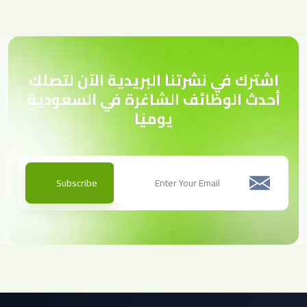
اشترك في نشرتنا البريدية الآن لتصلك
أحدث الوظائف الشاغرة في السعودية
يوميًا
Subscribe