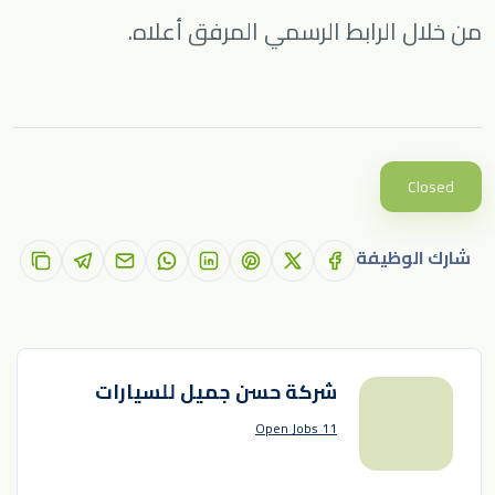
من خلال الرابط الرسمي المرفق أعلاه.
Closed
شارك الوظيفة
شركة حسن جميل للسيارات
11 Open Jobs