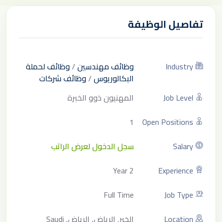
تفاصيل الوظيفة
Industry
وظائف مهندسين
/
وظائف لحملة
البكالوريوس
/
وظائف شركات
Job Level
المهنيون ذوو الخبرة
1
Open Positions
Salary
سجل الدخول لعرض الراتب
2 Year
Experience
Full Time
Job Type
Location
الخبر, الرياض, الرياض, Saudi