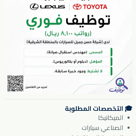
🎓 التخصصات المطلوبة
الميكانيكا
الصناعي سيارات