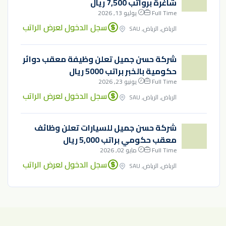
شاغرة برواتب 7,500 ريال
Full Time
يوليو 13, 2026
سجل الدخول لعرض الراتب
الرياض, الرياض, SAU
شركة حسن جميل تعلن وظيفة معقب دوائر
حكومية بالخبر براتب 5000 ريال
Full Time
يونيو 23, 2026
سجل الدخول لعرض الراتب
الرياض, الرياض, SAU
شركة حسن جميل للسيارات تعلن وظائف
معقب حكومي براتب 5,000 ريال
Full Time
مايو 02, 2026
سجل الدخول لعرض الراتب
الرياض, الرياض, SAU