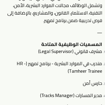
وتشمل الوظائف مجالات الموارد البشرية، الأمن،
التقنية، الاستثمار، القانون، والمشاريع، بالإضافة إلى
فرص تدريبية ضمن برنامج تمهير.
—
المسميات الوظيفية المتاحة
مشرف قانوني (Legal Supervisor)
متدرب في الموارد البشرية - برنامج تمهير (HR -
Tamheer Trainee)
حارس أمن
مدير المسارات (Tracks Manager)