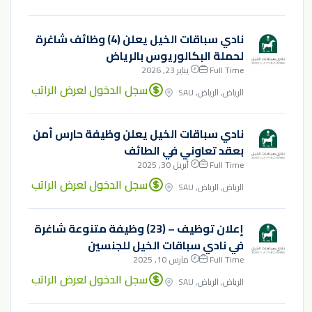
نادي سباقات الخيل يعلن (4) وظائف شاغرة
لحملة البكالوريوس بالرياض
Full Time
يناير 23, 2026
سجل الدخول لعرض الراتب
الرياض, الرياض, SAU
نادي سباقات الخيل يعلن وظيفة حارس أمن
بعقد تعاوني في الطائف
Full Time
أبريل 30, 2025
سجل الدخول لعرض الراتب
الرياض, الرياض, SAU
إعلان توظيف – (23) وظيفة متنوعة شاغرة
في نادي سباقات الخيل للجنسين
Full Time
مارس 10, 2025
سجل الدخول لعرض الراتب
الرياض, الرياض, SAU