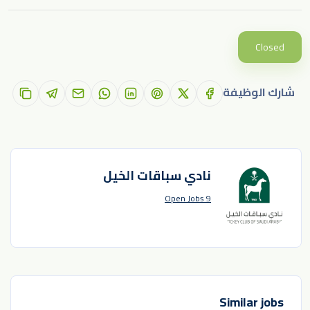
Closed
شارك الوظيفة
نادي سباقات الخيل
9 Open Jobs
Similar jobs