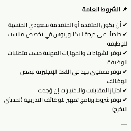
📌 الشروط العامة
✔ أن يكون المتقدم أو المتقدمة سعودي الجنسية
✔ حاصلًا على درجة البكالوريوس في تخصص مناسب
للوظيفة
✔ توفر الشهادات والمهارات المهنية حسب متطلبات
الوظيفة
✔ توفر مستوى جيد في اللغة الإنجليزية لبعض
الوظائف
✔ اجتياز المقابلات والاختبارات إن وُجدت
✔ توفر شروط برنامج تمهير للوظائف التدريبية (لحديثي
التخرج)
—