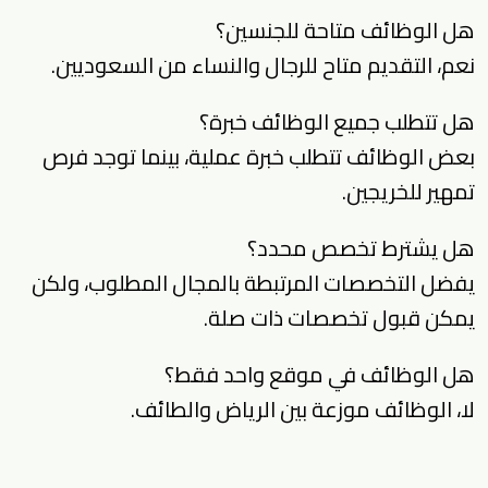
هل الوظائف متاحة للجنسين؟
نعم، التقديم متاح للرجال والنساء من السعوديين.
هل تتطلب جميع الوظائف خبرة؟
بعض الوظائف تتطلب خبرة عملية، بينما توجد فرص
تمهير للخريجين.
هل يشترط تخصص محدد؟
يفضل التخصصات المرتبطة بالمجال المطلوب، ولكن
يمكن قبول تخصصات ذات صلة.
هل الوظائف في موقع واحد فقط؟
لا، الوظائف موزعة بين الرياض والطائف.