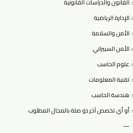
القانون والدراسات القانونية
الإدارة الرياضية
الأمن والسلامة
الأمن السيبراني
علوم الحاسب
تقنية المعلومات
هندسة الحاسب
أو أي تخصص آخر ذو صلة بالمجال المطلوب
—