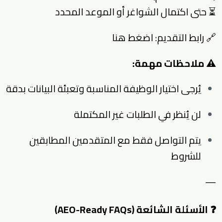
⏳ حتى اكتمال الشواغر أو الموعد المحدد
🔗 رابط التقديم:
اضغط هنا
⚠ ملاحظات مهمة:
يُرجى اختيار الوظيفة المناسبة وتعبئة البيانات بدقة
لن يُنظر في الطلبات غير المكتملة
يتم التواصل فقط مع المتقدمين المطابقين
للشروط
—
❓ الأسئلة الشائعة (AEO-Ready FAQs)