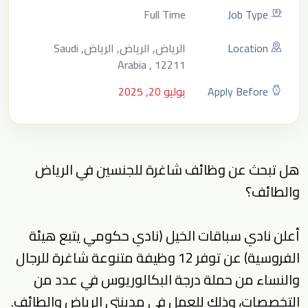
Full Time
Job Type
Location
الرياض, الرياض, الرياض, Saudi
Arabia , 12211
Apply Before
يوليو 20, 2025
هل تبحث عن وظائف شاغرة للجنسين في الرياض
والطائف؟
أعلن نادي سباقات الخيل (نادي حكومي يتبع هيئة
الفروسية) عن توفر 12 وظيفة متنوعة شاغرة للرجال
والنساء من حملة درجة البكالوريوس في عدد من
التخصصات، وذلك للعمل في مدينتي الرياض والطائف.