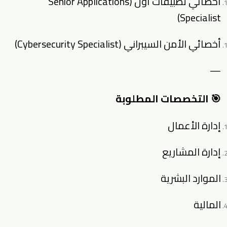
أخصائي تطبيقات أول (Senior Applications
Specialist)
أخصائي الأمن السيبراني (Cybersecurity Specialist)
—
🎯 التخصصات المطلوبة
إدارة الأعمال
إدارة المشاريع
الموارد البشرية
المالية