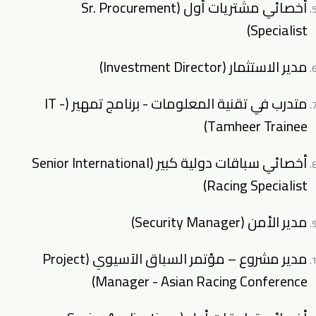
أخصائي مشتريات أول (Sr. Procurement
Specialist)
مدير الاستثمار (Investment Director)
متدرب في تقنية المعلومات - برنامج تمهير (IT -
Tamheer Trainee)
أخصائي سباقات دولية كبير (Senior International
Racing Specialist)
مدير الأمن (Security Manager)
مدير مشروع – مؤتمر السباق الآسيوي (Project
Manager - Asian Racing Conference)