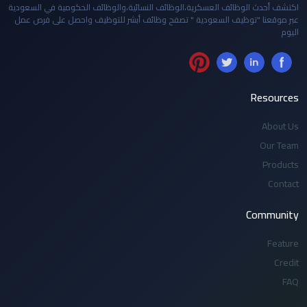
اكتشف أحدث الوظائف العسكرية،الوظائف النسائية،والوظائف الحكومية في السعودية
عبر موقعنا "توظيف السعودية " تصفح وظائف أبشر للتوظيف واحصل على فرص عمل
اليوم
Resources
About Us
Our Team
Products
Contact
Community
Feature
Credit
FAQ