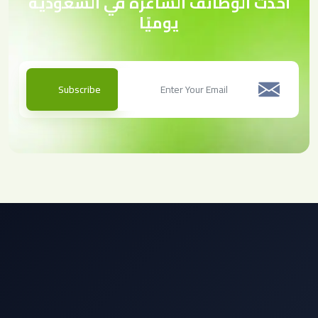
أحدث الوظائف الشاغرة في السعودية
يوميًا
Subscribe