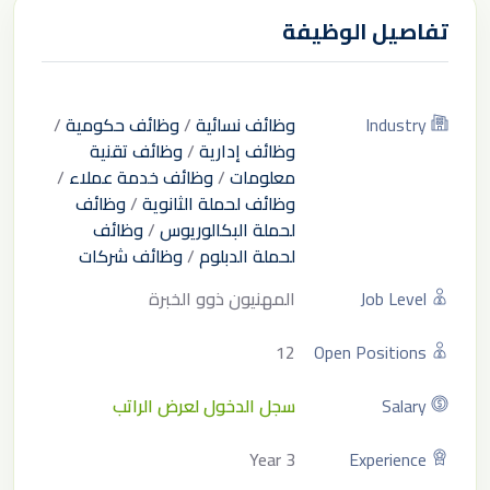
تفاصيل الوظيفة
Industry
وظائف نسائية
/
وظائف حكومية
/
وظائف إدارية
/
وظائف تقنية
معلومات
/
وظائف خدمة عملاء
/
وظائف لحملة الثانوية
/
وظائف
لحملة البكالوريوس
/
وظائف
لحملة الدبلوم
/
وظائف شركات
Job Level
المهنيون ذوو الخبرة
12
Open Positions
Salary
سجل الدخول لعرض الراتب
3 Year
Experience