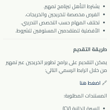
يشترط التأهل لبرنامج تمهير.
الفرص مخصصة للخريجين والخريجات.
تختلف المهام حسب التخصص التدريبي.
الأفضلية للمتقدمين المستوفين للشروط.
طريقة التقديم
يمكن التقديم على برامج تطوير الخريجين عبر تمهير
من خلال الرابط الرسمي التالي:
🔗
اضغط هنا
المستندات المطلوبة:
السيرة الذاتية (CV)