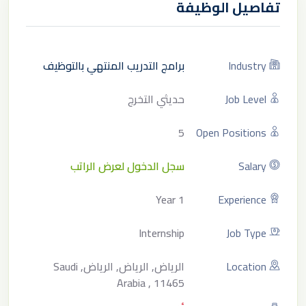
تفاصيل الوظيفة
Industry
برامج التدريب المنتهي بالتوظيف
Job Level
حديثي التخرج
5
Open Positions
Salary
سجل الدخول لعرض الراتب
1 Year
Experience
Internship
Job Type
Location
الرياض, الرياض, الرياض, Saudi
Arabia , 11465