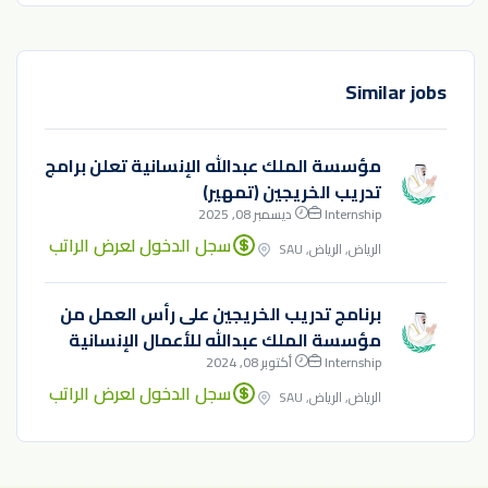
Similar jobs
مؤسسة الملك عبدالله الإنسانية تعلن برامج
تدريب الخريجين (تمهير)
Internship
ديسمبر 08, 2025
سجل الدخول لعرض الراتب
الرياض, الرياض, SAU
برنامج تدريب الخريجين على رأس العمل من
مؤسسة الملك عبدالله للأعمال الإنسانية
Internship
أكتوبر 08, 2024
سجل الدخول لعرض الراتب
الرياض, الرياض, SAU