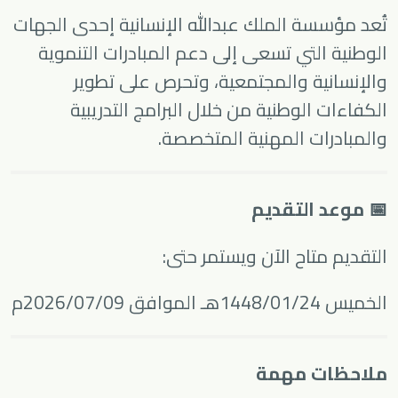
تُعد مؤسسة الملك عبدالله الإنسانية إحدى الجهات
الوطنية التي تسعى إلى دعم المبادرات التنموية
والإنسانية والمجتمعية، وتحرص على تطوير
الكفاءات الوطنية من خلال البرامج التدريبية
والمبادرات المهنية المتخصصة.
📅 موعد التقديم
التقديم متاح الآن ويستمر حتى:
الخميس 1448/01/24هـ الموافق 2026/07/09م
ملاحظات مهمة