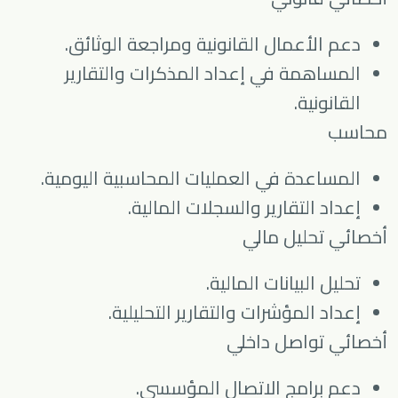
دعم الأعمال القانونية ومراجعة الوثائق.
المساهمة في إعداد المذكرات والتقارير
القانونية.
محاسب
المساعدة في العمليات المحاسبية اليومية.
إعداد التقارير والسجلات المالية.
أخصائي تحليل مالي
تحليل البيانات المالية.
إعداد المؤشرات والتقارير التحليلية.
أخصائي تواصل داخلي
دعم برامج الاتصال المؤسسي.