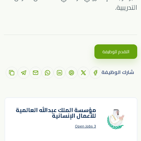
التدريبية.
التقدم للوظيفة
شارك الوظيفة
مؤسسة الملك عبدالله العالمية
للأعمال الإنسانية
3 Open Jobs