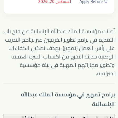
Apply Before
أغسطس 20, 2026
أعلنت مؤسسة الملك عبدالله الإنسانية عن فتح باب
التقديم في برامج تطوير الخريجين عبر برنامج التدريب
على رأس العمل (تمهير)، بهدف تمكين الكفاءات
الوطنية حديثة التخرج من اكتساب الخبرة العملية
وتطوير مهاراتهم المهنية في بيئة مؤسسية
احترافية.
برامج تمهير في مؤسسة الملك عبدالله
الإنسانية