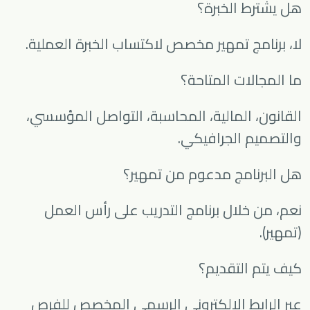
هل يشترط الخبرة؟
لا، برنامج تمهير مخصص لاكتساب الخبرة العملية.
ما المجالات المتاحة؟
القانون، المالية، المحاسبة، التواصل المؤسسي،
والتصميم الجرافيكي.
هل البرنامج مدعوم من تمهير؟
نعم، من خلال برنامج التدريب على رأس العمل
(تمهير).
كيف يتم التقديم؟
عبر الرابط الإلكتروني الرسمي المخصص للفرص