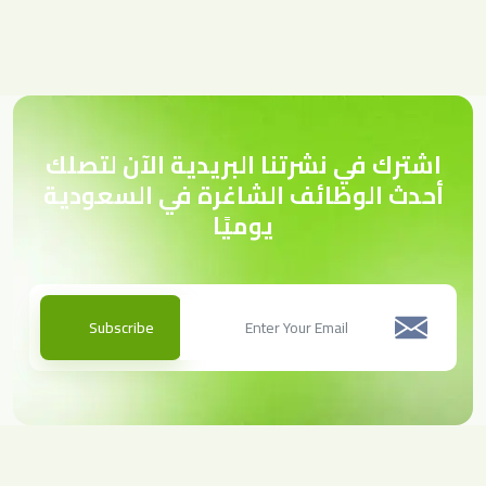
اشترك في نشرتنا البريدية الآن لتصلك
أحدث الوظائف الشاغرة في السعودية
يوميًا
Subscribe