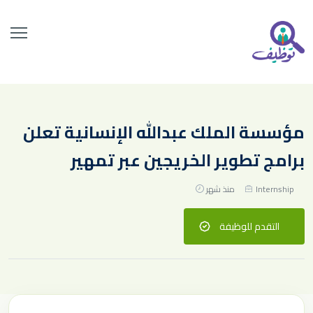
مؤسسة الملك عبدالله الإنسانية تعلن
برامج تطوير الخريجين عبر تمهير
Internship
منذ شهر
التقدم للوظيفة