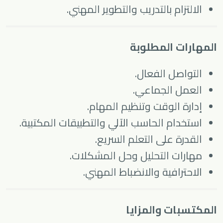
الالتزام بالتدريب والتطوير المهني.
المهارات المطلوبة
التواصل الفعال.
العمل الجماعي.
إدارة الوقت وتنظيم المهام.
استخدام الحاسب الآلي والتطبيقات المكتبية.
القدرة على التعلم السريع.
مهارات التحليل وحل المشكلات.
الاحترافية والانضباط المهني.
المكتسبات والمزايا