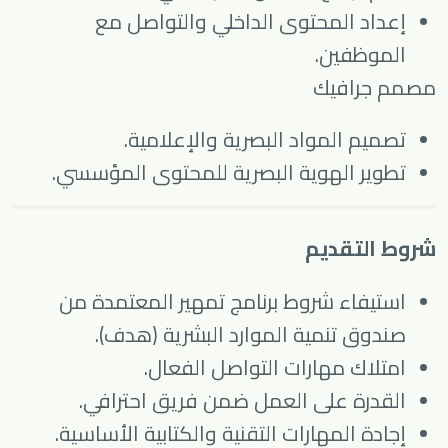
إعداد المحتوى الداخلي والتواصل مع
الموظفين.
مصمم جرافيك
تصميم المواد البصرية والإعلامية.
تطوير الهوية البصرية للمحتوى المؤسسي.
شروط التقديم
استيفاء شروط برنامج تمهير المعتمدة من
صندوق تنمية الموارد البشرية (هدف).
امتلاك مهارات التواصل الفعال.
القدرة على العمل ضمن فريق احترافي.
إجادة المهارات التقنية والكتابية الأساسية.