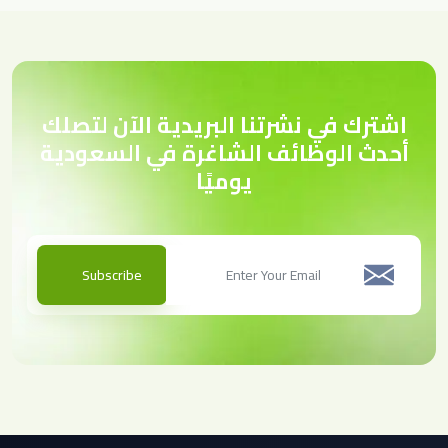
اشترك في نشرتنا البريدية الآن لتصلك
أحدث الوظائف الشاغرة في السعودية
يوميًا
Subscribe