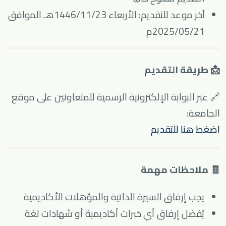
آخر موعد للتقديم: الأربعاء 1446/11/23هـ الموافق
2025/05/21م
📩 طريقة التقديم
🔗 عبر البوابة الإلكترونية الرسمية للمتعاونين على موقع
الجامعة:
اضغط هنا للتقديم
🧾 ملاحظات مهمة
يجب إرفاق السيرة الذاتية والمؤهلات الأكاديمية
يُفضل إرفاق أي خبرات أكاديمية أو شهادات لغة