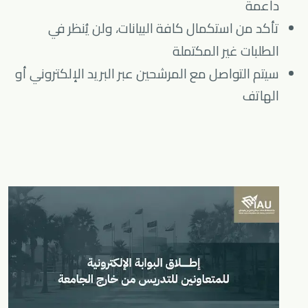
داعمة
تأكد من استكمال كافة البيانات، ولن يُنظر في
الطلبات غير المكتملة
سيتم التواصل مع المرشحين عبر البريد الإلكتروني أو
الهاتف