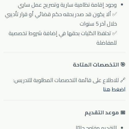
وجود إقامة نظامية سارية وتصريح عمل ساري
✅ ألا يكون قد صدر بحقه حكم قضائي أو قرار تأديبي
خلال آخر 5 سنوات
✅ تحتفظ الكليات بحقها في إضافة شروط تخصصية
للمفاضلة
🎯 التخصصات المتاحة
🔗 للاطلاع على قائمة التخصصات المطلوبة للتدريس:
اضغط هنا
📅 موعد التقديم
التقديم مفتوح حاليًا