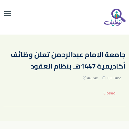
جامعة الإمام عبدالرحمن تعلن وظائف
أكاديمية 1447هـ بنظام العقود
Full Time
منذ سنة
Closed