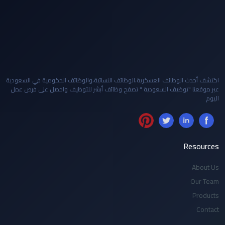
اكتشف أحدث الوظائف العسكرية،الوظائف النسائية،والوظائف الحكومية في السعودية
عبر موقعنا "توظيف السعودية " تصفح وظائف أبشر للتوظيف واحصل على فرص عمل
اليوم
Resources
About Us
Our Team
Products
Contact