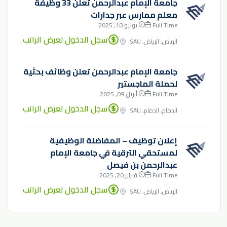
جامعة الإمام عبدالرحمن تعلن 33 وظيفة
معلم ممارس عبر جدارات
Full Time
يوليو 10, 2025
سجل الدخول لعرض الراتب
الرياض, الرياض, SAU
جامعة الإمام عبدالرحمن تعلن وظائف بحثية
لحملة الماجستير
Full Time
أبريل 09, 2025
سجل الدخول لعرض الراتب
الدمام, الدمام, SAU
إعلان توظيف – المفاضلة الوظيفية
لمستحقي الترقية في جامعة الإمام
عبدالرحمن بن فيصل
Full Time
فبراير 20, 2025
سجل الدخول لعرض الراتب
الرياض, الرياض, SAU