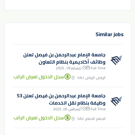
Similar jobs
جامعة الإمام عبدالرحمن بن فيصل تعلن
وظائف أكاديمية بنظام التعاون
Full Time
ديسمبر 18, 2025
سجل الدخول لعرض الراتب
الرياض, الرياض, SAU
جامعة الإمام عبدالرحمن بن فيصل تعلن 53
وظيفة بنظام نقل الخدمات
Full Time
أغسطس 05, 2025
سجل الدخول لعرض الراتب
الدمام, الدمام, SAU