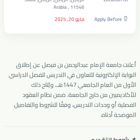
Arabia , 11546
Apply Before
مايو 20, 2025
أعلنت جامعة الإمام عبدالرحمن بن فيصل عن إطلاق
البوابة الإلكترونية للتعاون في التدريس للفصل الدراسي
الأول من العام الجامعي 1447هـ، ويُتاح ذلك
للأكاديميين من خارج الجامعة، ضمن نظام العقود
الفصلية أو وحدات التدريس، وفقًا للشروط والتفاصيل
الموضحة أدناه.
📌 شروط التقديم