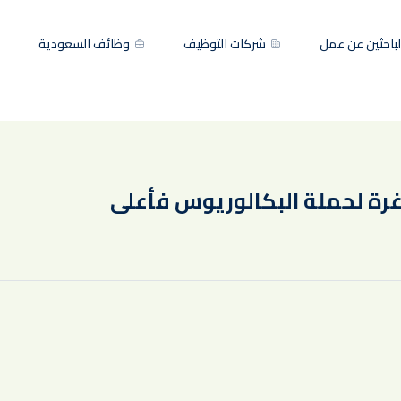
باحثين عن عمل
شركات التوظيف
وظائف السعودية