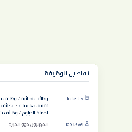
تفاصيل الوظيفة
Industry
وظائف نسائية
/
وظائف ح
تقنية معلومات
/
وظائف ل
لحملة الدبلوم
/
وظائف ش
Job Level
المهنيون ذوو الخبرة