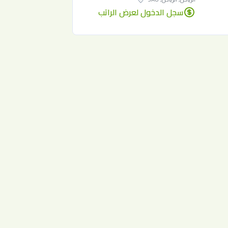
سجل الدخول لعرض الراتب