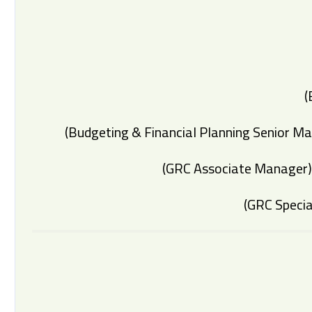
(GRC Associate Manager)