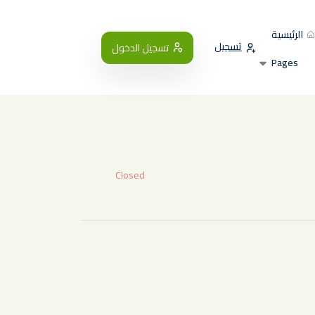
الرئيسية
تسجيل
تسجيل الدخول
Pages
Closed