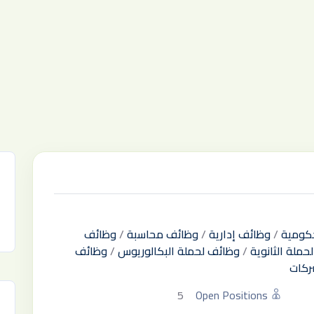
كومية
/
وظائف إدارية
/
وظائف محاسبة
/
وظائف
حملة الثانوية
/
وظائف لحملة البكالوريوس
/
وظائف
ركات
5
Open Positions