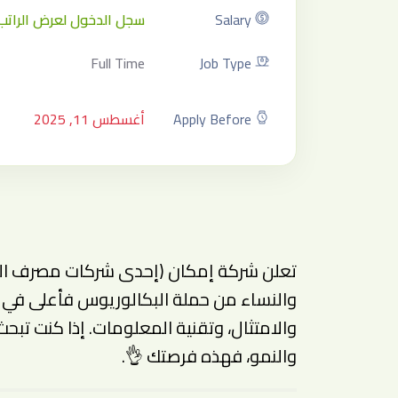
Salary
سجل الدخول لعرض الراتب
Full Time
Job Type
Apply Before
أغسطس 11, 2025
والنساء من حملة البكالوريوس فأعلى في م
والامتثال، وتقنية المعلومات. إذا كنت تبح
والنمو، فهذه فرصتك 👌.