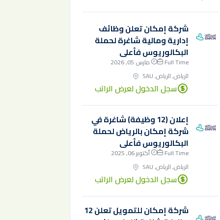
شركة إمكان تعلن وظائف
إدارية ومالية شاغرة لحملة
البكالوريوس فأعلى
Full Time
مارس 05, 2026
الرياض, الرياض, SAU
سجل الدخول لعرض الراتب
إعلان (12 وظيفة) شاغرة في
شركة إمكان بالرياض لحملة
البكالوريوس فأعلى
Full Time
أكتوبر 06, 2025
الرياض, الرياض, SAU
سجل الدخول لعرض الراتب
شركة إمكان للتمويل تعلن 12