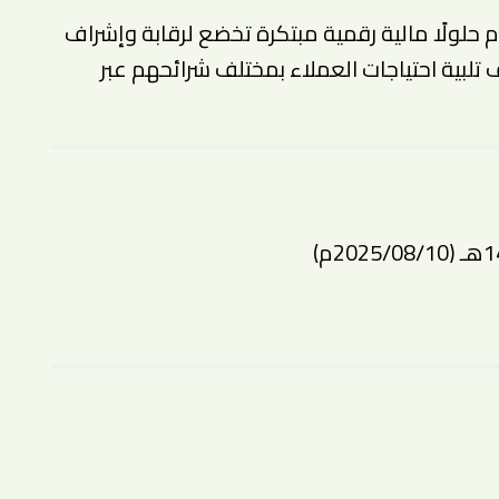
لولًا مالية رقمية مبتكرة تخضع لرقابة وإشراف
لبية احتياجات العملاء بمختلف شرائحهم عبر