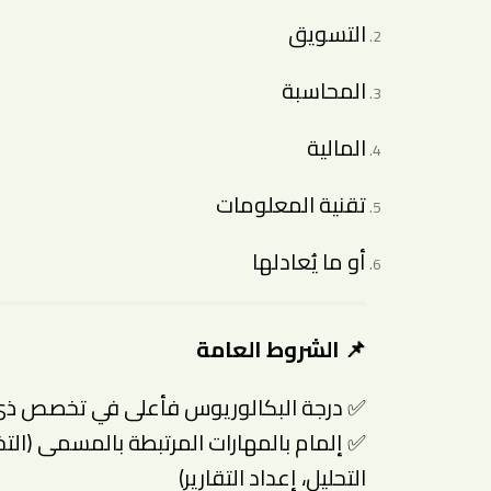
التسويق
المحاسبة
المالية
تقنية المعلومات
أو ما يُعادلها
📌 الشروط العامة
✅ درجة البكالوريوس فأعلى في تخصص ذ
التحليل، إعداد التقارير)