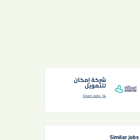
شركة إمكان
للتمويل
14 Open Jobs
Similar jobs