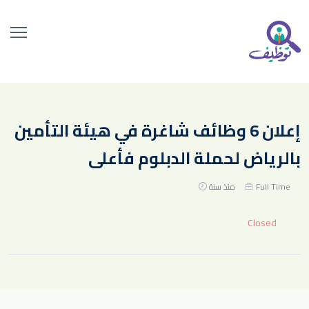
إعلان 6 وظائف شاغرة في هيئة التأمين
بالرياض لحملة الدبلوم فأعلى
Full Time
منذ سنة
Closed