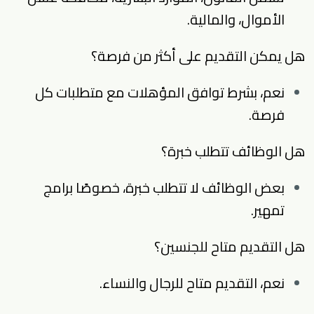
الأموال، والمالية.
هل يمكن التقديم على أكثر من فرصة؟
نعم، بشرط توافق المؤهلات مع متطلبات كل
فرصة.
هل الوظائف تتطلب خبرة؟
بعض الوظائف لا تتطلب خبرة، خصوصًا برامج
تمهير.
هل التقديم متاح للجنسين؟
نعم، التقديم متاح للرجال والنساء.