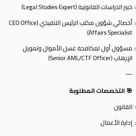
خبير الدراسات القانونية (Legal Studies Expert)
أخصائي شؤون مكتب الرئيس التنفيذي (CEO Office
Affairs Specialist)
مسؤول أول لمكافحة غسل الأموال وتمويل
الإرهاب (Senior AML/CTF Officer)
—
🎯 التخصصات المطلوبة
القانون
إدارة الأعمال