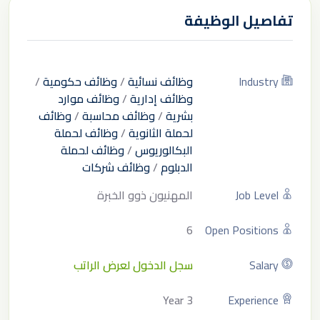
تفاصيل الوظيفة
Industry
وظائف نسائية
/
وظائف حكومية
/
وظائف إدارية
/
وظائف موارد
بشرية
/
وظائف محاسبة
/
وظائف
لحملة الثانوية
/
وظائف لحملة
البكالوريوس
/
وظائف لحملة
الدبلوم
/
وظائف شركات
Job Level
المهنيون ذوو الخبرة
6
Open Positions
Salary
سجل الدخول لعرض الراتب
3 Year
Experience