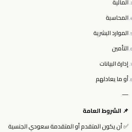
المالية
المحاسبة
الموارد البشرية
التأمين
إدارة البيانات
أو ما يعادلهم
—
📌 الشروط العامة
✅ أن يكون المتقدم أو المتقدمة سعودي الجنسية