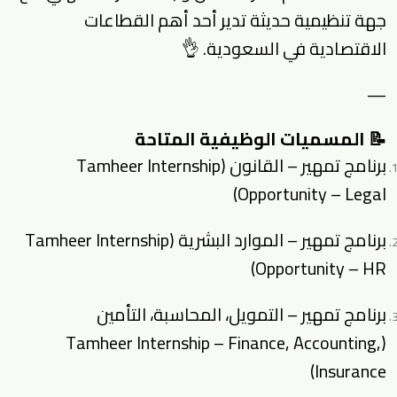
جهة تنظيمية حديثة تدير أحد أهم القطاعات
الاقتصادية في السعودية. 👌
—
📝 المسميات الوظيفية المتاحة
برنامج تمهير – القانون (Tamheer Internship
Opportunity – Legal)
برنامج تمهير – الموارد البشرية (Tamheer Internship
Opportunity – HR)
برنامج تمهير – التمويل، المحاسبة، التأمين
(Tamheer Internship – Finance, Accounting,
Insurance)