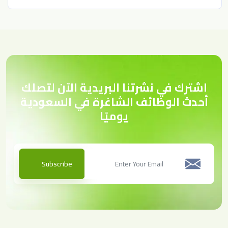
اشترك في نشرتنا البريدية الآن لتصلك
أحدث الوظائف الشاغرة في السعودية
يوميًا
Subscribe