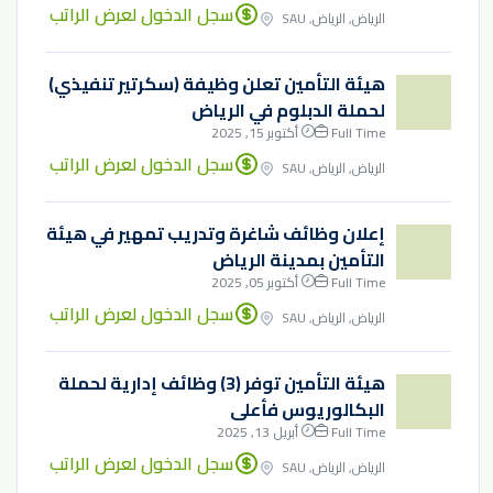
سجل الدخول لعرض الراتب
الرياض, الرياض, SAU
هيئة التأمين تعلن وظيفة (سكرتير تنفيذي)
لحملة الدبلوم في الرياض
Full Time
أكتوبر 15, 2025
سجل الدخول لعرض الراتب
الرياض, الرياض, SAU
إعلان وظائف شاغرة وتدريب تمهير في هيئة
التأمين بمدينة الرياض
Full Time
أكتوبر 05, 2025
سجل الدخول لعرض الراتب
الرياض, الرياض, SAU
هيئة التأمين توفر (3) وظائف إدارية لحملة
البكالوريوس فأعلى
Full Time
أبريل 13, 2025
سجل الدخول لعرض الراتب
الرياض, الرياض, SAU