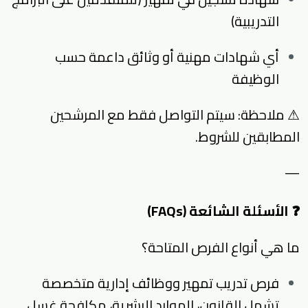
التدريبية)
أي شهادات مهنية أو وثائق داعمة حسب
الوظيفة
⚠ ملاحظة: سيتم التواصل فقط مع المرشحين
المطابقين للشروط.
—
❓ الأسئلة الشائعة (FAQs)
ما هي أنواع الفرص المتاحة؟
فرص تدريب تمهير ووظائف إدارية متخصصة
تشمل القانون، الموارد البشرية، مكافحة غسل