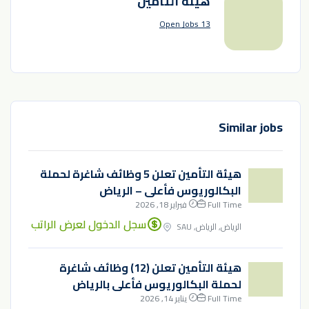
هيئة التأمين
13 Open Jobs
Similar jobs
هيئة التأمين تعلن 5 وظائف شاغرة لحملة
البكالوريوس فأعلى – الرياض
Full Time
فبراير 18, 2026
سجل الدخول لعرض الراتب
الرياض, الرياض, SAU
هيئة التأمين تعلن (12) وظائف شاغرة
لحملة البكالوريوس فأعلى بالرياض
Full Time
يناير 14, 2026