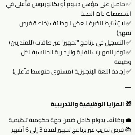
✅ حاصل على مؤهل دبلوم أو بكالوريوس فأعلى في
التخصصات ذات الصلة
✅ لا يُشترط الخبرة لبعض الوظائف (خاصة فرص
تمهير)
✅ التسجيل في برنامج "تمهير" عبر طاقات (للمتدربين)
✅ توفر المهارات الفنية والإدارية المناسبة لكل
وظيفة
✅ إجادة اللغة الإنجليزية (مستوى متوسط فأعلى)
—
🎁 المزايا الوظيفية والتدريبية
💼 وظائف بدوام كامل ضمن جهة حكومية تنظيمية
📚 فرص تدريب عبر برنامج تمهير لمدة 3 إلى 6 أشهر