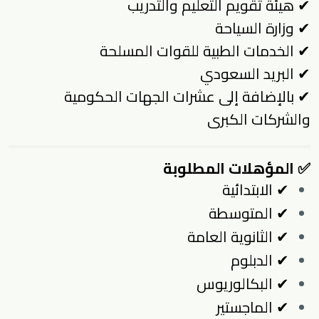
✔ هيئة تقويم التعليم والتدريب
✔ وزارة السياحة
✔ الخدمات الطبية للقوات المسلحة
✔ البريد السعودي
✔ بالإضافة إلى عشرات الجهات الحكومية
والشركات الكبرى
✅ المؤهلات المطلوبة
✔ الابتدائية
✔ المتوسطة
✔ الثانوية العامة
✔ الدبلوم
✔ البكالوريوس
✔ الماجستير