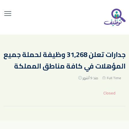
جدارات تعلن 31,268 وظيفة لحملة جميع
المؤهلات في كافة مناطق المملكة
Full Time
منذ 9 أشهر
Closed