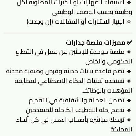
🔹 استيفاء المهارات أو الخبرات المطلوبة لكل
وظيفة بحسب الوصف الوظيفي
🔹 اجتياز الاختبارات أو المقابلات (إن وجدت)
✅ مميزات منصة جدارات
🔸 منصة موحدة للباحثين عن عمل في القطاع
الحكومي والخاص
🔸 تضم قاعدة بيانات حديثة وفرص وظيفية محدثة
🔸 تستخدم تقنيات الذكاء الاصطناعي لمطابقة
المؤهلات بالوظائف
🔸 تضمن العدالة والشفافية في التقديم
🔸 تدعم رحلة التوظيف الكاملة للمتقدمين
🔸 تربطك مباشرة بأصحاب العمل في كل أنحاء
المملكة