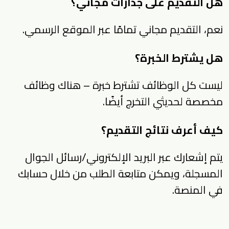
هل التقديم على جدارات مجاني؟
نعم، التقديم مجاني تمامًا عبر الموقع الرسمي.
هل يشترط الخبرة؟
ليست كل الوظائف تشترط خبرة – هناك وظائف
مخصصة لحديثي التخرج أيضًا.
كيف أعرف نتائج التقديم؟
يتم إشعارك عبر البريد الإلكتروني/رسائل الجوال
المسجلة، ويمكن متابعة الطلب من خلال حسابك
في المنصة.