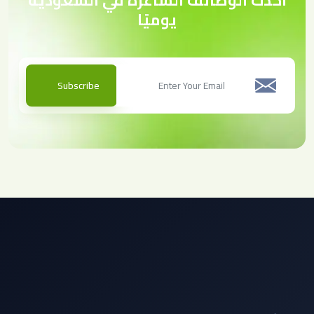
يوميًا
Subscribe