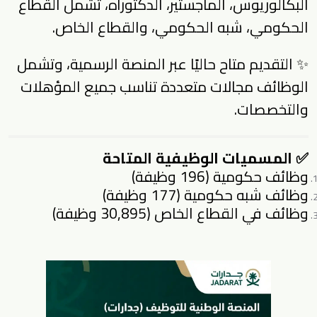
البكالوريوس، الماجستير، الدكتوراه، تشمل القطاع
الحكومي، شبه الحكومي، والقطاع الخاص.
✨ التقديم متاح حاليًا عبر المنصة الرسمية، وتشمل
الوظائف مجالات متعددة تناسب جميع المؤهلات
والتخصصات.
✅ المسميات الوظيفية المتاحة
وظائف حكومية (196 وظيفة)
وظائف شبه حكومية (177 وظيفة)
وظائف في القطاع الخاص (30,895 وظيفة)