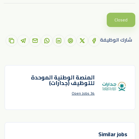
Closed
شارك الوظيفة
المنصة الوطنية الموحدة
للتوظيف (جدارات)
34 Open Jobs
Similar jobs