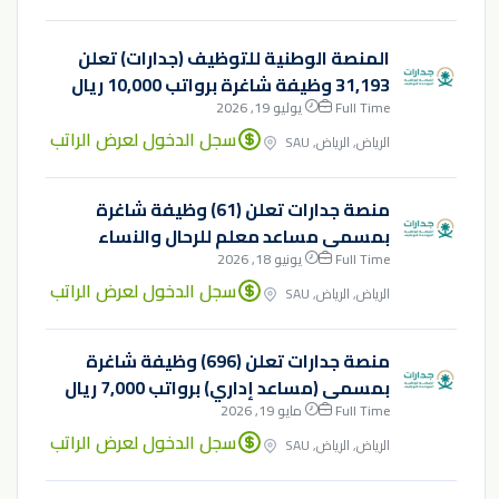
المنصة الوطنية للتوظيف (جدارات) تعلن
31,193 وظيفة شاغرة برواتب 10,000 ريال
Full Time
يوليو 19, 2026
سجل الدخول لعرض الراتب
الرياض, الرياض, SAU
منصة جدارات تعلن (61) وظيفة شاغرة
بمسمى مساعد معلم للرحال والنساء
Full Time
يونيو 18, 2026
سجل الدخول لعرض الراتب
الرياض, الرياض, SAU
منصة جدارات تعلن (696) وظيفة شاغرة
بمسمى (مساعد إداري) برواتب 7,000 ريال
Full Time
مايو 19, 2026
سجل الدخول لعرض الراتب
الرياض, الرياض, SAU