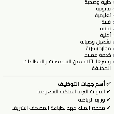
طبية وصحية
قانونية
تعليمية
فنية
تقنية
أمنية
تشغيل وصيانة
موارد بشرية
خدمة عملاء
وغيرها الآلاف من التخصصات والقطاعات
المختلفة
✅ أهم جهات التوظيف
✔ القوات البرية الملكية السعودية
✔ وزارة الرياضة
✔ مجمع الملك فهد لطباعة المصحف الشريف