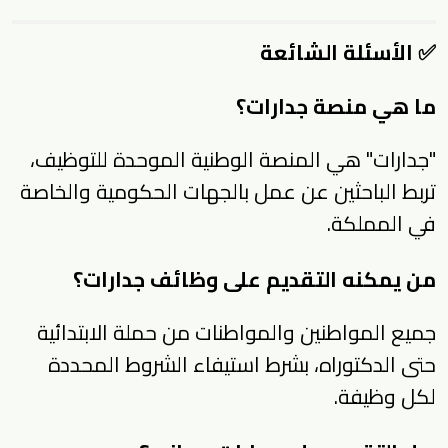
✅ الأسئلة الشائعة
ما هي منصة جدارات؟
"جدارات" هي المنصة الوطنية الموحدة للتوظيف،
تربط الباحثين عن عمل بالجهات الحكومية والخاصة
في المملكة.
من يمكنه التقديم على وظائف جدارات؟
جميع المواطنين والمواطنات من حملة الابتدائية
حتى الدكتوراه، بشرط استيفاء الشروط المحددة
لكل وظيفة.