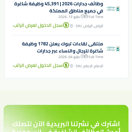
وظائف جدارات 2026 | 45,391 وظيفة شاغرة
في جميع مناطق المملكة
Full Time
مايو 13, 2026
سجل الدخول لعرض الراتب
الرياض, الرياض, SAU
ملتقى لقاءات تبوك يعلن 1782 وظيفة
شاغرة للرجال والنساء عبر جدارات
Full Time
مايو 04, 2026
سجل الدخول لعرض الراتب
الدمام, الدمام, SAU
اشترك في نشرتنا البريدية الآن لتصلك
أحدث الوظائف الشاغرة في السعودية