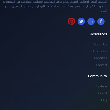
اكتشف أحدث الوظائف العسكرية،الوظائف النسائية،والوظائف الحكومية في السعودية
عبر موقعنا "توظيف السعودية " تصفح وظائف أبشر للتوظيف واحصل على فرص عمل
اليوم
Resources
About Us
Our Team
Products
Contact
Community
Feature
Credit
FAQ