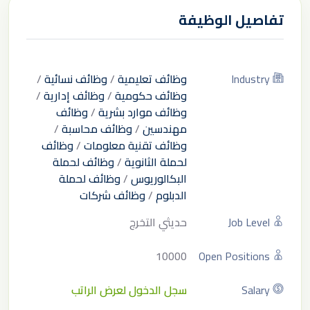
تفاصيل الوظيفة
Industry
وظائف تعليمية
/
وظائف نسائية
/
وظائف حكومية
/
وظائف إدارية
/
وظائف موارد بشرية
/
وظائف
مهندسين
/
وظائف محاسبة
/
وظائف تقنية معلومات
/
وظائف
لحملة الثانوية
/
وظائف لحملة
البكالوريوس
/
وظائف لحملة
الدبلوم
/
وظائف شركات
Job Level
حديثي التخرج
10000
Open Positions
Salary
سجل الدخول لعرض الراتب