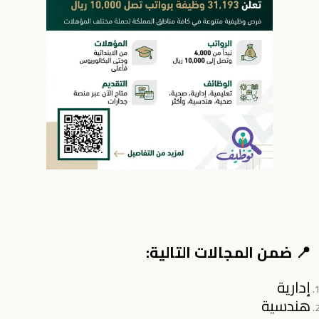
📍 ضمن المجالات التالية:
إدارية
هندسية