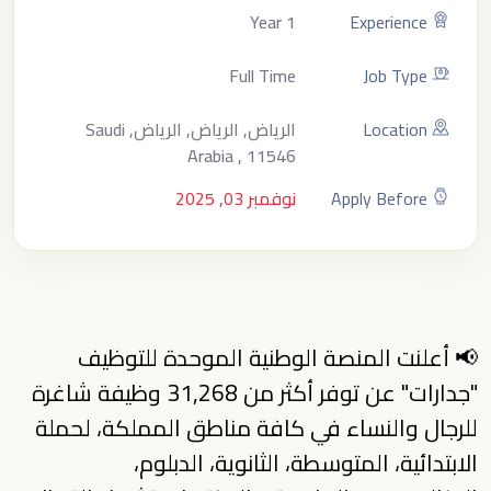
1 Year
Experience
Full Time
Job Type
Location
الرياض, الرياض, الرياض, Saudi
Arabia , 11546
Apply Before
نوفمبر 03, 2025
📢 أعلنت المنصة الوطنية الموحدة للتوظيف
"جدارات" عن توفر أكثر من 31,268 وظيفة شاغرة
للرجال والنساء في كافة مناطق المملكة، لحملة
الابتدائية، المتوسطة، الثانوية، الدبلوم،