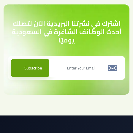
اشترك في نشرتنا البريدية الآن لتصلك
أحدث الوظائف الشاغرة في السعودية
يوميًا
Subscribe