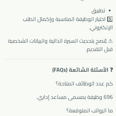
تطبيق
5️⃣ اختيار الوظيفة المناسبة وإكمال الطلب
الإلكتروني.
⚠ يُنصح بتحديث السيرة الذاتية والبيانات الشخصية
قبل التقديم.
❓ الأسئلة الشائعة (FAQs)
كم عدد الوظائف المتاحة؟
696 وظيفة بمسمى مساعد إداري.
ما الرواتب المتوقعة؟