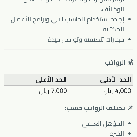
الوظائف.
إجادة استخدام الحاسب الآلي وبرامج الأعمال
المكتبية.
مهارات تنظيمية وتواصل جيدة.
💰 الرواتب
الحد الأدنى
الحد الأعلى
4,000 ريال
7,000 ريال
📌 تختلف الرواتب حسب:
المؤهل العلمي
الخبرة