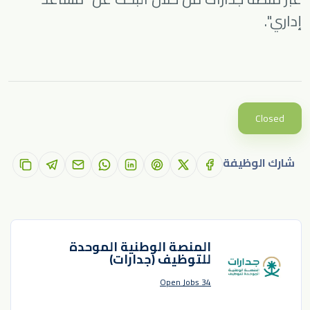
إداري".
Closed
شارك الوظيفة
المنصة الوطنية الموحدة
للتوظيف (جدارات)
34 Open Jobs