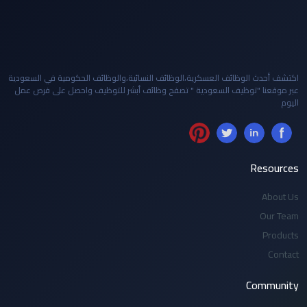
اكتشف أحدث الوظائف العسكرية،الوظائف النسائية،والوظائف الحكومية في السعودية
عبر موقعنا "توظيف السعودية " تصفح وظائف أبشر للتوظيف واحصل على فرص عمل
اليوم
Resources
About Us
Our Team
Products
Contact
Community