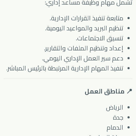
تشمل مهام وظيفة مساعد إداري:
متابعة تنفيذ القرارات الإدارية.
تنظيم البريد والمواعيد اليومية.
تنسيق الاجتماعات.
إعداد وتنظيم الملفات والتقارير.
دعم سير العمل الإداري اليومي.
تنفيذ المهام الإدارية المرتبطة بالرئيس المباشر.
📍 مناطق العمل
الرياض
جدة
الدمام