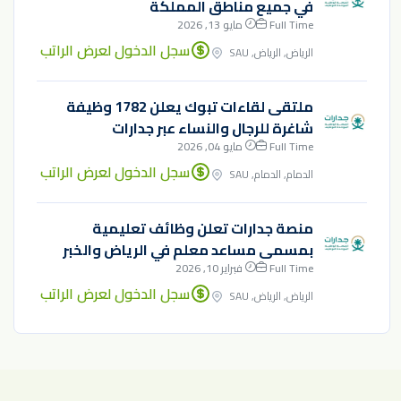
في جميع مناطق المملكة
Full Time
مايو 13, 2026
سجل الدخول لعرض الراتب
الرياض, الرياض, SAU
ملتقى لقاءات تبوك يعلن 1782 وظيفة
شاغرة للرجال والنساء عبر جدارات
Full Time
مايو 04, 2026
سجل الدخول لعرض الراتب
الدمام, الدمام, SAU
منصة جدارات تعلن وظائف تعليمية
بمسمى مساعد معلم في الرياض والخبر
Full Time
فبراير 10, 2026
سجل الدخول لعرض الراتب
الرياض, الرياض, SAU