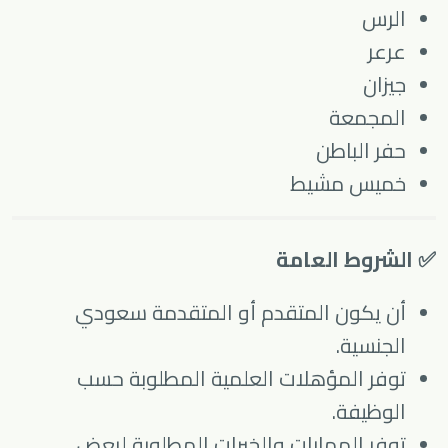
الرس
عرعر
جيزان
المجمعة
حفر الباطن
خميس مشيط
✅ الشروط العامة
أن يكون المتقدم أو المتقدمة سعودي
الجنسية.
توفر المؤهلات العلمية المطلوبة حسب
الوظيفة.
توفر المهارات والخبرات المطلوبة لبعض