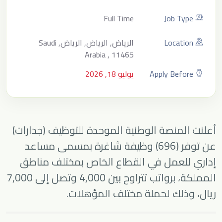
Full Time
Job Type
Location
الرياض, الرياض, الرياض, Saudi
Arabia , 11465
Apply Before
يوليو 18, 2026
أعلنت
المنصة الوطنية الموحدة للتوظيف (جدارات)
عن توفر (696) وظيفة شاغرة بمسمى مساعد
إداري للعمل في القطاع الخاص بمختلف مناطق
المملكة، برواتب تتراوح بين 4,000 وتصل إلى 7,000
ريال، وذلك لحملة مختلف المؤهلات.