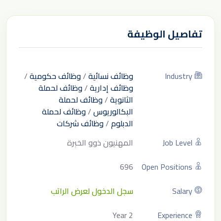
تفاصيل الوظيفة
Industry
وظائف نسائية
/
وظائف حكومية
/
وظائف إدارية
/
وظائف لحملة
الثانوية
/
وظائف لحملة
البكالوريوس
/
وظائف لحملة
الدبلوم
/
وظائف شركات
Job Level
المهنيون ذوو الخبرة
696
Open Positions
Salary
سجل الدخول لعرض الراتب
2 Year
Experience