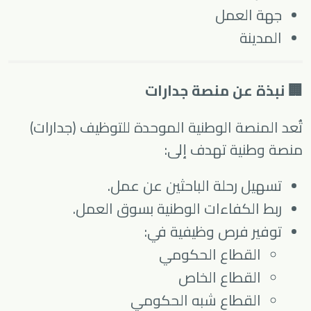
جهة العمل
المدينة
🏢 نبذة عن منصة جدارات
تُعد
المنصة الوطنية الموحدة للتوظيف (جدارات)
منصة وطنية تهدف إلى:
تسهيل رحلة الباحثين عن عمل.
ربط الكفاءات الوطنية بسوق العمل.
توفير فرص وظيفية في:
القطاع الحكومي
القطاع الخاص
القطاع شبه الحكومي