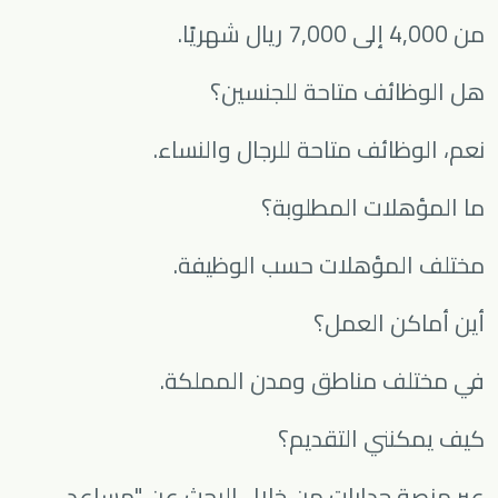
من 4,000 إلى 7,000 ريال شهريًا.
هل الوظائف متاحة للجنسين؟
نعم، الوظائف متاحة للرجال والنساء.
ما المؤهلات المطلوبة؟
مختلف المؤهلات حسب الوظيفة.
أين أماكن العمل؟
في مختلف مناطق ومدن المملكة.
كيف يمكنني التقديم؟
عبر منصة جدارات من خلال البحث عن "مساعد