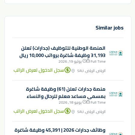
Similar jobs
المنصة الوطنية للتوظيف (جدارات) تعلن
31,193 وظيفة شاغرة برواتب 10,000 ريال
Full Time
يوليو 19, 2026
سجل الدخول لعرض الراتب
الرياض, الرياض, SAU
منصة جدارات تعلن (61) وظيفة شاغرة
بمسمى مساعد معلم للرحال والنساء
Full Time
يونيو 18, 2026
سجل الدخول لعرض الراتب
الرياض, الرياض, SAU
وظائف جدارات 2026 | 45,391 وظيفة شاغرة