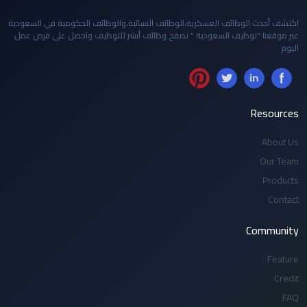
اكتشف أحدث الوظائف العسكرية،الوظائف النسائية،والوظائف الحكومية في السعودية
عبر موقعنا "توظيف السعودية " تصفح وظائف أبشر للتوظيف واحصل على فرص عمل
اليوم
Resources
About Us
Our Team
Products
Contact
Community
Feature
Credit
FAQ