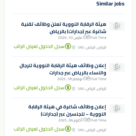
Similar jobs
هيئة الرقابة النووية تعلن وظائف تقنية
شاغرة عبر (جدارات) بالرياض
Full Time
مارس 10, 2026
سجل الدخول لعرض الراتب
الرياض, الرياض, SAU
إعلان وظائف هيئة الرقابة النووية للرجال
والنساء بالرياض عبر جدارات
Full Time
نوفمبر 18, 2025
سجل الدخول لعرض الراتب
الرياض, الرياض, SAU
إعلان وظائف شاغرة في هيئة الرقابة
النووية – للجنسين عبر (جدارات)
Full Time
أكتوبر 04, 2025
سجل الدخول لعرض الراتب
الرياض, الرياض, SAU