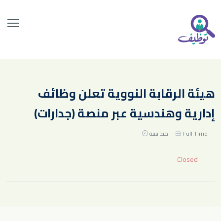
هيئة الرقابة النووية تعلن وظائف
إدارية وهندسية عبر منصة (جدارات)
Full Time
منذ سنة
Closed