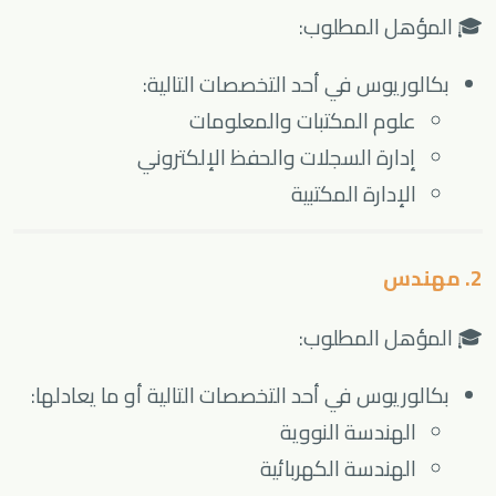
🎓 المؤهل المطلوب:
بكالوريوس في أحد التخصصات التالية:
علوم المكتبات والمعلومات
إدارة السجلات والحفظ الإلكتروني
الإدارة المكتبية
2. مهندس
🎓 المؤهل المطلوب:
بكالوريوس في أحد التخصصات التالية أو ما يعادلها:
الهندسة النووية
الهندسة الكهربائية