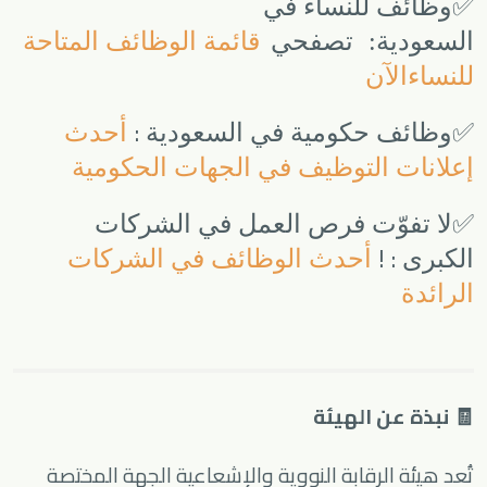
✅
وظائف للنساء في
السعودية:
تصفحي
قائمة الوظائف المتاحة
للنساء
الآن
:
✅
وظائف حكومية في السعودية
أحدث
إعلانات التوظيف في الجهات الحكومية
✅
لا تفوّت فرص العمل في الشركات
! :
الكبرى
أحدث الوظائف في الشركات
الرائدة
🧾 نبذة عن الهيئة
تُعد هيئة الرقابة النووية والإشعاعية الجهة المختصة