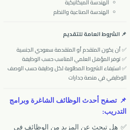
الهندسة الميكانيكية
الهندسة الصناعية والنظم
📌 الشروط العامة للتقديم
✅ أن يكون المتقدم أو المتقدمة سعودي الجنسية
✅ توفر المؤهل العلمي المناسب حسب الوظيفة
✅ استيفاء الشروط المطلوبة لكل وظيفة حسب الوصف
الوظيفي في منصة جدارات
📌
تصفح أحدث الوظائف الشاغرة وبرامج
:
التدريب
✅
هل تبحث عن المزيد من الوظائف في