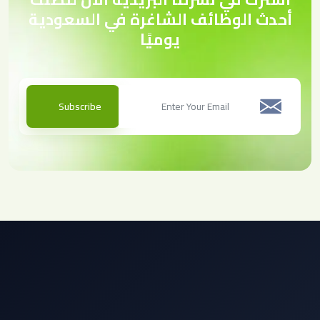
أحدث الوظائف الشاغرة في السعودية
يوميًا
Subscribe