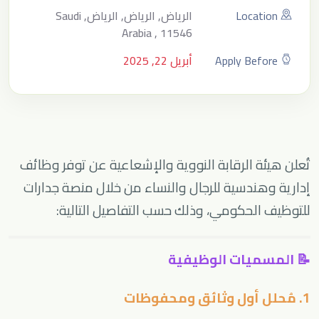
Location
الرياض, الرياض, الرياض, Saudi
Arabia , 11546
Apply Before
أبريل 22, 2025
تُعلن هيئة الرقابة النووية والإشعاعية عن توفر وظائف
إدارية وهندسية للرجال والنساء من خلال منصة جدارات
للتوظيف الحكومي، وذلك حسب التفاصيل التالية:
📝 المسميات الوظيفية
1. مُحلل أول وثائق ومحفوظات