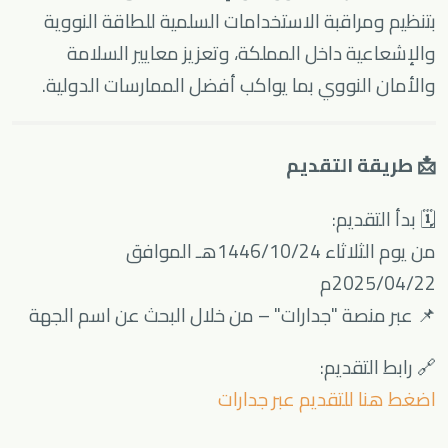
بتنظيم ومراقبة الاستخدامات السلمية للطاقة النووية
والإشعاعية داخل المملكة، وتعزيز معايير السلامة
والأمان النووي بما يواكب أفضل الممارسات الدولية.
📩 طريقة التقديم
🗓 بدأ التقديم:
من يوم الثلاثاء 1446/10/24هـ الموافق
2025/04/22م
📌 عبر منصة "جدارات" – من خلال البحث عن اسم الجهة
🔗 رابط التقديم:
اضغط هنا للتقديم عبر جدارات