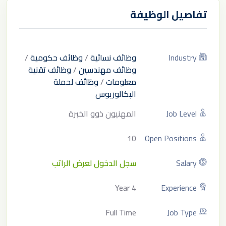
تفاصيل الوظيفة
Industry
وظائف نسائية
/
وظائف حكومية
/
وظائف مهندسين
/
وظائف تقنية
معلومات
/
وظائف لحملة
البكالوريوس
Job Level
المهنيون ذوو الخبرة
10
Open Positions
Salary
سجل الدخول لعرض الراتب
4 Year
Experience
Full Time
Job Type