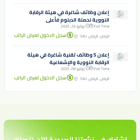
إعلان وظائف شاغرة في هيئة الرقابة
النووية لحملة الدبلوم فأعلى
Full Time
يوليو 24, 2025
سجل الدخول لعرض الراتب
الرياض, الرياض, SAU
إعلان 5 وظائف تقنية شاغرة في هيئة
الرقابة النووية والإشعاعية
Full Time
يوليو 09, 2025
سجل الدخول لعرض الراتب
الرياض, الرياض, SAU
اشترك في نشرتنا البريدية الآن لتصلك