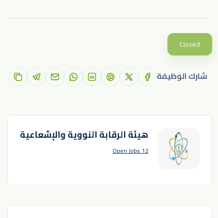
Closed
شارك الوظيفة
هيئة الرقابة النووية والإشعاعية
12 Open Jobs