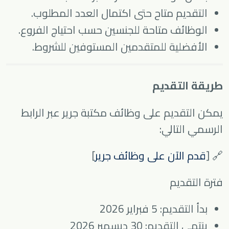
التقديم متاح حتى اكتمال العدد المطلوب.
الوظائف متاحة للجنسين حسب احتياج الفروع.
الأفضلية للمتقدمين المستوفين للشروط.
طريقة التقديم
يمكن التقديم على وظائف مكتبة جرير عبر الرابط
الرسمي التالي:
🔗 [
قدم الآن على وظائف جرير
]
فترة التقديم
بدأ التقديم: 5 فبراير 2026
ينتهي التقديم: 30 ديسمبر 2026