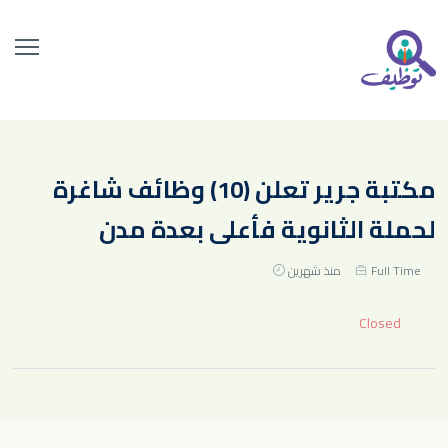
مكتبة جرير تعلن (10) وظائف شاغرة
لحملة الثانوية فأعلى بعدة مدن
Full Time
منذ شهرين
Closed