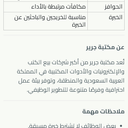
الحوافز
مكافآت مرتبطة بالأداء
الخبرة
مناسبة للخريجين والباحثين عن
الخبرة
عن مكتبة جرير
تُعد
مكتبة جرير
من أكبر شركات بيع الكتب
والإلكترونيات والأدوات المكتبية في المملكة
العربية السعودية والمنطقة، وتوفر بيئة عمل
احترافية وفرصًا متنوعة للتطوير الوظيفي.
ملاحظات مهمة
بعض الوظائف لا تشترط خبرة مسبقة.