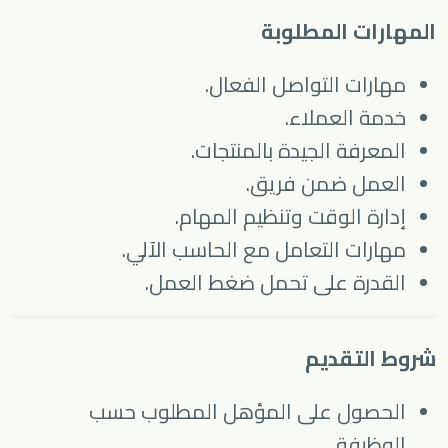
المهارات المطلوبة
مهارات التواصل الفعال.
خدمة العملاء.
المعرفة الجيدة بالمنتجات.
العمل ضمن فريق.
إدارة الوقت وتنظيم المهام.
مهارات التعامل مع الحاسب الآلي.
القدرة على تحمل ضغط العمل.
شروط التقديم
الحصول على المؤهل المطلوب حسب
الوظيفة.