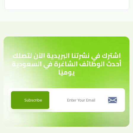
اشترك في نشرتنا البريدية الآن لتصلك
أحدث الوظائف الشاغرة في السعودية
يوميًا
Subscribe