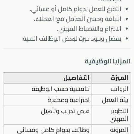
التفرغ للعمل بدوام كامل أو مسائي.
اللباقة وحسن التعامل مع العملاء.
الالتزام والانضباط المهني.
يفضل وجود خبرة لبعض الوظائف الفنية.
المزايا الوظيفية
الميزة
التفاصيل
الرواتب
تنافسية حسب الوظيفة
بيئة العمل
احترافية ومحفزة
التطوير
فرص تدريب وتأهيل
المهني
المرونة
وظائف بدوام كامل ومسائي