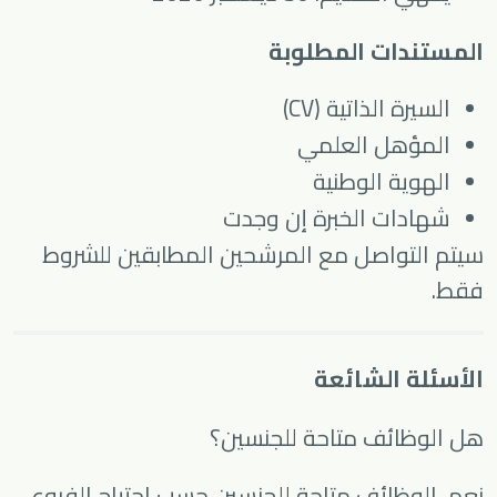
المستندات المطلوبة
السيرة الذاتية (CV)
المؤهل العلمي
الهوية الوطنية
شهادات الخبرة إن وجدت
سيتم التواصل مع المرشحين المطابقين للشروط
فقط.
الأسئلة الشائعة
هل الوظائف متاحة للجنسين؟
نعم، الوظائف متاحة للجنسين حسب احتياج الفروع.