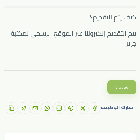
كيف يتم التقديم؟
يتم التقديم إلكترونيًا عبر الموقع الرسمي لمكتبة
جرير.
Closed
شارك الوظيفة