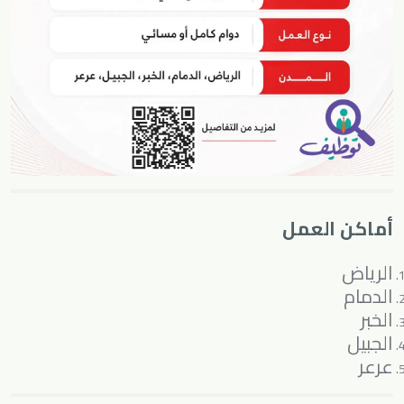
أماكن العمل
الرياض
الدمام
الخبر
الجبيل
عرعر