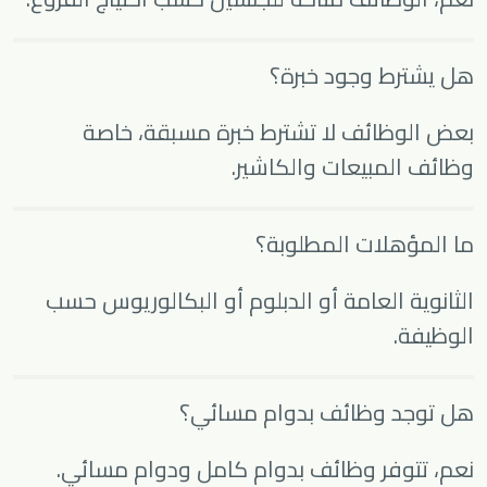
هل يشترط وجود خبرة؟
بعض الوظائف لا تشترط خبرة مسبقة، خاصة
وظائف المبيعات والكاشير.
ما المؤهلات المطلوبة؟
الثانوية العامة أو الدبلوم أو البكالوريوس حسب
الوظيفة.
هل توجد وظائف بدوام مسائي؟
نعم، تتوفر وظائف بدوام كامل ودوام مسائي.