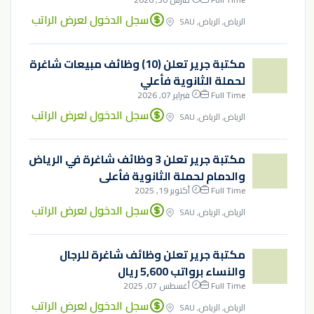
سجل الدخول لعرض الراتب
الرياض, الرياض, SAU
مكتبة جرير تعلن (10) وظائف مبيعات شاغرة
لحملة الثانوية فأعلي
Full Time
فبراير 07, 2026
سجل الدخول لعرض الراتب
الرياض, الرياض, SAU
مكتبة جرير تعلن 3 وظائف شاغرة في الرياض
والدمام لحملة الثانوية فأعلى
Full Time
أكتوبر 19, 2025
سجل الدخول لعرض الراتب
الرياض, الرياض, SAU
مكتبة جرير تعلن وظائف شاغرة للرجال
والنساء برواتب 5,600 ريال
Full Time
أغسطس 07, 2025
سجل الدخول لعرض الراتب
الرياض, الرياض, SAU