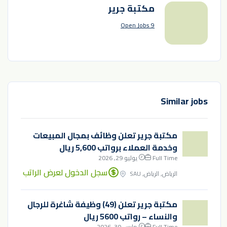
مكتبة جرير
9 Open Jobs
Similar jobs
مكتبة جرير تعلن وظائف بمجال المبيعات
وخدمة العملاء برواتب 5,600 ريال
Full Time
يوليو 29, 2026
سجل الدخول لعرض الراتب
الرياض, الرياض, SAU
مكتبة جرير تعلن (49) وظيفة شاغرة للرجال
والنساء – رواتب 5600 ريال
Full Time
مارس 30, 2026