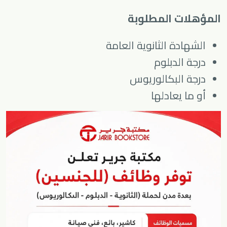
المؤهلات المطلوبة
الشهادة الثانوية العامة
درجة الدبلوم
درجة البكالوريوس
أو ما يعادلها