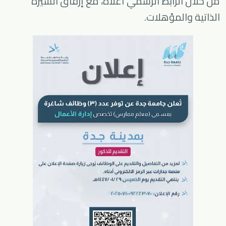
من خلال الرابط الرسمي أعلاه، مع إرفاق السيرة
الذاتية والمؤهلات.