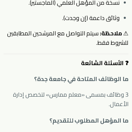
نسخة من المؤهل العلمي (الماجستير).
وثائق داعمة (إن وجدت).
⚠
ملاحظة:
سيتم التواصل مع المرشحين المطابقين
للشروط فقط.
❓ الأسئلة الشائعة
ما الوظائف المتاحة في جامعة جدة؟
3 وظائف بمسمى «معلم ممارس» لتخصص إدارة
الأعمال.
ما المؤهل المطلوب للتقديم؟