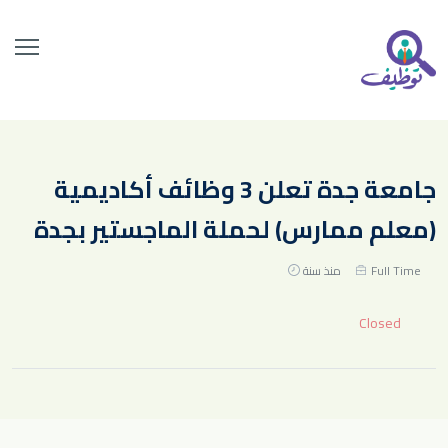
جامعة جدة تعلن 3 وظائف أكاديمية
(معلم ممارس) لحملة الماجستير بجدة
Full Time
منذ سنة
Closed