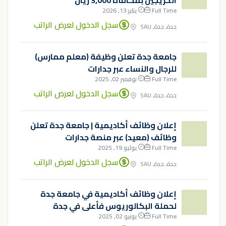
الخريجين بمكافأة 3,000 ريال
Full Time
يناير 13, 2026
سجل الدخول لعرض الراتب
جدة, جدة, SAU
جامعة جدة تعلن وظيفة (معلم ممارس)
للرجال والنساء عبر جدارات
Full Time
نوفمبر 02, 2025
سجل الدخول لعرض الراتب
جدة, جدة, SAU
إعلان وظائف أكاديمية | جامعة جدة تعلن
وظائف (معيد) عبر منصة جدارات
Full Time
يوليو 19, 2025
سجل الدخول لعرض الراتب
جدة, جدة, SAU
إعلان وظائف أكاديمية في جامعة جدة
لحملة البكالوريوس فأعلى في جدة
Full Time
يونيو 02, 2025