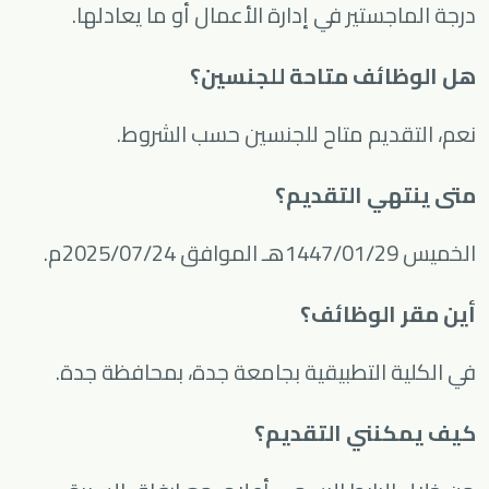
درجة الماجستير في إدارة الأعمال أو ما يعادلها.
هل الوظائف متاحة للجنسين؟
نعم، التقديم متاح للجنسين حسب الشروط.
متى ينتهي التقديم؟
الخميس 1447/01/29هـ الموافق 2025/07/24م.
أين مقر الوظائف؟
في الكلية التطبيقية بجامعة جدة، بمحافظة جدة.
كيف يمكنني التقديم؟