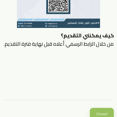
كيف يمكنني التقديم؟
من خلال الرابط الرسمي أعلاه قبل نهاية فترة التقديم.
Closed