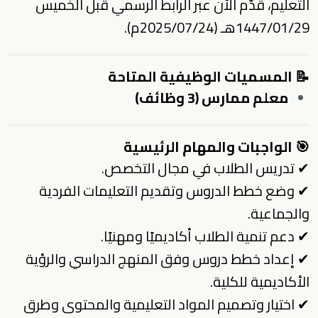
التعليم، قدّم الآن عبر الرابط الرسمي قبل الخميس
1447/01/29هـ (2025/07/24م).
📝 المسميات الوظيفية المتاحة
معلم ممارس (3 وظائف)
🎯 الواجبات والمهام الرئيسية
✔ تدريس الطلاب في مجال التخصص.
✔ وضع خطط الدروس وتقديم التعليمات الفردية
والجماعية.
✔ دعم تنمية الطلاب أكاديميًا ومهنيًا.
✔ إعداد خطط دروس وفق المنهج الدراسي والرؤية
الأكاديمية للكلية.
✔ اختيار وتصميم المواد التعليمية والمحتوى وطرق