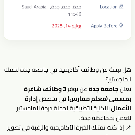
Location
جدة, جدة, جدة, Saudi Arabia ,
11546
Apply Before
يوليو 14, 2025
هل تبحث عن وظائف أكاديمية في جامعة جدة لحملة
الماجستير؟
تعلن
جامعة جدة
عن توفر
3 وظائف شاغرة
بمسمى (معلم ممارس)
في تخصص
إدارة
الأعمال
بالكلية التطبيقية لحملة درجة الماجستير
للعمل بمحافظة جدة.
📌 إذا كنت تمتلك الخبرة الأكاديمية والرغبة في تطوير