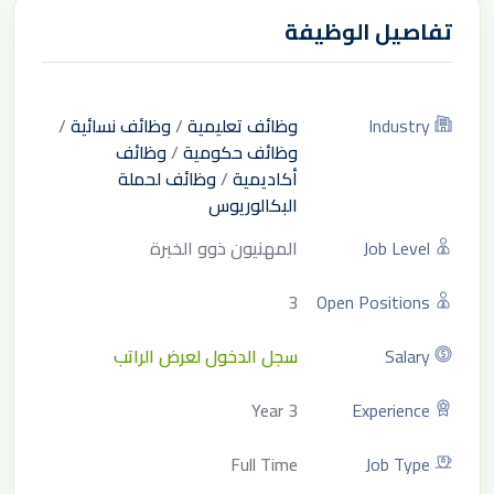
تفاصيل الوظيفة
Industry
وظائف تعليمية
/
وظائف نسائية
/
وظائف حكومية
/
وظائف
أكاديمية
/
وظائف لحملة
البكالوريوس
Job Level
المهنيون ذوو الخبرة
3
Open Positions
Salary
سجل الدخول لعرض الراتب
3 Year
Experience
Full Time
Job Type