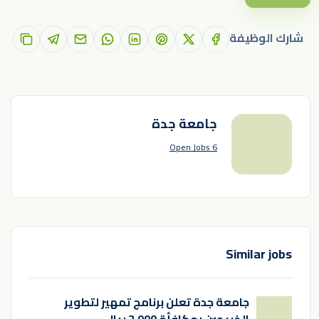
شارك الوظيفة
جامعة جدة
6 Open Jobs
Similar jobs
جامعة جدة تعلن برنامج تمهير لتطوير