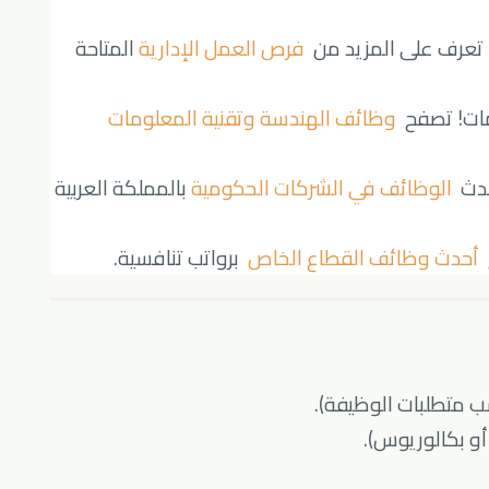
المتاحة
فرص العمل الإدارية
🔹 وظائف إدارية وما
وظائف الهندسة وتقنية المعلومات
🔹 فرص وظ
بالمملكة العربية
الوظائف في الشركات الحكومية
🔹 
برواتب تنافسية.
أحدث وظائف القطاع الخاص

✅ أن يكون المتقدم 
✅ الحصول على 