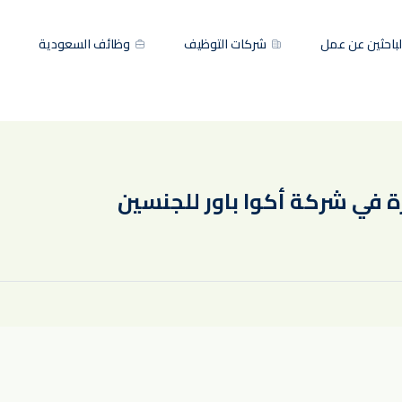
باحثين عن عمل
شركات التوظيف
وظائف السعودية