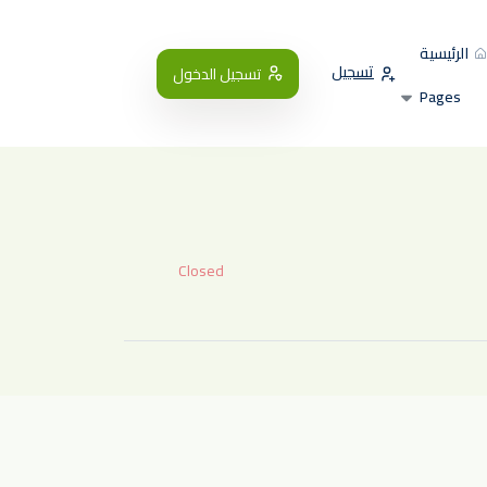
الرئيسية
تسجيل
تسجيل الدخول
Pages
Closed