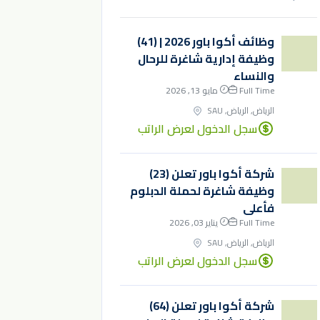
وظائف أكوا باور 2026 | (41)
وظيفة إدارية شاغرة للرحال
والنساء
Full Time
مايو 13, 2026
الرياض, الرياض, SAU
سجل الدخول لعرض الراتب
شركة أكوا باور تعلن (23)
وظيفة شاغرة لحملة الدبلوم
فأعلى
Full Time
يناير 03, 2026
الرياض, الرياض, SAU
سجل الدخول لعرض الراتب
شركة أكوا باور تعلن (64)