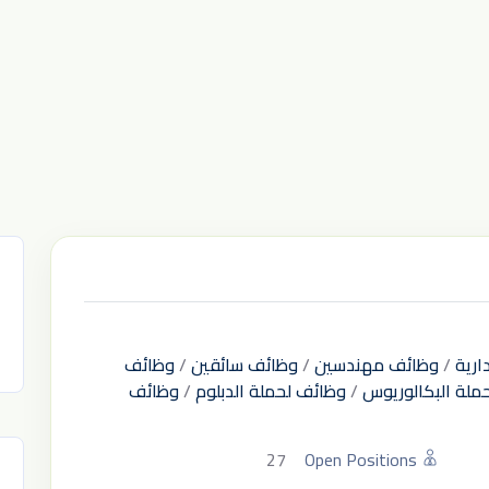
ارية
/
وظائف مهندسين
/
وظائف سائقين
/
وظائف
ملة البكالوريوس
/
وظائف لحملة الدبلوم
/
وظائف
27
Open Positions