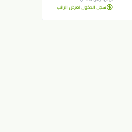
سجل الدخول لعرض الراتب