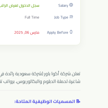
Salary
سجل الدخول لعرض الراتب
Full Time
Job Type
Apply Before
مارس 06, 2025
شاغرة لحملة الدبلوم والبكالوريوس، برواتب تنا
📝 المسميات الوظيفية المتاحة: