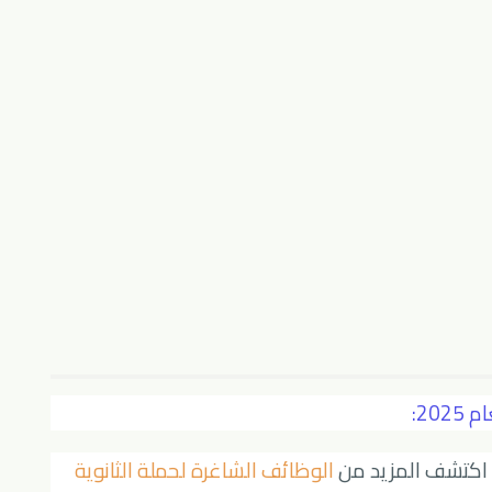
20:
! اكتشف المزيد من
الوظائف الشاغرة لحملة الثانوية