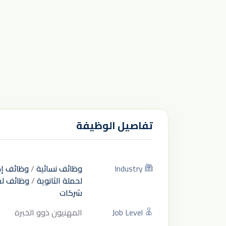
تفاصيل الوظيفة
Industry
وظائف نسائية
/
وظائف إد
لحملة الثانوية
/
وظائف لح
شركات
Job Level
المهنيون ذوو الخبرة