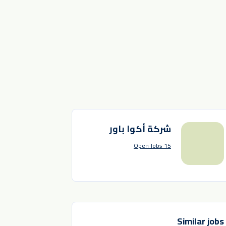
شركة أكوا باور
15 Open Jobs
Similar jobs