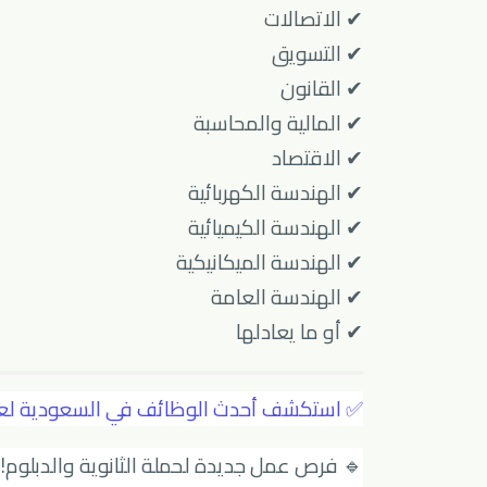
✔ الاتصالات
✔ التسويق
✔ القانون
✔ المالية والمحاسبة
✔ الاقتصاد
✔ الهندسة الكهربائية
✔ الهندسة الكيميائية
✔ الهندسة الميكانيكية
✔ الهندسة العامة
✔ أو ما يعادلها
✅ استكشف أحدث الوظائف في السعودية لعام 25
🔹 فرص عمل جديدة لحملة الثانوية والدبلوم