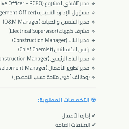
🔹 مدير تنفيذي لمشروع (Project Chief Executive Officer - PCEO)
🔹 مسؤول الإدارة التنفيذية (Executive Management Officer)
🔹 مدير التشغيل والصيانة (O&M Manager)
🔹 مشرف كهرباء (Electrical Supervisor)
🔹 مدير البناء (Construction Manager)
🔹 رئيس الكيميائيين (Chief Chemist)
🔹 مدير البناء الرئيسي (Senior Construction Manager)
🔹 مدير تطوير الأعمال (Business Development Manager)
🔹 (وظائف أخرى متاحة حسب التخصص)
🎯 التخصصات المطلوبة:
✔ إدارة الأعمال
✔ العلاقات العامة