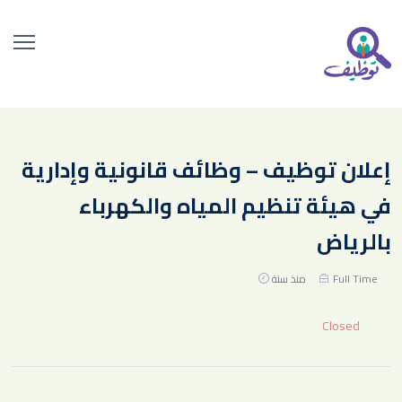
إعلان توظيف – وظائف قانونية وإدارية
في هيئة تنظيم المياه والكهرباء
بالرياض
Full Time
منذ سنة
Closed