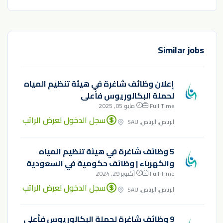
Similar jobs
إعلان وظائف شاغرة في هيئة تنظيم المياه
لحملة البكالوريوس فأعلى
Full Time
مايو 05, 2025
سجل الدخول لعرض الراتب
الرياض, الرياض, SAU
5 وظائف شاغرة في هيئة تنظيم المياه
والكهرباء | وظائف حكومية في السعودية
Full Time
أكتوبر 29, 2024
سجل الدخول لعرض الراتب
الرياض, الرياض, SAU
9 وظائف شاغرة لحملة البكالوريوس فأعلى