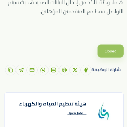
⚠ ملحوظة: تأكد من إدخال البيانات الصحيحة، حيث سيتم
التواصل فقط مع المتقدمين المؤهلين.
Closed
شارك الوظيفة
هيئة تنظيم المياه والكهرباء
5 Open Jobs