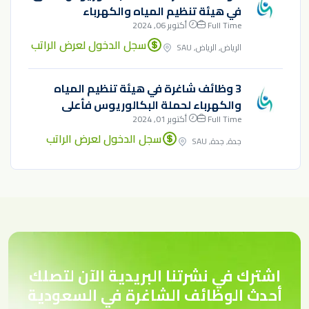
في هيئة تنظيم المياه والكهرباء
Full Time
أكتوبر 06, 2024
سجل الدخول لعرض الراتب
الرياض, الرياض, SAU
3 وظائف شاغرة في هيئة تنظيم المياه
والكهرباء لحملة البكالوريوس فأعلى
Full Time
أكتوبر 01, 2024
سجل الدخول لعرض الراتب
جدة, جدة, SAU
اشترك في نشرتنا البريدية الآن لتصلك
أحدث الوظائف الشاغرة في السعودية