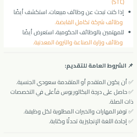
(STC)
إذا كنت تبحث عن وظائف مبيعات، استكشف أيضًا
وظائف شركة تكامل القابضة
.
للمهتمين بالوظائف الحكومية، استعرض أيضًا
وظائف وزارة الصناعة والثروة المعدنية
.
📌 الشروط العامة للتقديم:
✅ أن يكون المتقدم أو المتقدمة سعودي الجنسية.
✅ حاصل على درجة البكالوريوس فأعلى في التخصصات
ذات الصلة.
✅ توفر المهارات والخبرات المطلوبة لكل وظيفة.
✅ إجادة اللغة الإنجليزية تحدثًا وكتابة.