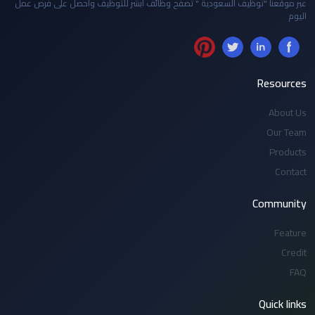
عبر موقعنا "توظيف السعودية " تصفح وظائف أبشر للتوظيف واحصل على فرص عمل
اليوم
Resources
About Us
Our Team
Products
Contact
Community
Feature
Credit
FAQ
Quick links