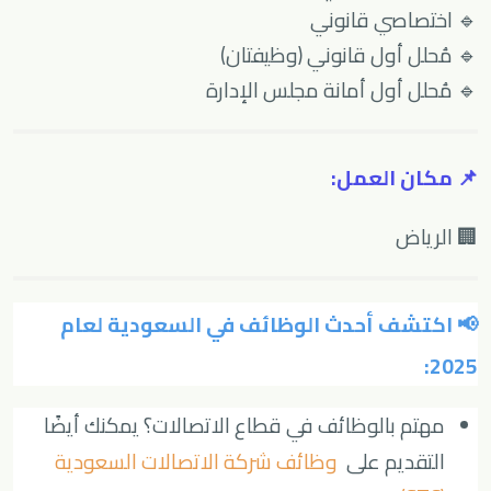
🔹 اختصاصي قانوني
🔹 مُحلل أول قانوني (وظيفتان)
🔹 مُحلل أول أمانة مجلس الإدارة
📌 مكان العمل:
🏢 الرياض
📢 اكتشف أحدث الوظائف في السعودية لعام
2025:
مهتم بالوظائف في قطاع الاتصالات؟ يمكنك أيضًا
التقديم على
وظائف شركة الاتصالات السعودية