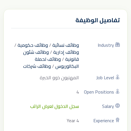
تفاصيل الوظيفة
Industry
وظائف نسائية
/
وظائف حكومية
/
وظائف إدارية
/
وظائف شئون
قانونية
/
وظائف لحملة
البكالوريوس
/
وظائف شركات
Job Level
المهنيون ذوو الخبرة
4
Open Positions
Salary
سجل الدخول لعرض الراتب
4 Year
Experience