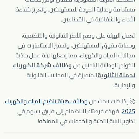
مستدامة وعالية الجودة للمستهلكين، وتعزيز كفاءة
الأداء والشفافية في القطاعين.
تعمل الهيئة على وضع الأطر القانونية والتنظيمية،
وحماية حقوق المستهلكين، وتحفيز الاستثمارات في
مجالات المياه والكهرباء، مما يجعلها بيئة عمل جاذبة
للكوادر الوطنية الباحثين عن
وظائف شركة الكهرباء
لحملة الثانوية
المتميزة في المجالات القانونية
والإدارية.
🚀 إذا كنت تبحث عن
وظائف هيئة تنظيم المياه والكهرباء
2025
، فهذه فرصتك للانضمام إلى فريق يسهم في
تطوير البنية التحتية والخدمات في المملكة!