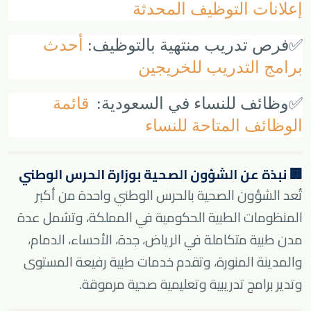
إعلانات التوظيف المحدثة
✅
فرص تدريب منتهية بالتوظيف:
أحدث
برامج التدريب للخريجين
✅
وظائف للنساء في السعودية:
قائمة
الوظائف المتاحة للنساء
🏢 نبذة عن الشؤون الصحية بوزارة الحرس الوطني
تُعد الشؤون الصحية بالحرس الوطني واحدة من أكبر
المنظومات الطبية الحكومية في المملكة، وتشمل عدة
مدن طبية متكاملة في الرياض، جدة، الأحساء، الدمام،
والمدينة المنورة، وتقدم خدمات طبية رفيعة المستوى
وتدير برامج تدريبية وتعليمية صحية مرموقة.