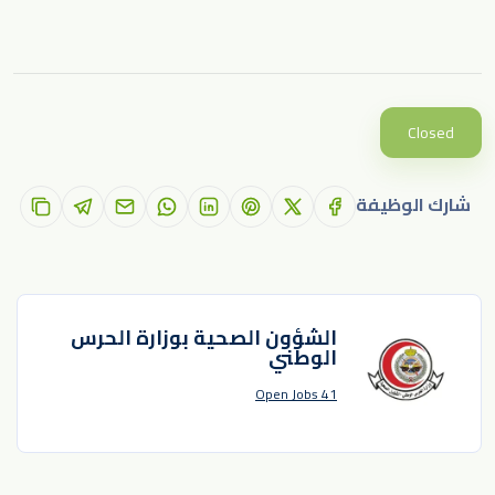
Closed
شارك الوظيفة
الشؤون الصحية بوزارة الحرس
الوطني
41 Open Jobs