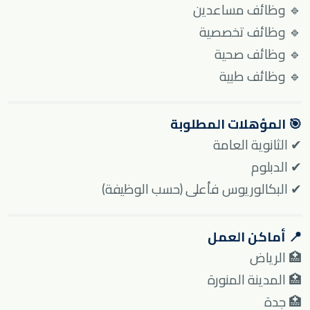
🔹 وظائف مساعدين
🔹 وظائف تخصصية
🔹 وظائف صحية
🔹 وظائف طبية
🎯 المؤهلات المطلوبة
✔ الثانوية العامة
✔ الدبلوم
✔ البكالوريوس فأعلى (حسب الوظيفة)
📍 أماكن العمل
🏥 الرياض
🏥 المدينة المنورة
🏥 جدة