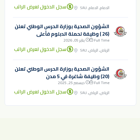
سجل الدخول لعرض الراتب
الدمام, الدمام, SAU
الشؤون الصحية بوزارة الحرس الوطني تعلن
(26 ) وظيفة لحملة الدبلوم فأعلى
Full Time
يناير 05, 2026
سجل الدخول لعرض الراتب
الرياض, الرياض, SAU
الشؤون الصحية بوزارة الحرس الوطني تعلن
(20) وظيفة شاغرة في 5 مدن
Full Time
ديسمبر 25, 2025
سجل الدخول لعرض الراتب
الرياض, الرياض, SAU