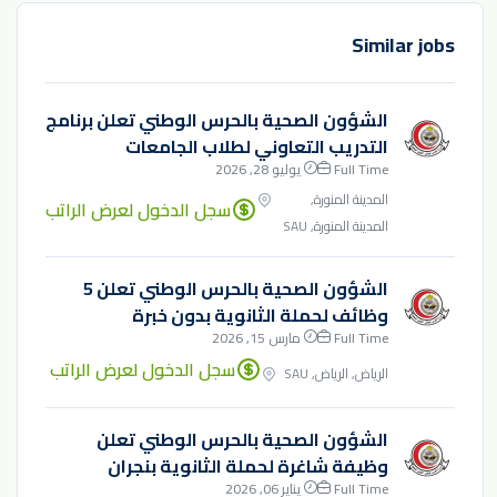
Similar jobs
الشؤون الصحية بالحرس الوطني تعلن برنامج
التدريب التعاوني لطلاب الجامعات
Full Time
يوليو 28, 2026
المدينة المنورة,
سجل الدخول لعرض الراتب
المدينة المنورة, SAU
الشؤون الصحية بالحرس الوطني تعلن 5
وظائف لحملة الثانوية بدون خبرة
Full Time
مارس 15, 2026
سجل الدخول لعرض الراتب
الرياض, الرياض, SAU
الشؤون الصحية بالحرس الوطني تعلن
وظيفة شاغرة لحملة الثانوية بنجران
Full Time
يناير 06, 2026