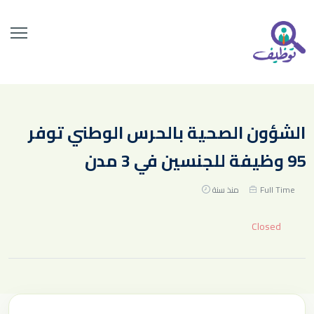
الشؤون الصحية بالحرس الوطني توفر
95 وظيفة للجنسين في 3 مدن
Full Time
منذ سنة
Closed