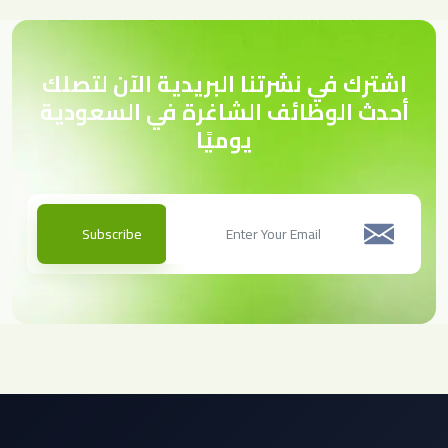
اشترك في نشرتنا البريدية الآن لتصلك
أحدث الوظائف الشاغرة في السعودية
يوميًا
Subscribe