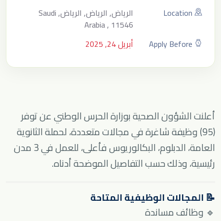
Location
الرياض, الرياض, الرياض, Saudi
Arabia , 11546
Apply Before
أبريل 24, 2025
أعلنت الشؤون الصحية بوزارة الحرس الوطني عن توفر
(95) وظيفة شاغرة في مجالات متعددة، لحملة الثانوية
العامة، الدبلوم، البكالوريوس فأعلى، للعمل في 3 مدن
رئيسية، وذلك حسب التفاصيل الموضحة أدناه.
📝 المجالات الوظيفية المتاحة
🔹 وظائف مساندة