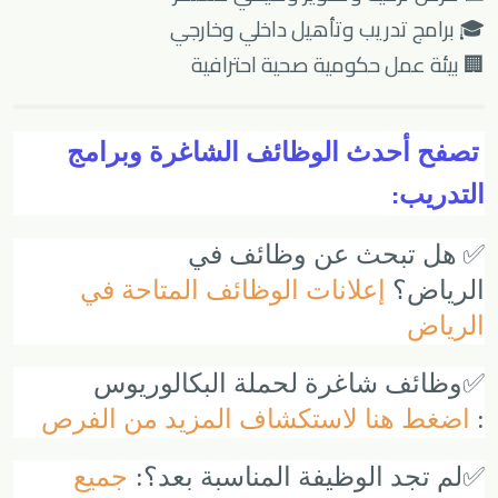
🎓 برامج تدريب وتأهيل داخلي وخارجي
🏢 بيئة عمل حكومية صحية احترافية
تصفح أحدث الوظائف الشاغرة وبرامج
:
التدريب
✅
هل تبحث عن وظائف في
الرياض؟
إعلانات الوظائف المتاحة في
الرياض
✅
وظائف شاغرة لحملة البكالوريوس
:
اضغط هنا لاستكشاف المزيد من الفرص
✅
لم تجد الوظيفة المناسبة بعد؟:
جميع