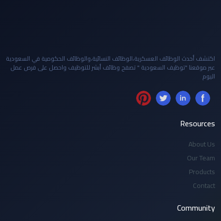
اكتشف أحدث الوظائف العسكرية،الوظائف النسائية،والوظائف الحكومية في السعودية
عبر موقعنا "توظيف السعودية " تصفح وظائف أبشر للتوظيف واحصل على فرص عمل
اليوم
Resources
About Us
Our Team
Products
Contact
Community