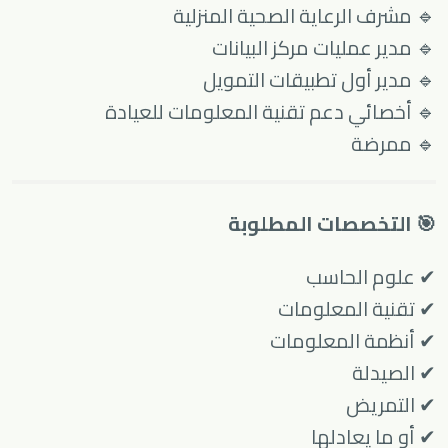
🔹 مشرف الرعاية الصحية المنزلية
🔹 مدير عمليات مركز البيانات
🔹 مدير أول تطبيقات التمويل
🔹 أخصائي دعم تقنية المعلومات للعيادة
🔹 ممرضة
🎯 التخصصات المطلوبة
✔ علوم الحاسب
✔ تقنية المعلومات
✔ أنظمة المعلومات
✔ الصيدلة
✔ التمريض
✔ أو ما يعادلها