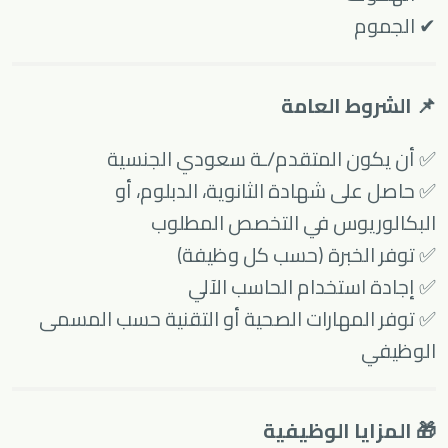
✔ الجموم
📌 الشروط العامة
✅ أن يكون المتقدم/ـة سعودي الجنسية
✅ حاصل على شهادة الثانوية، الدبلوم، أو
البكالوريوس في التخصص المطلوب
✅ توفر الخبرة (حسب كل وظيفة)
✅ إجادة استخدام الحاسب الآلي
✅ توفر المهارات الصحية أو التقنية حسب المسمى
الوظيفي
🎁 المزايا الوظيفية