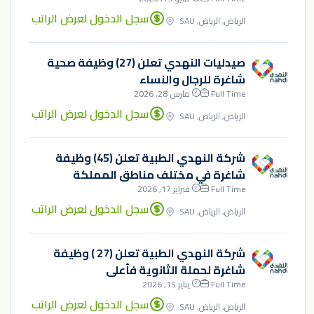
سجل الدخول لعرض الراتب
الرياض, الرياض, SAU
صيدليات النهدي تعلن (27) وظيفة صحية
شاغرة للرجال والنساء
Full Time
مارس 28, 2026
سجل الدخول لعرض الراتب
الرياض, الرياض, SAU
شركة النهدي الطبية تعلن (45) وظيفة
شاغرة في مختلف مناطق المملكة
Full Time
فبراير 17, 2026
سجل الدخول لعرض الراتب
الرياض, الرياض, SAU
شركة النهدي الطبية تعلن (27 ) وظيفة
شاغرة لحملة الثانوية فأعلى
Full Time
يناير 15, 2026
سجل الدخول لعرض الراتب
الرياض, الرياض, SAU