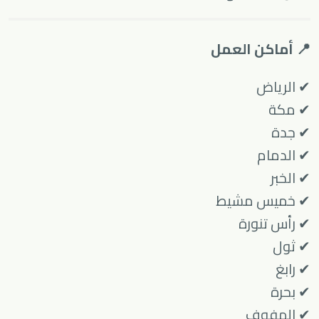
📍 أماكن العمل
✔ الرياض
✔ مكة
✔ جدة
✔ الدمام
✔ الخبر
✔ خميس مشيط
✔ رأس تنورة
✔ ثول
✔ رابغ
✔ بحرة
✔ الهفوف