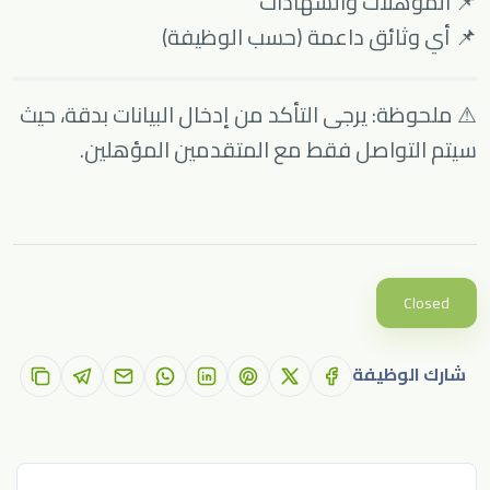
📌 المؤهلات والشهادات
📌 أي وثائق داعمة (حسب الوظيفة)
⚠ ملحوظة: يرجى التأكد من إدخال البيانات بدقة، حيث
سيتم التواصل فقط مع المتقدمين المؤهلين.
Closed
شارك الوظيفة