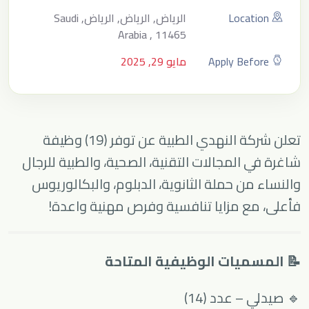
Location
الرياض, الرياض, الرياض, Saudi
Arabia , 11465
Apply Before
مايو 29, 2025
تعلن شركة النهدي الطبية عن توفر (19) وظيفة
شاغرة في المجالات التقنية، الصحية، والطبية للرجال
والنساء من حملة الثانوية، الدبلوم، والبكالوريوس
فأعلى، مع مزايا تنافسية وفرص مهنية واعدة!
📝 المسميات الوظيفية المتاحة
🔹 صيدلي – عدد (14)