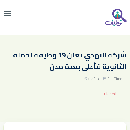
شركة النهدي تعلن 19 وظيفة لحملة
الثانوية فأعلى بعدة مدن
Full Time
منذ سنة
Closed