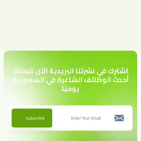
اشترك في نشرتنا البريدية الآن لتصلك
أحدث الوظائف الشاغرة في السعودية
يوميًا
Subscribe