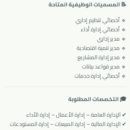
📝 المسميات الوظيفية المتاحة
🔹 أخصائي تنظيم إداري
🔹 أخصائي إدارة أداء
🔹 مدير إداري
🔹 مدير تنمية اقتصادية
🔹 مدير إدارة المشاريع
🔹 مدير قواعد بيانات
🔹 أخصائي إدارة خدمات
🎓 التخصصات المطلوبة
✔ الإدارة العامة – إدارة الأعمال – إدارة الأداء
✔ الإدارة المالية – إدارة المبيعات – إدارة المستودعات