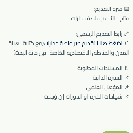
📅 فترة التقديم:
متاح حاليًا عبر منصة جدارات
🔗 رابط التقديم الرسمي:
📎
اضغط هنا للتقديم عبر منصة جدارات
(مع كتابة "هيئة
المدن والمناطق الاقتصادية الخاصة" في خانة البحث)
📄 المستندات المطلوبة:
📌 السيرة الذاتية
📌 المؤهل العلمي
📌 شهادات الخبرة أو الدورات إن وُجدت