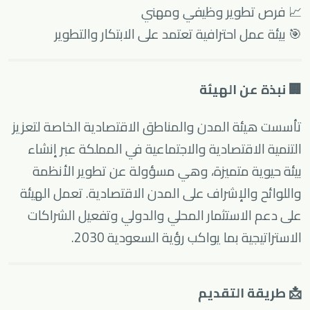
📈 فرص تطوير وظيفي ومهني
🎯 بيئة عمل احترافية تعتمد على الابتكار والتطوير
🏢 نبذة عن الهيئة
تأسست هيئة المدن والمناطق الاقتصادية الخاصة لتعزيز
التنمية الاقتصادية والاجتماعية في المملكة عبر إنشاء
بيئة حيوية متميزة، وهي مسؤولة عن تطوير الأنظمة
واللوائح والإشراف على المدن الاقتصادية. تعمل الهيئة
على دعم الاستثمار المحلي والدولي وتفعيل الشراكات
الاستراتيجية بما يواكب رؤية السعودية 2030.
📩 طريقة التقديم