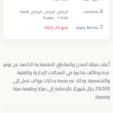
Location
الرياض, الرياض, الرياض, Saudi
Arabia , 11546
Apply Before
مايو 25, 2025
أعلنت هيئة المدن والمناطق الاقتصادية الخاصة عن توفر
عدة وظائف شاغرة في المجالات الإدارية والتقنية
والتخصصية، وذلك عبر منصة جدارات برواتب تصل إلى
29,000 ريال شهريًا، بالإضافة إلى مزايا وظيفية مرنة
ومميزة.