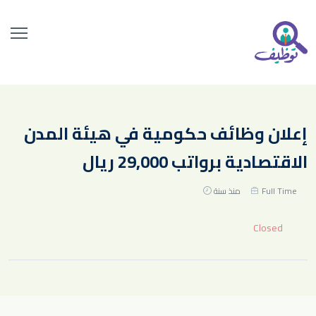
إعلان وظائف حكومية في هيئة المدن
الاقتصادية برواتب 29,000 ريال
Full Time
منذ سنة
Closed