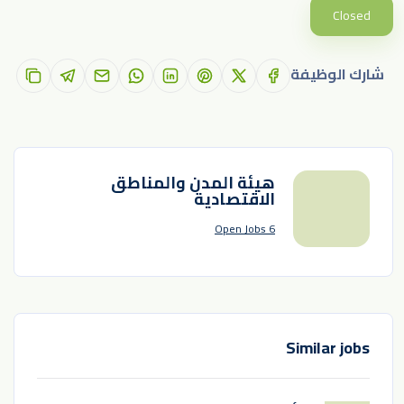
Closed
شارك الوظيفة
هيئة المدن والمناطق
الاقتصادية
6 Open Jobs
Similar jobs