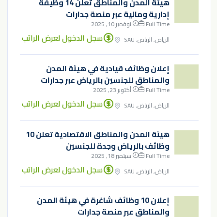
هيئة المدن والمناطق تعلن 14 وظيفة
إدارية ومالية عبر منصة جدارات
Full Time
نوفمبر 10, 2025
سجل الدخول لعرض الراتب
الرياض, الرياض, SAU
إعلان وظائف قيادية في هيئة المدن
والمناطق للجنسين بالرياض عبر جدارات
Full Time
أكتوبر 23, 2025
سجل الدخول لعرض الراتب
الرياض, الرياض, SAU
هيئة المدن والمناطق الاقتصادية تعلن 10
وظائف بالرياض وجدة للجنسين
Full Time
سبتمبر 18, 2025
سجل الدخول لعرض الراتب
الرياض, الرياض, SAU
إعلان 10 وظائف شاغرة في هيئة المدن
والمناطق عبر منصة جدارات