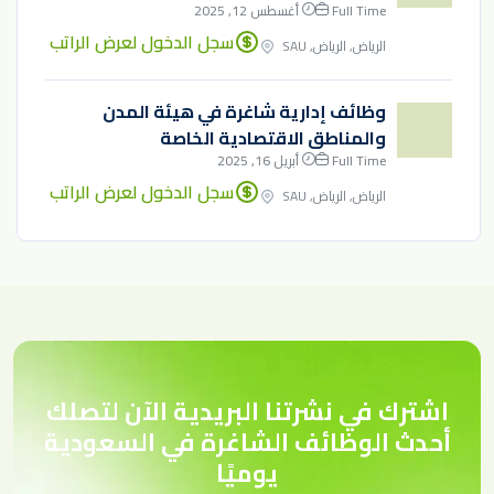
Full Time
أغسطس 12, 2025
سجل الدخول لعرض الراتب
الرياض, الرياض, SAU
وظائف إدارية شاغرة في هيئة المدن
والمناطق الاقتصادية الخاصة
Full Time
أبريل 16, 2025
سجل الدخول لعرض الراتب
الرياض, الرياض, SAU
اشترك في نشرتنا البريدية الآن لتصلك
أحدث الوظائف الشاغرة في السعودية
يوميًا