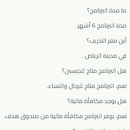
ما مدة البرنامج؟
مدة البرنامج 6 أشهر.
أين مقر التدريب؟
في مدينة
الرياض
.
هل البرنامج متاح للجنسين؟
نعم، البرنامج متاح للرجال والنساء.
هل يوجد مكافأة مالية؟
نعم، يوفر البرنامج مكافأة مالية من صندوق هدف.