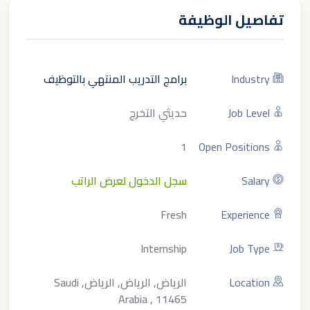
تفاصيل الوظيفة
Industry
برامج التدريب المنتهي بالتوظيف
Job Level
حديثي التخرج
1
Open Positions
Salary
سجل الدخول لعرض الراتب
Fresh
Experience
Internship
Job Type
Location
الرياض, الرياض, الرياض, Saudi
Arabia , 11465