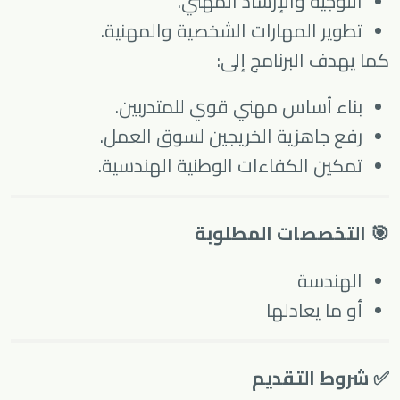
التوجيه والإرشاد المهني.
تطوير المهارات الشخصية والمهنية.
كما يهدف البرنامج إلى:
بناء أساس مهني قوي للمتدربين.
رفع جاهزية الخريجين لسوق العمل.
تمكين الكفاءات الوطنية الهندسية.
🎯 التخصصات المطلوبة
الهندسة
أو ما يعادلها
✅ شروط التقديم