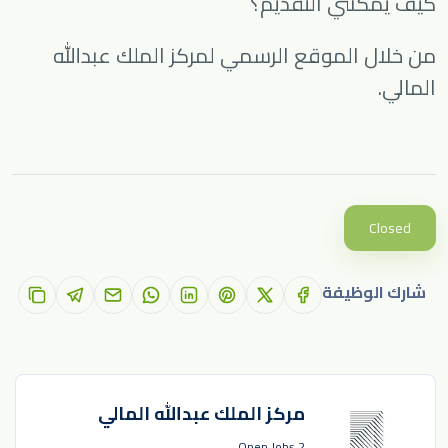
كيف يمكنني التقديم؟
من خلال الموقع الرسمي لمركز الملك عبدالله
المالي.
Closed
شارك الوظيفة
مركز الملك عبدالله المالي
2 Open Jobs