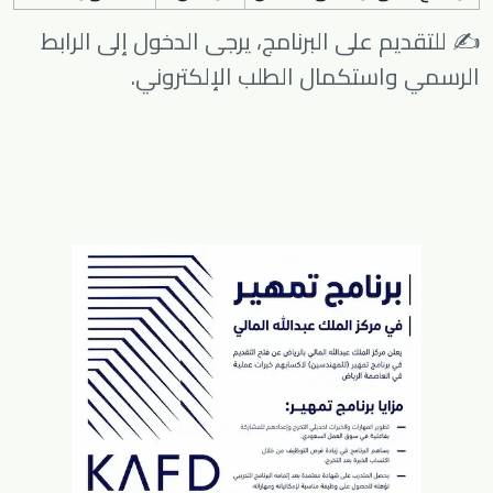
✍️ للتقديم على البرنامج، يرجى الدخول إلى الرابط
الرسمي واستكمال الطلب الإلكتروني.