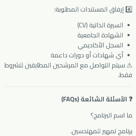
4️⃣ إرفاق المستندات المطلوبة:
السيرة الذاتية (CV)
الشهادة الجامعية
السجل الأكاديمي
أي شهادات أو دورات داعمة
⚠ سيتم التواصل مع المرشحين المطابقين للشروط
فقط.
❓ الأسئلة الشائعة (FAQs)
ما اسم البرنامج؟
برنامج تمهير للمهندسين.