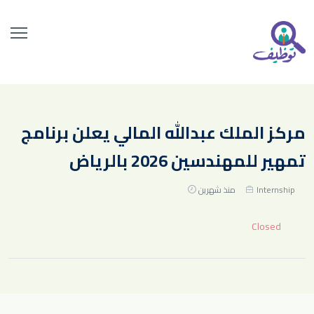
مركز الملك عبدالله المالي يعلن برنامج
تمهير للمهندسين 2026 بالرياض
Internship
منذ شهرين
Closed