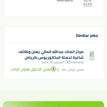
Similar jobs
مركز الملك عبدالله المالي يعلن وظائف
شاغرة لحملة البكالوريوس بالرياض
Internship
أغسطس 18, 2024
سجل الدخول لعرض الراتب
الرياض, الرياض, SAU