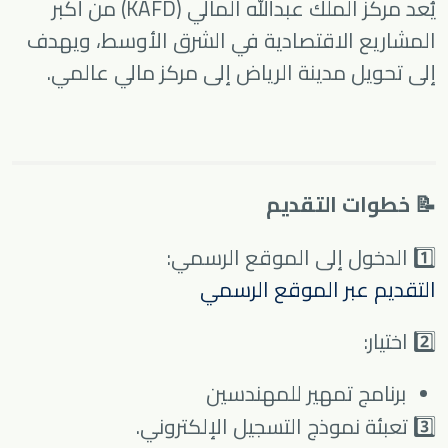
يُعد
مركز الملك عبدالله المالي (KAFD)
من أكبر
المشاريع الاقتصادية في الشرق الأوسط، ويهدف
إلى تحويل مدينة الرياض إلى مركز مالي عالمي.
📝 خطوات التقديم
1️⃣ الدخول إلى الموقع الرسمي:
التقديم عبر الموقع الرسمي
2️⃣ اختيار:
برنامج تمهير للمهندسين
3️⃣ تعبئة نموذج التسجيل الإلكتروني.