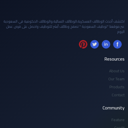
اكتشف أحدث الوظائف العسكرية،الوظائف النسائية،والوظائف الحكومية في السعودية
عبر موقعنا "توظيف السعودية " تصفح وظائف أبشر للتوظيف واحصل على فرص عمل
اليوم
Resources
About Us
Our Team
Products
Contact
Community
Feature
Credit