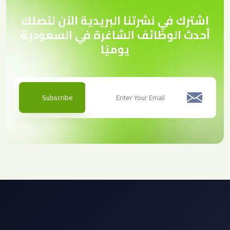
اشترك في نشرتنا البريدية الآن لتصلك
أحدث الوظائف الشاغرة في السعودية
يوميًا
Subscribe