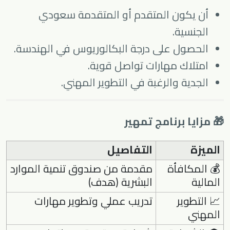
أن يكون المتقدم أو المتقدمة سعودي
الجنسية.
الحصول على درجة البكالوريوس في الهندسة.
امتلاك مهارات تواصل قوية.
الجدية والرغبة في التطوير المهني.
🎁 مزايا برنامج تمهير
الميزة
التفاصيل
💰 المكافأة
مقدمة من صندوق تنمية الموارد
المالية
البشرية (هدف)
📈 التطوير
تدريب عملي وتطوير مهارات
المهني