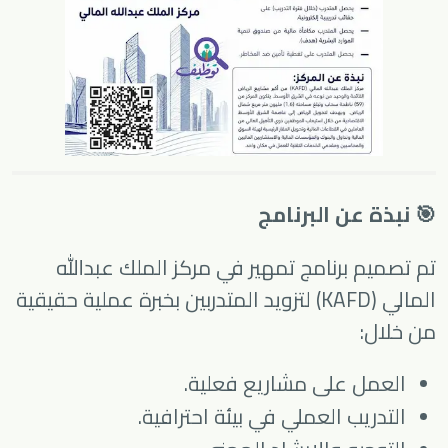
🎯 نبذة عن البرنامج
تم تصميم برنامج تمهير في
مركز الملك عبدالله
المالي (KAFD)
لتزويد المتدربين بخبرة عملية حقيقية
من خلال:
العمل على مشاريع فعلية.
التدريب العملي في بيئة احترافية.