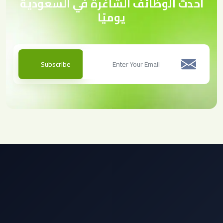
أحدث الوظائف الشاغرة في السعودية
يوميًا
Subscribe