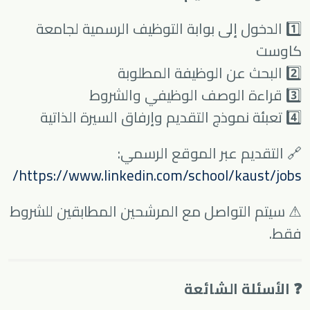
1️⃣ الدخول إلى بوابة التوظيف الرسمية لجامعة
كاوست
2️⃣ البحث عن الوظيفة المطلوبة
3️⃣ قراءة الوصف الوظيفي والشروط
4️⃣ تعبئة نموذج التقديم وإرفاق السيرة الذاتية
🔗 التقديم عبر الموقع الرسمي:
https://www.linkedin.com/school/kaust/jobs/
⚠ سيتم التواصل مع المرشحين المطابقين للشروط
فقط.
❓ الأسئلة الشائعة