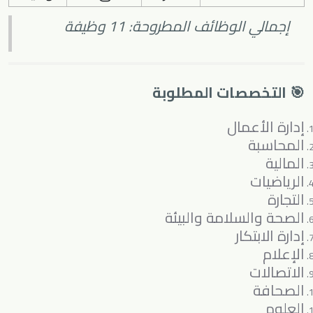
إجمالي الوظائف المطروحة: 11 وظيفة
🎯 التخصصات المطلوبة
إدارة الأعمال
المحاسبة
المالية
الرياضيات
التجارة
الصحة والسلامة والبيئة
إدارة الابتكار
الإعلام
الاتصالات
الصحافة
العلوم