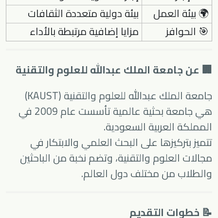
🌍 بيئة العمل
بيئة دولية متعددة الثقافات
🎯 الحوافز
مزايا إضافية مرتبطة بالأداء
🏢 عن جامعة الملك عبدالله للعلوم والتقنية
جامعة الملك عبدالله للعلوم والتقنية (KAUST)
هي جامعة بحثية عالمية تأسست عام 2009 في
المملكة العربية السعودية.
تتميز بتركيزها على البحث العلمي والابتكار في
مجالات العلوم والتقنية، وتضم نخبة من الباحثين
والطلاب من مختلف دول العالم.
📝 خطوات التقديم