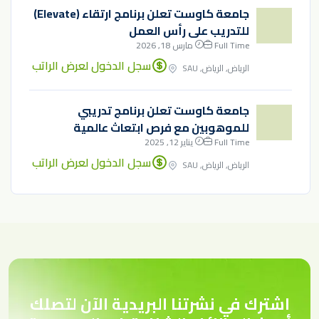
جامعة كاوست تعلن برنامج ارتقاء (Elevate)
للتدريب على رأس العمل
Full Time
مارس 18, 2026
سجل الدخول لعرض الراتب
الرياض, الرياض, SAU
جامعة كاوست تعلن برنامج تدريبي
للموهوبين مع فرص ابتعاث عالمية
Full Time
يناير 12, 2025
سجل الدخول لعرض الراتب
الرياض, الرياض, SAU
اشترك في نشرتنا البريدية الآن لتصلك