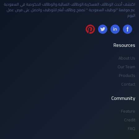
اكتشف أحدث الوظائف العسكرية،الوظائف النسائية،والوظائف الحكومية في السعودية
عبر موقعنا "توظيف السعودية " تصفح وظائف أبشر للتوظيف واحصل على فرص عمل
اليوم
Resources
About Us
Our Team
Products
Contact
Community
Feature
Credit
FAQ