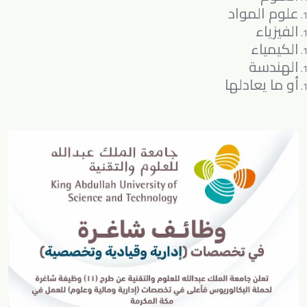
علوم المواد
الفيزياء
الكيمياء
الهندسة
أو ما يعادلها