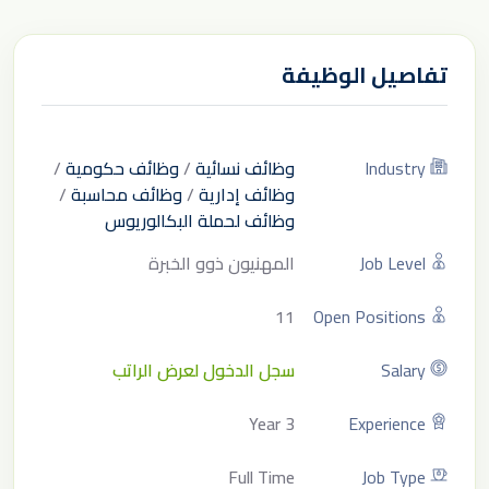
تفاصيل الوظيفة
Industry
وظائف نسائية
/
وظائف حكومية
/
وظائف إدارية
/
وظائف محاسبة
/
وظائف لحملة البكالوريوس
Job Level
المهنيون ذوو الخبرة
11
Open Positions
Salary
سجل الدخول لعرض الراتب
3 Year
Experience
Full Time
Job Type