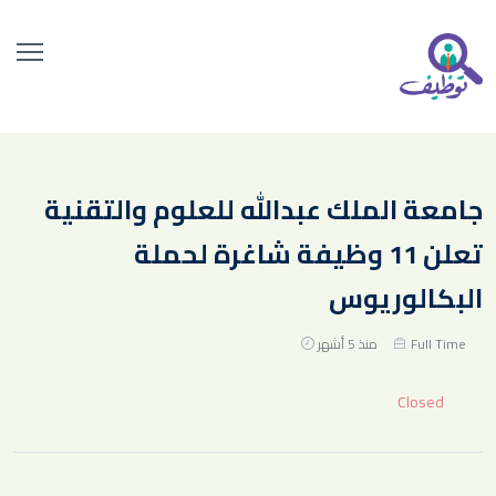
جامعة الملك عبدالله للعلوم والتقنية
تعلن 11 وظيفة شاغرة لحملة
البكالوريوس
Full Time
منذ 5 أشهر
Closed