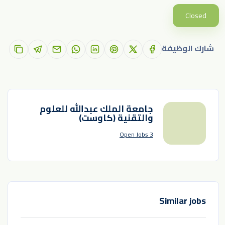
Closed
شارك الوظيفة
جامعة الملك عبدالله للعلوم
والتقنية (كاوست)
3 Open Jobs
Similar jobs