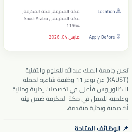
Location
مكة المكرمة, مكة المكرمة,
مكة المكرمة, Saudi Arabia ,
11564
Apply Before
مارس 04, 2026
تعلن جامعة الملك عبدالله للعلوم والتقنية
(KAUST) عن توفر 11 وظيفة شاغرة لحملة
البكالوريوس فأعلى في تخصصات إدارية ومالية
وعلمية، للعمل في مكة المكرمة ضمن بيئة
أكاديمية وبحثية متقدمة.
📌 الوظائف المتاحة