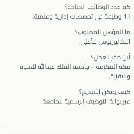
كم عدد الوظائف المتاحة؟
11 وظيفة في تخصصات إدارية وعلمية.
ما المؤهل المطلوب؟
البكالوريوس فأعلى.
أين مقر العمل؟
مكة المكرمة – جامعة الملك عبدالله للعلوم
والتقنية.
كيف يمكن التقديم؟
عبر بوابة التوظيف الرسمية للجامعة.