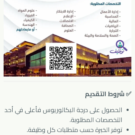
✅ شروط التقديم
الحصول على درجة البكالوريوس فأعلى في أحد
التخصصات المطلوبة.
توفر الخبرة حسب متطلبات كل وظيفة.