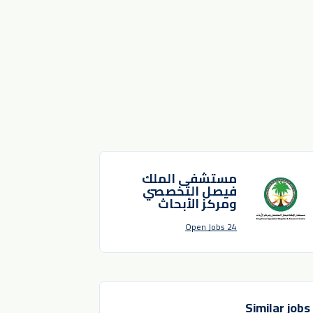
مستشفى الملك
فيصل التخصصي
ومركز الأبحاث
24 Open Jobs
Similar jobs