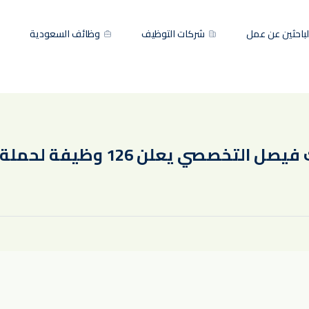
باحثين عن عمل
شركات التوظيف
وظائف السعودية
يعلن 126 وظيفة لحملة الثانوية