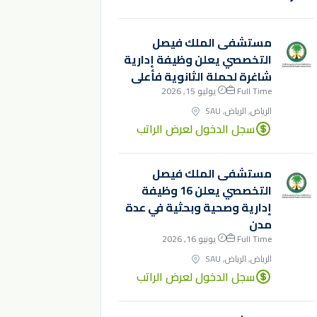
مستشفى الملك فيصل
التخصصي يعلن وظيفة إدارية
شاغرة لحملة الثانوية فأعلى
Full Time
يوليو 15, 2026
الرياض, الرياض, SAU
سجل الدخول لعرض الراتب
مستشفى الملك فيصل
التخصصي يعلن 16 وظيفة
إدارية وصحية وبحثية في عدة
مدن
Full Time
يونيو 16, 2026
الرياض, الرياض, SAU
سجل الدخول لعرض الراتب