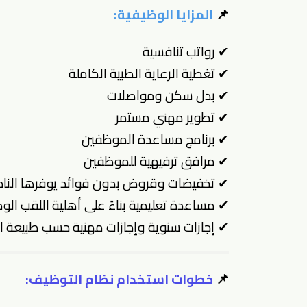
📌
المزايا الوظيفية:
✔ رواتب تنافسية
✔ تغطية الرعاية الطبية الكاملة
✔ بدل سكن ومواصلات
✔ تطوير مهني مستمر
✔ برنامج مساعدة الموظفين
✔ مرافق ترفيهية للموظفين
✔ تخفيضات وقروض بدون فوائد يوفرها النا
✔ مساعدة تعليمية بناءً على أهلية اللقب ال
✔ إجازات سنوية وإجازات مهنية حسب طبيعة 
📌
خطوات استخدام نظام التوظيف: