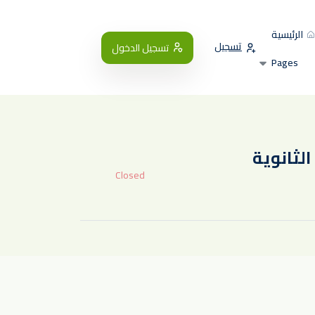
الرئيسية
تسجيل
تسجيل الدخول
Pages
Closed