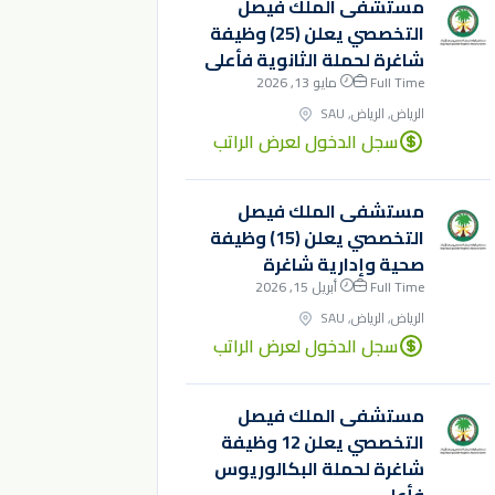
مستشفى الملك فيصل
التخصصي يعلن (25) وظيفة
شاغرة لحملة الثانوية فأعلى
Full Time
مايو 13, 2026
الرياض, الرياض, SAU
سجل الدخول لعرض الراتب
مستشفى الملك فيصل
التخصصي يعلن (15) وظيفة
صحية وإدارية شاغرة
Full Time
أبريل 15, 2026
الرياض, الرياض, SAU
سجل الدخول لعرض الراتب
مستشفى الملك فيصل
التخصصي يعلن 12 وظيفة
شاغرة لحملة البكالوريوس