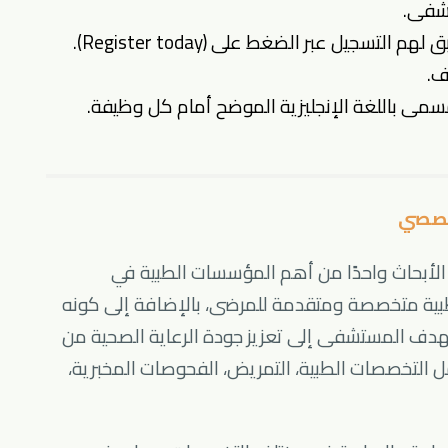
تشفى
.
خصصي
أبحاث واحدًا من أهم المؤسسات الطبية في
 طبية متخصصة ومتقدمة للمرضى، بالإضافة إلى كونه
حي. يهدف المستشفى إلى تعزيز جودة الرعاية الصحية من
 التخصصات الطبية، التمريض، الفحوصات المخبرية،