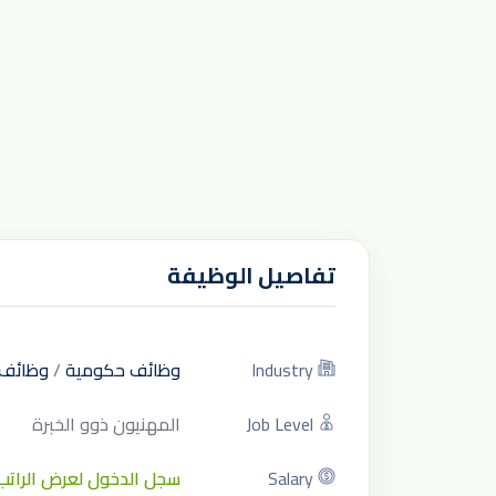
تفاصيل الوظيفة
Industry
وظائف حكومية
/
وظائف 
Job Level
المهنيون ذوو الخبرة
Salary
سجل الدخول لعرض الراتب