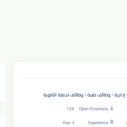
إدارية
/
وظائف طبية
/
وظائف لحملة الثانوية
126
Open Positions
3 Year
Experience