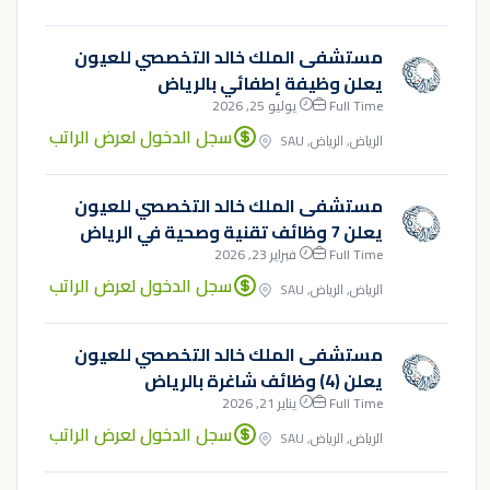
مستشفى الملك خالد التخصصي للعيون
يعلن وظيفة إطفائي بالرياض
Full Time
يوليو 25, 2026
سجل الدخول لعرض الراتب
الرياض, الرياض, SAU
مستشفى الملك خالد التخصصي للعيون
يعلن 7 وظائف تقنية وصحية في الرياض
Full Time
فبراير 23, 2026
سجل الدخول لعرض الراتب
الرياض, الرياض, SAU
مستشفى الملك خالد التخصصي للعيون
يعلن (4) وظائف شاغرة بالرياض
Full Time
يناير 21, 2026
سجل الدخول لعرض الراتب
الرياض, الرياض, SAU