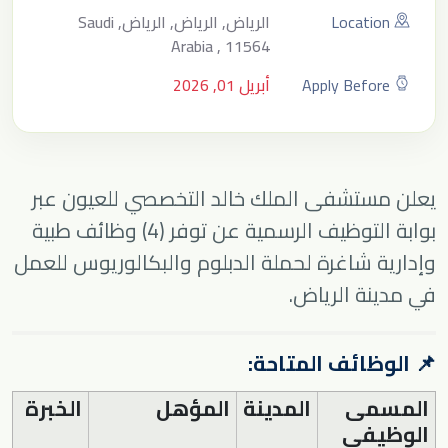
Location
الرياض, الرياض, الرياض, Saudi
Arabia , 11564
Apply Before
أبريل 01, 2026
يعلن مستشفى الملك خالد التخصصي للعيون عبر
بوابة التوظيف الرسمية عن توفر (4) وظائف طبية
وإدارية شاغرة لحملة الدبلوم والبكالوريوس للعمل
في مدينة الرياض.
📌 الوظائف المتاحة:
المسمى
المدينة
المؤهل
الخبرة
الوظيفي