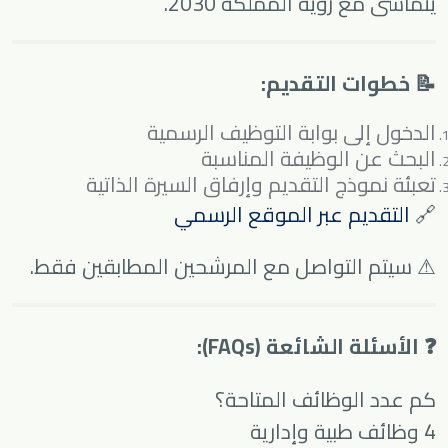
يتماشى مع رؤية المملكة 2030.
📝 خطوات التقديم:
الدخول إلى بوابة التوظيف الرسمية
البحث عن الوظيفة المناسبة
تعبئة نموذج التقديم وإرفاق السيرة الذاتية
🔗
التقديم عبر الموقع الرسمي
⚠ سيتم التواصل مع المرشحين المطابقين فقط.
❓ الأسئلة الشائعة (FAQs):
كم عدد الوظائف المتاحة؟
4 وظائف طبية وإدارية