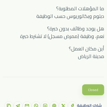
ما المؤهلات المطلوبة؟
دبلوم وبكالوريوس حسب الوظيفة
هل يوجد وظائف بدون خبرة؟
نعم، وظيفة (ممرض مسجل) لا تشترط خبرة
أين مكان العمل؟
مدينة الرياض
Closed
شارك الوظيفة