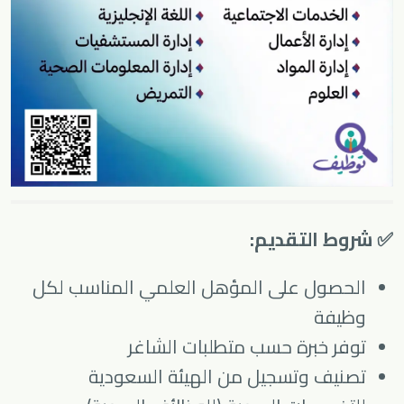
✅ شروط التقديم:
الحصول على المؤهل العلمي المناسب لكل
وظيفة
توفر خبرة حسب متطلبات الشاغر
تصنيف وتسجيل من الهيئة السعودية