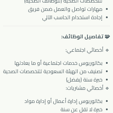
للتخصصات الصحية (للوظائف الصحية)
مهارات تواصل والعمل ضمن فريق
إجادة استخدام الحاسب الآلي
🧩 تفاصيل الوظائف:
🔹 أخصائي اجتماعي:
بكالوريوس خدمات اجتماعية أو ما يعادلها
تصنيف من الهيئة السعودية للتخصصات الصحية
خبرة سنة (يفضل)
🔹 أخصائي مشتريات:
بكالوريوس إدارة أعمال أو إدارة مواد
خبرة لا تقل عن سنة