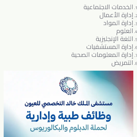
الخدمات الاجتماعية
إدارة الأعمال
إدارة المواد
العلوم
اللغة الإنجليزية
إدارة المستشفيات
إدارة المعلومات الصحية
التمريض