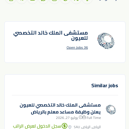
مستشفى الملك خالد التخصصي
للعيون
36 Open Jobs
Similar jobs
مستشفى الملك خالد التخصصي للعيون
يعلن وظيفة مساعد معلم بالرياض
Full Time
يوليو 27, 2026
سجل الدخول لعرض الراتب
الرياض, الرياض, SAU