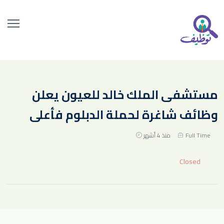
مستشفى الملك خالد للعيون يعلن
وظائف شاغرة لحملة الدبلوم فأعلى
Full Time
منذ 4 أشهر
Closed