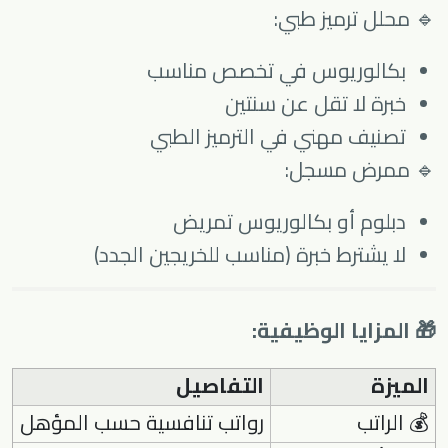
🔹 محلل ترميز طبي:
بكالوريوس في تخصص مناسب
خبرة لا تقل عن سنتين
تصنيف مهني في الترميز الطبي
🔹 ممرض مسجل:
دبلوم أو بكالوريوس تمريض
لا يشترط خبرة (مناسب للخريجين الجدد)
🎁 المزايا الوظيفية:
الميزة
التفاصيل
💰 الراتب
رواتب تنافسية حسب المؤهل