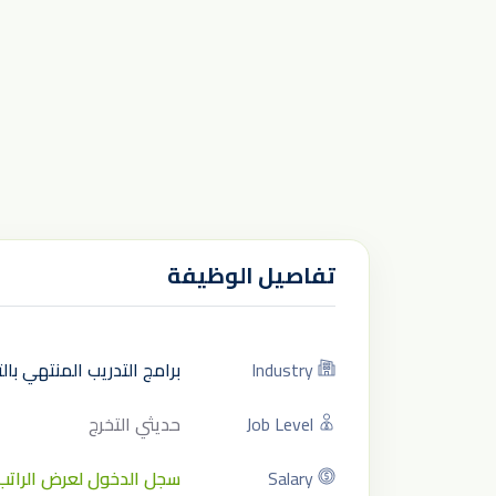
تفاصيل الوظيفة
Industry
برامج التدريب المنتهي با
Job Level
حديثي التخرج
Salary
سجل الدخول لعرض الراتب