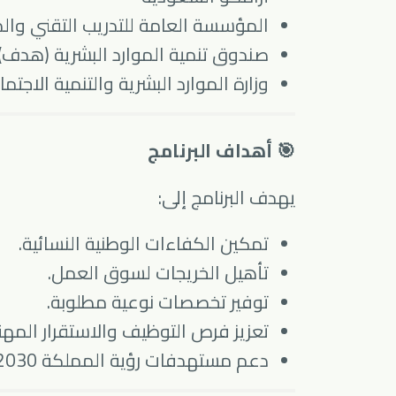
المؤسسة العامة للتدريب التقني وال
صندوق تنمية الموارد البشرية (هدف)
وزارة الموارد البشرية والتنمية الاجتما
🎯 أهداف البرنامج
يهدف البرنامج إلى:
تمكين الكفاءات الوطنية النسائية.
تأهيل الخريجات لسوق العمل.
توفير تخصصات نوعية مطلوبة.
تعزيز فرص التوظيف والاستقرار المهن
دعم مستهدفات رؤية المملكة 2030.