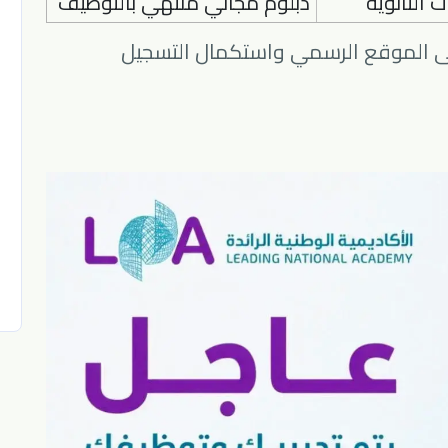
 الثانوية
دبلوم مجاني منتهي بالتوظيف
 إلى الموقع الرسمي واستكمال التسجيل