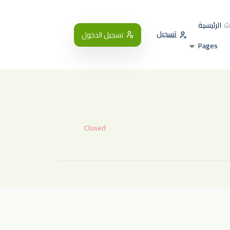
الرئيسية
تسجيل
تسجيل الدخول
Pages
Closed