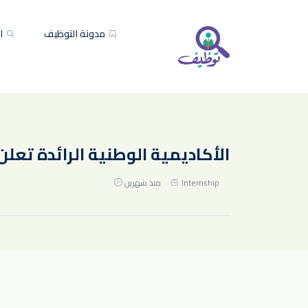
مدونة التوظيف
ال
الأكاديمية الوطنية الرائدة تعلن 
Internship
منذ شهرين