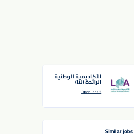
الأكاديمية الوطنية
الرائدة (لنا)
5 Open Jobs
Similar jobs