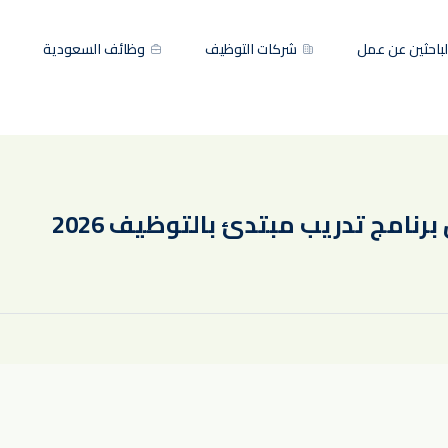
باحثين عن عمل
شركات التوظيف
وظائف السعودية
برنامج تدريب مبتدئ بالتوظيف 2026