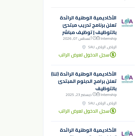
الأكاديمية الوطنية الرائدة
تعلن برنامج تدريب مبتدئ
بالتوظيف | توظيف مباشر
Internship
أغسطس 07, 2026
الرياض, الرياض, SAU
سجل الدخول لعرض الراتب
الأكاديمية الوطنية الرائدة (لنا)
تعلن برامج الدبلوم المبتدئ
بالتوظيف
Internship
ديسمبر 23, 2025
الرياض, الرياض, SAU
سجل الدخول لعرض الراتب
الأكاديمية الوطنية الرائدة