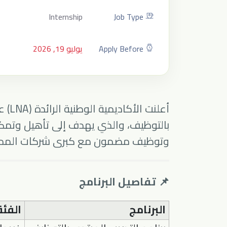
Internship
Job Type
Apply Before
يوليو 19, 2026
أعلنت
الأكاديمية الوطنية الرائدة (LNA)
عن
بالتوظيف، والذي يهدف إلى تأهيل وتمكين
وتوظيف مضمون مع كبرى شركات الممل
📌 تفاصيل البرنامج
البرنامج
الفئ