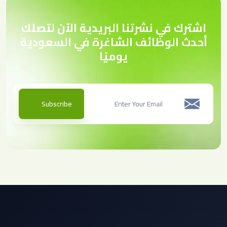
اشترك في نشرتنا البريدية الآن لتصلك
أحدث الوظائف الشاغرة في السعودية
يوميًا
Subscribe