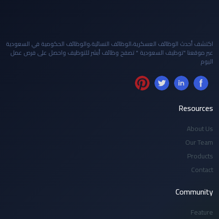
اكتشف أحدث الوظائف العسكرية،الوظائف النسائية،والوظائف الحكومية في السعودية
عبر موقعنا "توظيف السعودية " تصفح وظائف أبشر للتوظيف واحصل على فرص عمل
اليوم
Resources
About Us
Our Team
Products
Contact
Community
Feature