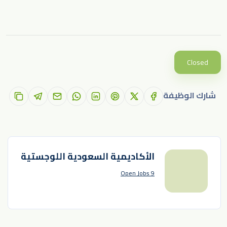
Closed
شارك الوظيفة
الأكاديمية السعودية اللوجستية
9 Open Jobs