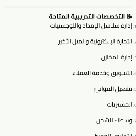
📝 التخصصات التدريبية المتاحة
إدارة سلاسل الإمداد واللوجستيات
التجارة الإلكترونية والميل الأخير
إدارة المخازن
التسويق وخدمة العملاء
تشغيل الموانئ
المشتريات
وسطاء الشحن
التخليص الجمركي