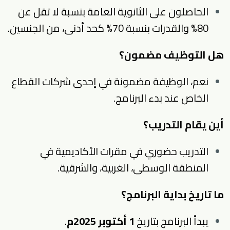
الحاصلون على الثانوية العامة بنسبة لا تقل عن
80% والقدرات بنسبة 70% كحد أدنى، من الجنسين.
هل التوظيف مضمون؟
نعم، الوظيفة مضمونة في إحدى شركات القطاع
الخاص عند بدء البرنامج.
أين يقام التدريب؟
التدريب حضوري في مقرات الأكاديمية في
المنطقة الوسطى، الغربية، والشرقية.
ما تاريخ بداية البرنامج؟
يبدأ البرنامج بتاريخ
1 أكتوبر 2025م
.