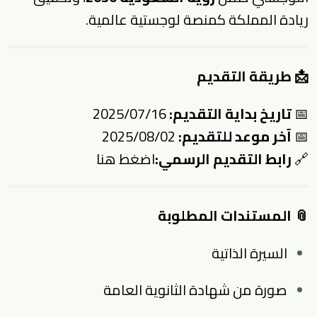
ريادة المملكة كمنصة لوجستية عالمية.
📩 طريقة التقديم
📅
تاريخ بداية التقديم:
2025/07/16
📅
آخر موعد للتقديم:
2025/08/02
🔗
رابط التقديم الرسمي:
اضغط هنا
📎 المستندات المطلوبة
السيرة الذاتية
صورة من شهادة الثانوية العامة