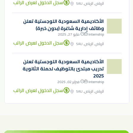
سجل الدخول لعرض الراتب
الرياض, الرياض, SAU
الأكاديمية السعودية اللوجستية تعلن
وظائف إدارية شاغرة (بدون خبرة)
Internship
مايو 27, 2025
سجل الدخول لعرض الراتب
الرياض, الرياض, SAU
الأكاديمية السعودية اللوجستية تعلن
تدريب مبتدئ بالتوظيف لحملة الثانوية
2025
Internship
فبراير 02, 2025
سجل الدخول لعرض الراتب
الرياض, الرياض, SAU