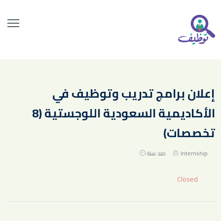
إعلان برامج تدريب وتوظيف في
الأكاديمية السعودية اللوجستية (8
تخصصات)
Internship
منذ سنة
Closed