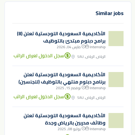
Similar jobs
الأكاديمية السعودية اللوجستية تعلن (8)
برامج دبلوم مبتدئ بالتوظيف
Internship
مارس 04, 2026
سجل الدخول لعرض الراتب
الرياض, الرياض, SAU
الأكاديمية السعودية اللوجستية تعلن
برنامج دبلوم منتهي بالتوظيف (للجنسين)
Internship
نوفمبر 15, 2025
سجل الدخول لعرض الراتب
الرياض, الرياض, SAU
الأكاديمية السعودية اللوجستية تعلن
وظائف مدربين بالرياض وجدة
Internship
يوليو 08, 2025