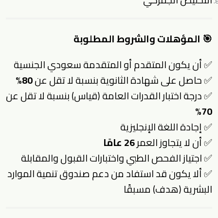
🎯 المؤهلات والشروط المطلوبة
✅ أن يكون المتقدم أو المتقدمة سعودي الجنسية
✅ حاصل على شهادة الثانوية بنسبة لا تقل عن
80%
✅ درجة اختبار القدرات العامة (قياس) بنسبة لا تقل عن
70%
✅ إجادة اللغة الإنجليزية
✅ أن لا يتجاوز العمر
26 عامًا
✅ اجتياز الفحص الطبي واختبارات القبول والمقابلة
✅ ألا يكون قد استفاد من دعم صندوق تنمية الموارد
البشرية (هدف) مسبقًا