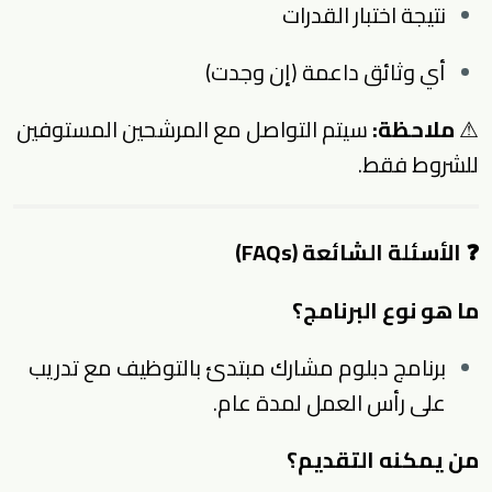
نتيجة اختبار القدرات
أي وثائق داعمة (إن وجدت)
⚠
ملاحظة:
سيتم التواصل مع المرشحين المستوفين
للشروط فقط.
❓ الأسئلة الشائعة (FAQs)
ما هو نوع البرنامج؟
برنامج دبلوم مشارك مبتدئ بالتوظيف مع تدريب
على رأس العمل لمدة عام.
من يمكنه التقديم؟