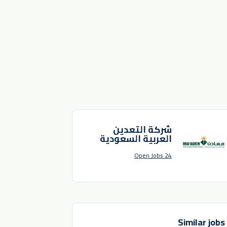
شركة التعدين
العربية السعودية
24 Open Jobs
Similar jobs