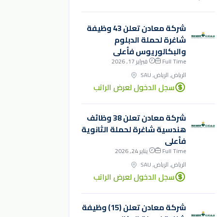
شركة معادن تعلن 43 وظيفة
شاغرة لحملة الدبلوم
والبكالوريوس فأعلى
Full Time
فبراير 17, 2026
الرياض, الرياض, SAU
سجل الدخول لعرض الراتب
شركة معادن تعلن 38 وظائف
هندسية شاغرة لحملة الثانوية
فأعلى
Full Time
يناير 24, 2026
الرياض, الرياض, SAU
سجل الدخول لعرض الراتب
شركة معادن تعلن (15) وظيفة