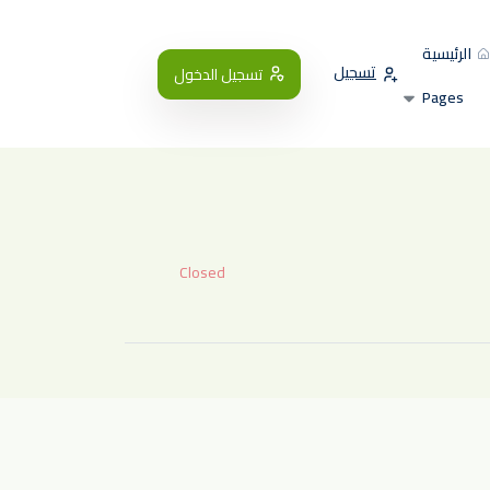
الرئيسية
تسجيل
تسجيل الدخول
Pages
Closed