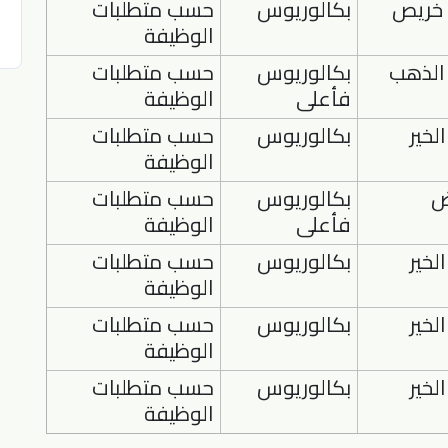
خريص
بكالوريوس
حسب متطلبات
الوظيفة
الذهب
بكالوريوس
حسب متطلبات
فأعلى
الوظيفة
لخير
بكالوريوس
حسب متطلبات
الوظيفة
ض
بكالوريوس
حسب متطلبات
فأعلى
الوظيفة
لخير
بكالوريوس
حسب متطلبات
الوظيفة
لخير
بكالوريوس
حسب متطلبات
الوظيفة
لخير
بكالوريوس
حسب متطلبات
الوظيفة