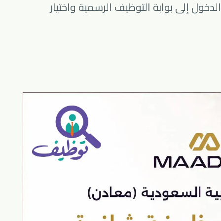
لدخول إلى بوابة التوظيف الرسمية واختيار