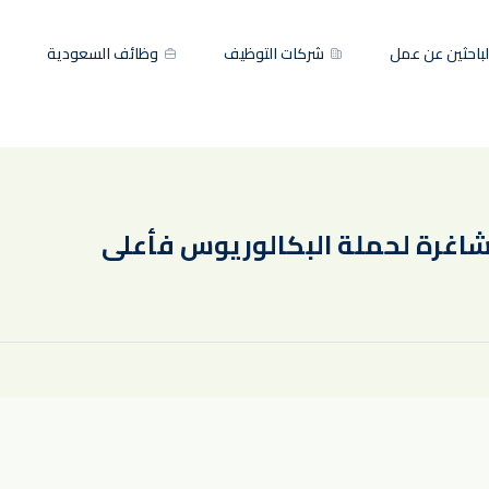
باحثين عن عمل
شركات التوظيف
وظائف السعودية