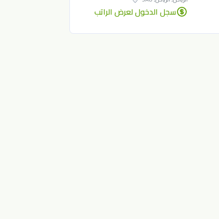
سجل الدخول لعرض الراتب