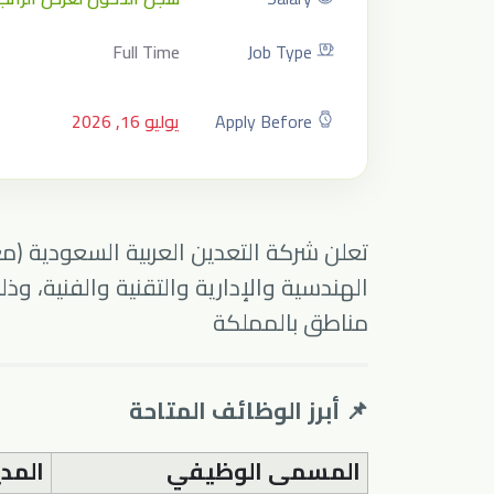
Full Time
Job Type
Apply Before
يوليو 16, 2026
تعلن
شركة التعدين العربية السعودية (م
الهندسية والإدارية والتقنية والفنية، 
مناطق بالمملكة
📌 أبرز الوظائف المتاحة
المسمى الوظيفي
المدي