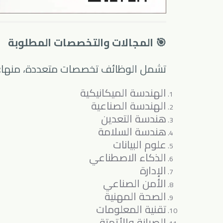
🎯 المجالات والتخصصات المطلوبة
تشمل الوظائف تخصصات متعددة، منها:
الهندسة الميكانيكية
الهندسة الصناعية
هندسة التعدين
هندسة السلامة
علوم البيانات
الذكاء الاصطناعي
الإدارة
الأمن الصناعي
الصحة المهنية
تقنية المعلومات
الصيانة والأتمتة