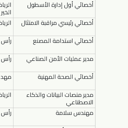
أخصائي أول إدارة الأسطول
الريا
الخير
أخصائي رئيسي مراقبة الامتثال
الريا
أخصائي استدامة المصنع
رأس ا
مدير عمليات الأمن الصناعي
رأس ا
أخصائي الصحة المهنية
مهد 
مدير منصات البيانات والذكاء
الريا
الاصطناعي
مهندس سلامة
رأس ا