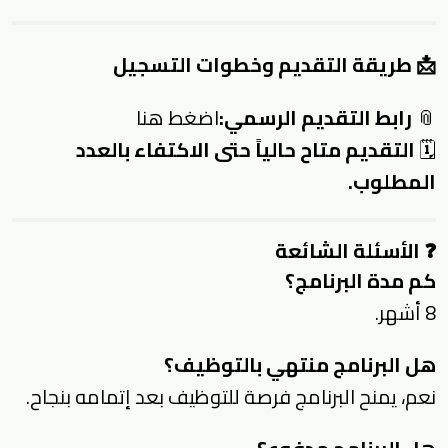
📩 طريقة التقديم وخطوات التسجيل
📎
رابط التقديم الرسمي:
اضغط هنا
🗓
التقديم متاح حالياً حتى الاكتفاء بالعدد
المطلوب.
❓
الأسئلة الشائعة
كم مدة البرنامج؟
8 أشهر.
هل البرنامج منتهي بالتوظيف؟
نعم، يمنح البرنامج فرصة للتوظيف بعد إتمامه بنجاح.