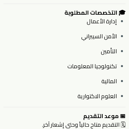
🎓
التخصصات المطلوبة
إدارة الأعمال
الأمن السيبراني
التأمين
تكنولوجيا المعلومات
المالية
العلوم الاكتوارية
📅
موعد التقديم
🗓 التقديم متاح حالياً وحتى إشعار آخر.