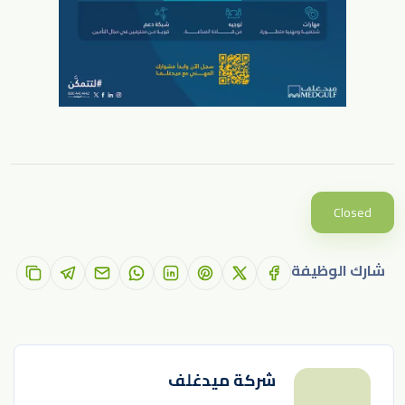
Closed
شارك الوظيفة
شركة ميدغلف