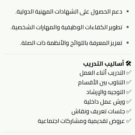
دعم الحصول على الشهادات المهنية الدولية.
تطوير الكفاءات الوظيفية والمهارات الشخصية.
تعزيز المعرفة باللوائح والأنظمة ذات الصلة.
🛠️
أساليب التدريب
✅ التدريب أثناء العمل
✅ التناوب بين الأقسام
✅ التوجيه والإرشاد
✅ ورش عمل داخلية
✅ جلسات تعريف ونقاش
✅ عروض تقديمية ومشاركات اجتماعية