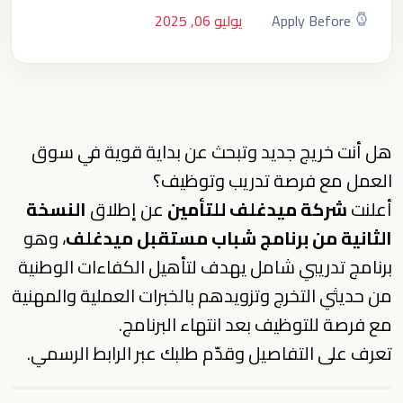
Apply Before
يوليو 06, 2025
هل أنت خريج جديد وتبحث عن بداية قوية في سوق
العمل مع فرصة تدريب وتوظيف؟
أعلنت
شركة ميدغلف للتأمين
عن إطلاق
النسخة
الثانية من برنامج شباب مستقبل ميدغلف
، وهو
برنامج تدريبي شامل يهدف لتأهيل الكفاءات الوطنية
من حديثي التخرج وتزويدهم بالخبرات العملية والمهنية
مع فرصة للتوظيف بعد انتهاء البرنامج.
تعرف على التفاصيل وقدّم طلبك عبر الرابط الرسمي.