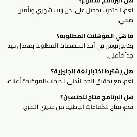
هل البرنامج مدفوع؟
نعم، المتدرب يحصل على بدل راتب شهري وتأمين
صحي.
ما هي المؤهلات المطلوبة؟
بكالوريوس في أحد التخصصات المطلوبة بمعدل جيد
جداً فأعلى.
هل يشترط اختبار لغة إنجليزية؟
نعم، مع تحقيق الحد الأدنى للدرجات الموضحة أعلاه.
هل البرنامج متاح للجنسين؟
نعم، متاح للكفاءات الوطنية من حديثي التخرج.