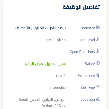
تفاصيل الوظيفة
Industry
برامج التدريب المنتهي بالتوظيف
Job Level
حديثي التخرج
1
Open Positions
Salary
سجل الدخول لعرض الراتب
2 Year
Experience
Internship
Job Type
Location
الرياض, الرياض, الرياض, Saudi
Arabia , 11546