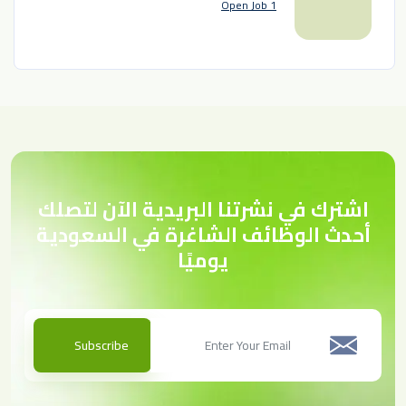
1 Open Job
اشترك في نشرتنا البريدية الآن لتصلك
أحدث الوظائف الشاغرة في السعودية
يوميًا
Subscribe