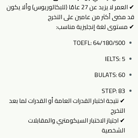
✔ العمر لا يزيد عن 27 عامًا (للبكالوريوس) وألا يكون
قد مضى أكثر من عامين على التخرج
✔ مستوى لغة إنجليزية مناسب:
TOEFL: 64/180/500
IELTS: 5
BULATS: 60
STEP: 83
✔ نتيجة اختبار القدرات العامة أو القدرات لما بعد
التخرج
✔ اجتياز الاختبار السيكومتري والمقابلات
الشخصية